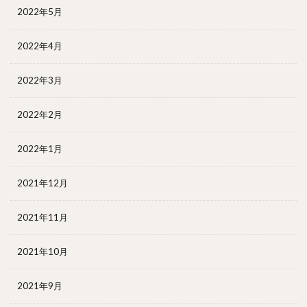
2022年5月
2022年4月
2022年3月
2022年2月
2022年1月
2021年12月
2021年11月
2021年10月
2021年9月