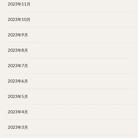
2023年11月
2023年10月
2023年9月
2023年8月
2023年7月
2023年6月
2023年5月
2023年4月
2023年3月