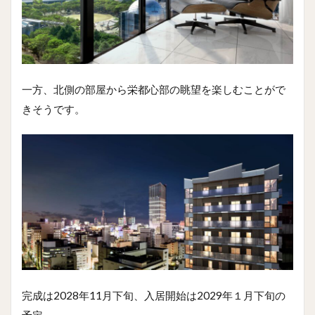
一方、北側の部屋から栄都心部の眺望を楽しむことがで
きそうです。
完成は2028年11月下旬、入居開始は2029年１月下旬の