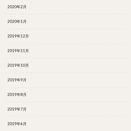
2020年2月
2020年1月
2019年12月
2019年11月
2019年10月
2019年9月
2019年8月
2019年7月
2019年6月