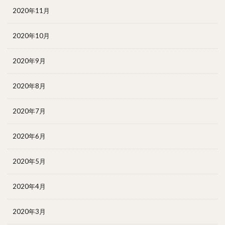
2020年11月
2020年10月
2020年9月
2020年8月
2020年7月
2020年6月
2020年5月
2020年4月
2020年3月