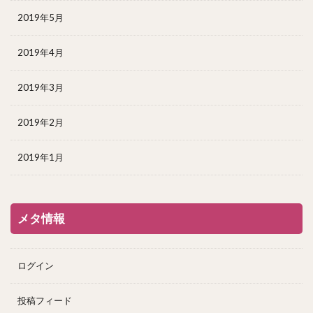
2019年5月
2019年4月
2019年3月
2019年2月
2019年1月
メタ情報
ログイン
投稿フィード