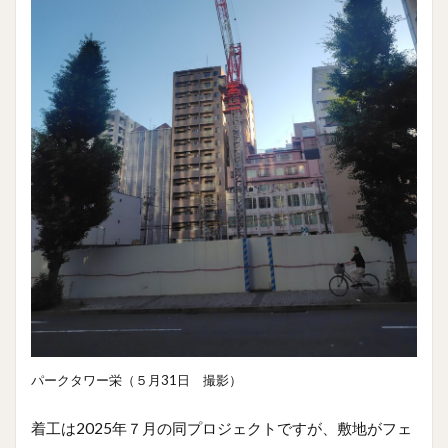
パークタワー栄（５月31日 撮影）
着工は2025年７月の同プロジェクトですが、敷地がフェ