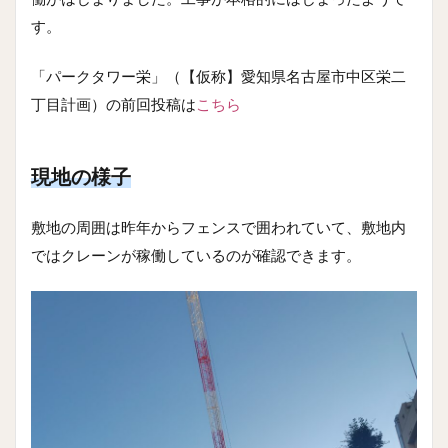
す。
「パークタワー栄」（【仮称】愛知県名古屋市中区栄二
丁目計画）の前回投稿は
こちら
現地の様子
敷地の周囲は昨年からフェンスで囲われていて、敷地内
ではクレーンが稼働しているのが確認できます。