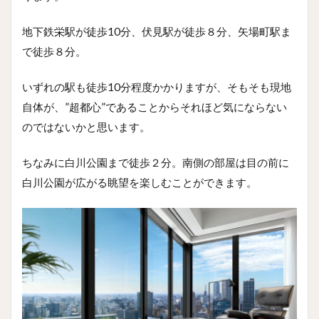
地下鉄栄駅が徒歩10分、伏見駅が徒歩８分、矢場町駅ま
で徒歩８分。
いずれの駅も徒歩10分程度かかりますが、そもそも現地
自体が、”超都心”であることからそれほど気にならない
のではないかと思います。
ちなみに白川公園まで徒歩２分。南側の部屋は目の前に
白川公園が広がる眺望を楽しむことができます。