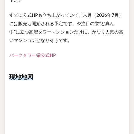
予定。
すでに公式HPも立ち上がっていて、来月（2026年7月）
には販売も開始される予定です。今注目の栄”ど真ん
中”に立つ高層タワーマンションだけに、かなり人気の高
いマンションとなりそうです。
パークタワー栄公式HP
現地地図