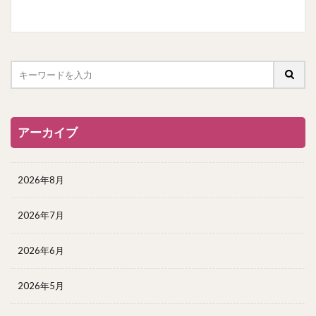
アーカイブ
2026年8月
2026年7月
2026年6月
2026年5月