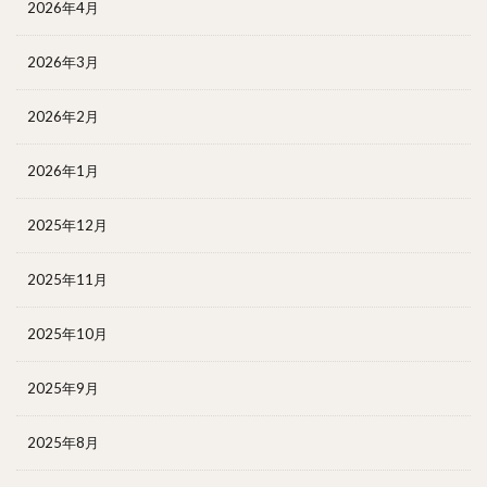
2026年4月
2026年3月
2026年2月
2026年1月
2025年12月
2025年11月
2025年10月
2025年9月
2025年8月