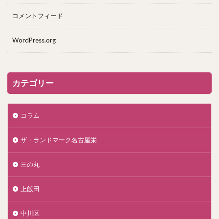
コメントフィード
WordPress.org
カテゴリー
コラム
ザ・ランドマーク名古屋栄
三の丸
上飯田
中川区