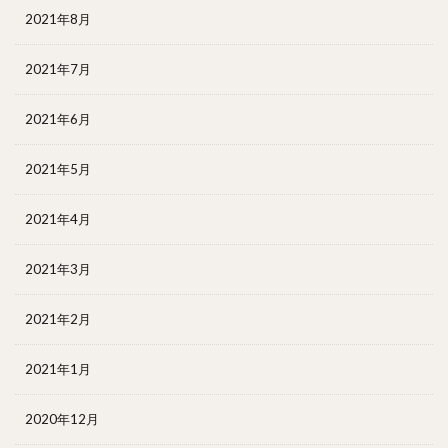
2021年8月
2021年7月
2021年6月
2021年5月
2021年4月
2021年3月
2021年2月
2021年1月
2020年12月