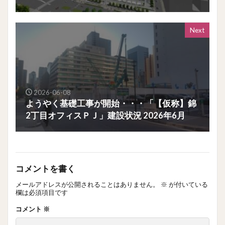
Next
2026-06-08
ようやく基礎工事が開始・・・「【仮称】錦
2丁目オフィスＰＪ」建設状況 2026年6月
コメントを書く
メールアドレスが公開されることはありません。
※
が付いている
欄は必須項目です
コメント
※