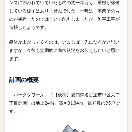
ンスに囲われていていたものの約一年近く、重機が稼働
している様子はありませんでした。一時は、事業そのも
のが頓挫したのでは？と心配もしましたが、無事工事が
進捗したようです。
躯体が上がってくるのは、いましばし先になるかと思い
ますが、今後も定期的に進捗状況をお伝えしたいと思い
ます。
計画の概要
「パークタワー栄」（【仮称】愛知県名古屋市中区栄二
丁目計画）は地上24階、高さ81.84ｍ。総戸数は95戸で
す。