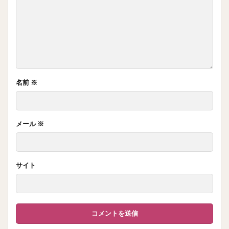
名前
※
メール
※
サイト