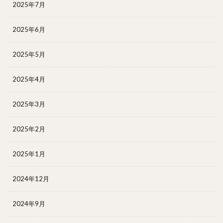
2025年7月
2025年6月
2025年5月
2025年4月
2025年3月
2025年2月
2025年1月
2024年12月
2024年9月