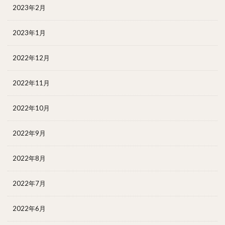
2023年2月
2023年1月
2022年12月
2022年11月
2022年10月
2022年9月
2022年8月
2022年7月
2022年6月