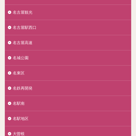
名古屋観光
名古屋駅西口
名古屋高速
名城公園
名東区
名鉄再開発
名駅南
名駅地区
大曽根