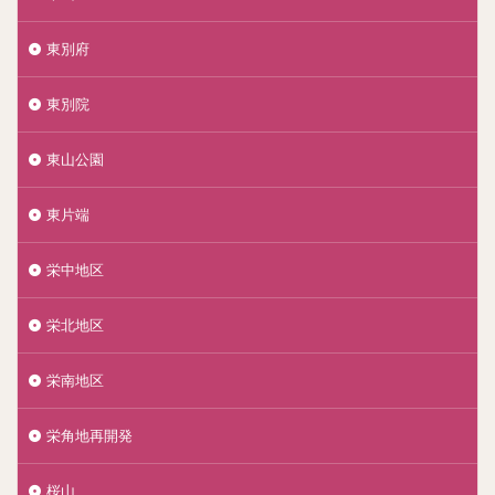
東別府
東別院
東山公園
東片端
栄中地区
栄北地区
栄南地区
栄角地再開発
桜山