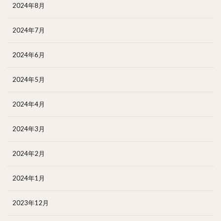
2024年8月
2024年7月
2024年6月
2024年5月
2024年4月
2024年3月
2024年2月
2024年1月
2023年12月