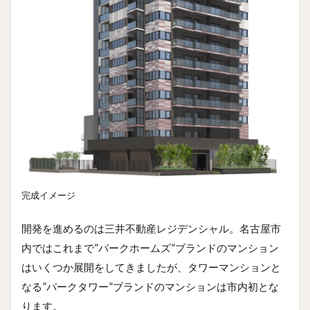
完成イメージ
開発を進めるのは三井不動産レジデンシャル。名古屋市
内ではこれまで”パークホームズ”ブランドのマンション
はいくつか展開をしてきましたが、タワーマンションと
なる”パークタワー”ブランドのマンションは市内初とな
ります。