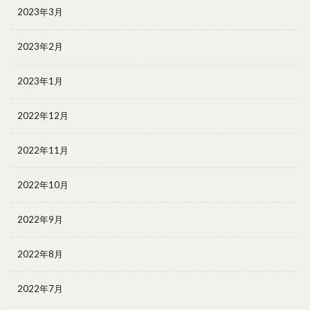
2023年3月
2023年2月
2023年1月
2022年12月
2022年11月
2022年10月
2022年9月
2022年8月
2022年7月