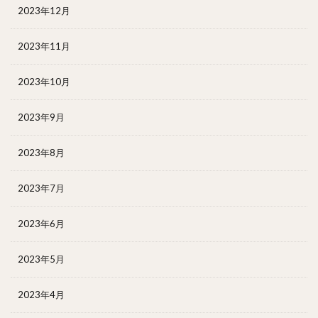
2023年12月
2023年11月
2023年10月
2023年9月
2023年8月
2023年7月
2023年6月
2023年5月
2023年4月