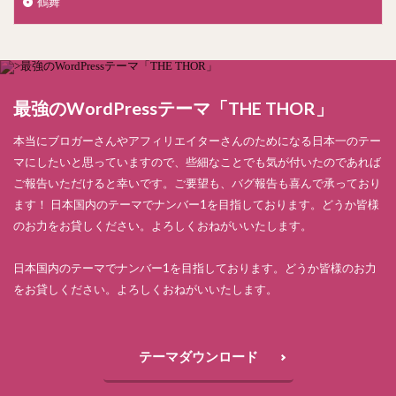
鶴舞
最強のWordPressテーマ「THE THOR」
本当にブロガーさんやアフィリエイターさんのためになる日本一のテー
マにしたいと思っていますので、些細なことでも気が付いたのであれば
ご報告いただけると幸いです。ご要望も、バグ報告も喜んで承っており
ます！ 日本国内のテーマでナンバー1を目指しております。どうか皆様
のお力をお貸しください。よろしくおねがいいたします。
日本国内のテーマでナンバー1を目指しております。どうか皆様のお力
をお貸しください。よろしくおねがいいたします。
テーマダウンロード