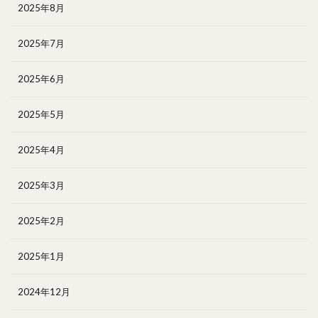
2025年8月
2025年7月
2025年6月
2025年5月
2025年4月
2025年3月
2025年2月
2025年1月
2024年12月