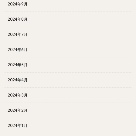
2024年9月
2024年8月
2024年7月
2024年6月
2024年5月
2024年4月
2024年3月
2024年2月
2024年1月