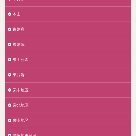
本山
東別府
東別院
東山公園
東片端
栄中地区
栄北地区
栄南地区
栄角地再開発