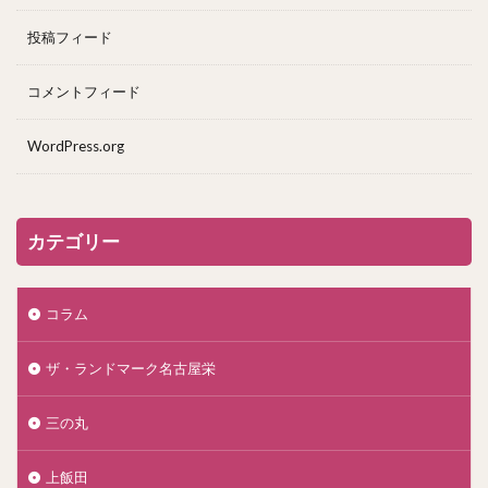
投稿フィード
コメントフィード
WordPress.org
カテゴリー
コラム
ザ・ランドマーク名古屋栄
三の丸
上飯田