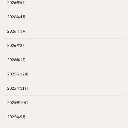
2026年5月
2026年4月
2026年3月
2026年2月
2026年1月
2025年12月
2025年11月
2025年10月
2025年9月