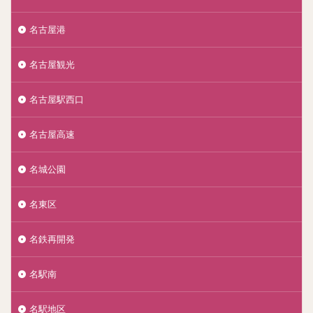
名古屋港
名古屋観光
名古屋駅西口
名古屋高速
名城公園
名東区
名鉄再開発
名駅南
名駅地区