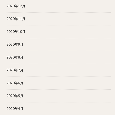
2020年12月
2020年11月
2020年10月
2020年9月
2020年8月
2020年7月
2020年6月
2020年5月
2020年4月