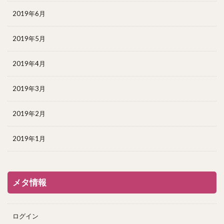
2019年6月
2019年5月
2019年4月
2019年3月
2019年2月
2019年1月
メタ情報
ログイン