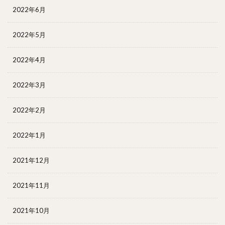
2022年6月
2022年5月
2022年4月
2022年3月
2022年2月
2022年1月
2021年12月
2021年11月
2021年10月