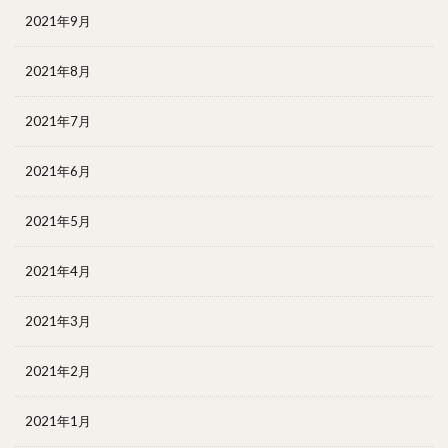
2021年9月
2021年8月
2021年7月
2021年6月
2021年5月
2021年4月
2021年3月
2021年2月
2021年1月