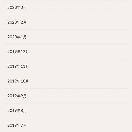
2020年3月
2020年2月
2020年1月
2019年12月
2019年11月
2019年10月
2019年9月
2019年8月
2019年7月