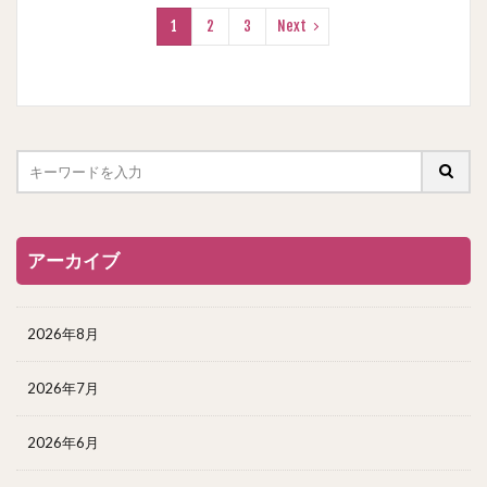
1
2
3
Next
アーカイブ
2026年8月
2026年7月
2026年6月