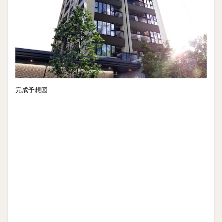
完成予想図