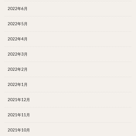
2022年6月
2022年5月
2022年4月
2022年3月
2022年2月
2022年1月
2021年12月
2021年11月
2021年10月