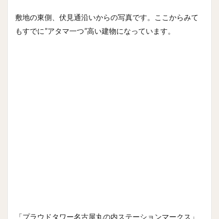
敷地の東側、伏見通沿いからの写真です。ここからみて
もすでに”アタマ一つ”高い建物になっています。
「プラウドタワー名古屋丸の内ステーションマークス」