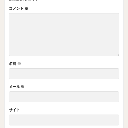
コメント
※
名前
※
メール
※
サイト