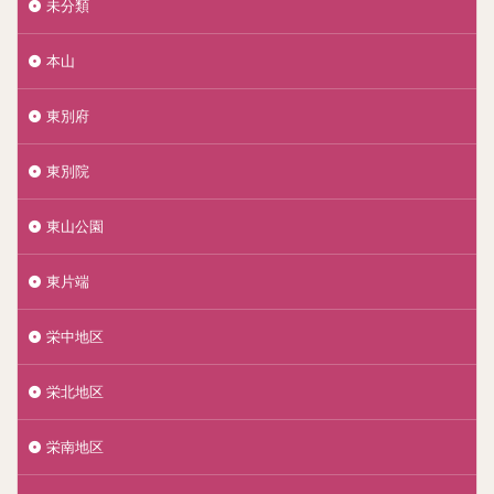
未分類
本山
東別府
東別院
東山公園
東片端
栄中地区
栄北地区
栄南地区