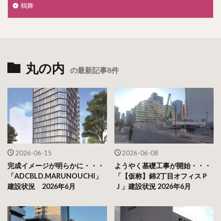
鶴舞
丸の内
の最新記事8件
2026-06-15
2026-06-08
完成イメージが明らかに・・・
ようやく基礎工事が開始・・・
「ADCBLD.MARUNOUCHI」
「【仮称】錦2丁目オフィスＰ
建設状況 2026年6月
Ｊ」建設状況 2026年6月