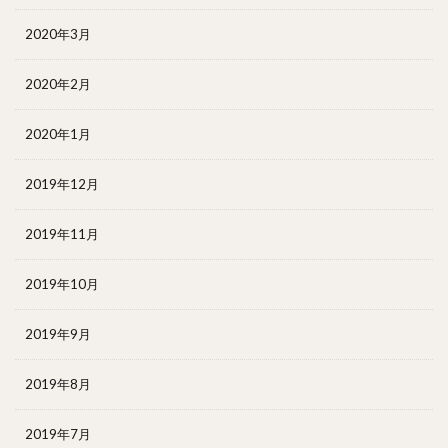
2020年3月
2020年2月
2020年1月
2019年12月
2019年11月
2019年10月
2019年9月
2019年8月
2019年7月