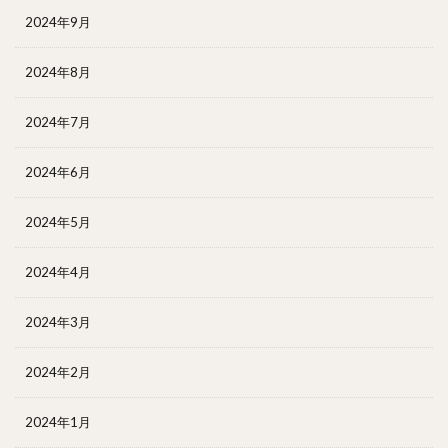
2024年9月
2024年8月
2024年7月
2024年6月
2024年5月
2024年4月
2024年3月
2024年2月
2024年1月