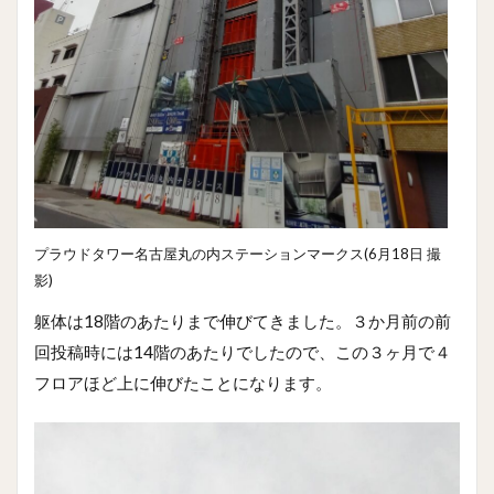
プラウドタワー名古屋丸の内ステーションマークス(6月18日 撮
影)
躯体は18階のあたりまで伸びてきました。３か月前の前
回投稿時には14階のあたりでしたので、この３ヶ月で４
フロアほど上に伸びたことになります。