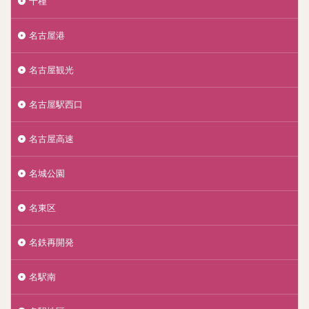
千種
名古屋港
名古屋観光
名古屋駅西口
名古屋高速
名城公園
名東区
名鉄再開発
名駅南