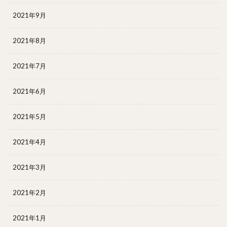
2021年9月
2021年8月
2021年7月
2021年6月
2021年5月
2021年4月
2021年3月
2021年2月
2021年1月