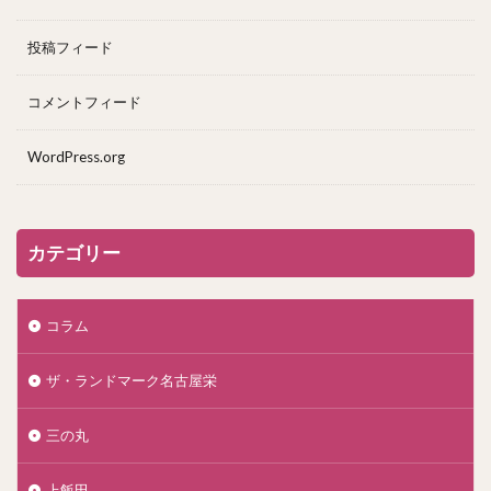
投稿フィード
コメントフィード
WordPress.org
カテゴリー
コラム
ザ・ランドマーク名古屋栄
三の丸
上飯田