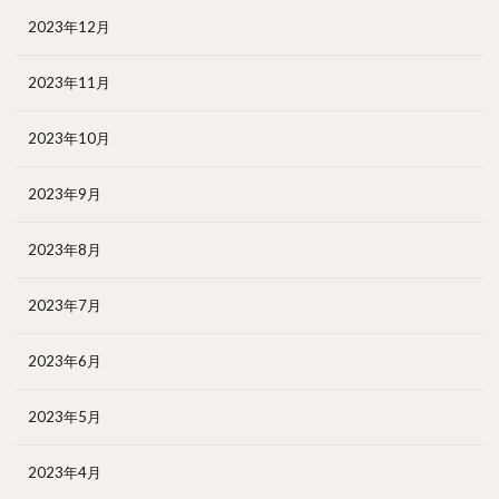
2023年12月
2023年11月
2023年10月
2023年9月
2023年8月
2023年7月
2023年6月
2023年5月
2023年4月