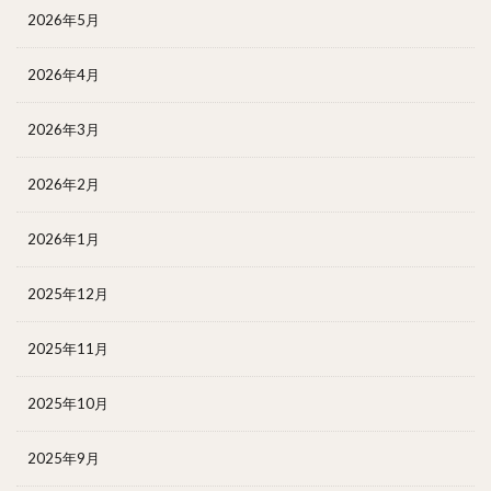
2026年5月
2026年4月
2026年3月
2026年2月
2026年1月
2025年12月
2025年11月
2025年10月
2025年9月