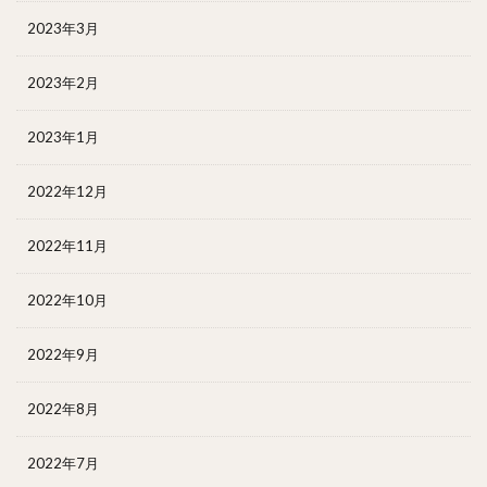
2023年3月
2023年2月
2023年1月
2022年12月
2022年11月
2022年10月
2022年9月
2022年8月
2022年7月