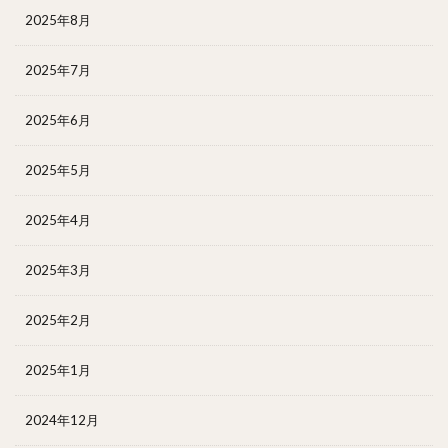
2025年8月
2025年7月
2025年6月
2025年5月
2025年4月
2025年3月
2025年2月
2025年1月
2024年12月