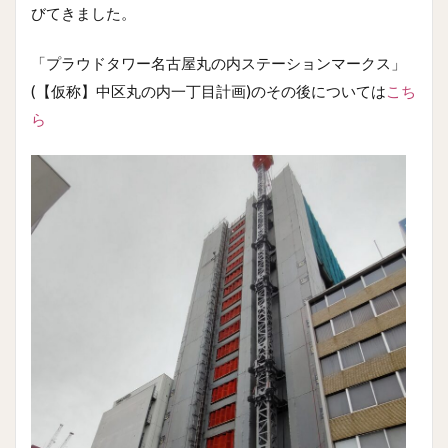
びてきました。
「プラウドタワー名古屋丸の内ステーションマークス」
(【仮称】中区丸の内一丁目計画)のその後については
こち
ら