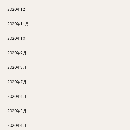
2020年12月
2020年11月
2020年10月
2020年9月
2020年8月
2020年7月
2020年6月
2020年5月
2020年4月