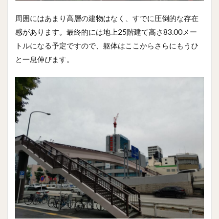
周囲にはあまり高層の建物はなく、すでに圧倒的な存在
感があります。最終的には地上25階建て高さ83.00メー
トルになる予定ですので、躯体はここからさらにもうひ
と一息伸びます。