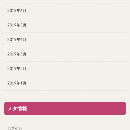
2019年6月
2019年5月
2019年4月
2019年3月
2019年2月
2019年1月
メタ情報
ログイン