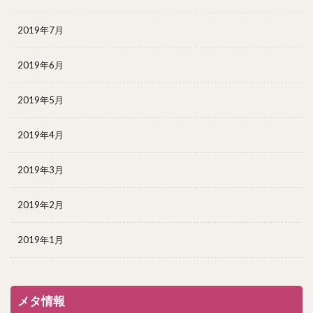
2019年7月
2019年6月
2019年5月
2019年4月
2019年3月
2019年2月
2019年1月
メタ情報