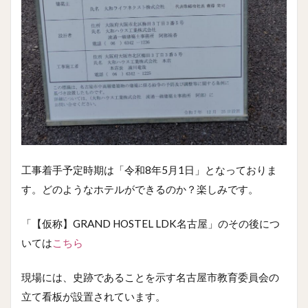
工事着手予定時期は「令和8年5月1日」となっておりま
す。どのようなホテルができるのか？楽しみです。
「【仮称】GRAND HOSTEL LDK名古屋」のその後につ
いては
こちら
現場には、史跡であることを示す名古屋市教育委員会の
立て看板が設置されています。