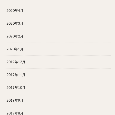
2020年4月
2020年3月
2020年2月
2020年1月
2019年12月
2019年11月
2019年10月
2019年9月
2019年8月