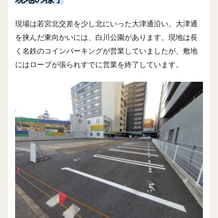
現場は若宮北交差を少し北にいった大津通沿い。大津通
を挟んだ東向かいには、白川公園があります。現地は長
く名鉄のコインパーキングが営業していましたが、敷地
にはロープが張られすでに営業を終了しています。