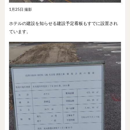
1月25日 撮影
ホテルの建設を知らせる建設予定看板もすでに設置され
ています。