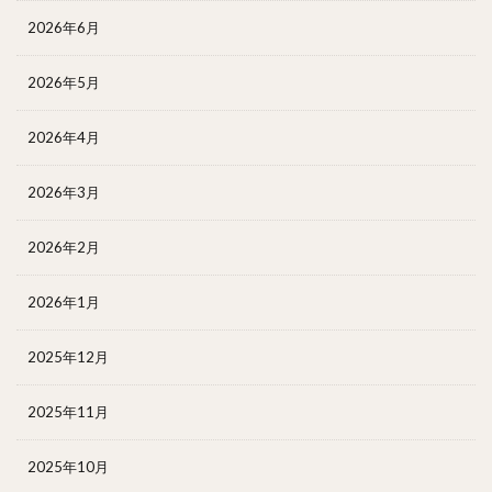
2026年6月
2026年5月
2026年4月
2026年3月
2026年2月
2026年1月
2025年12月
2025年11月
2025年10月