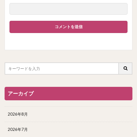
アーカイブ
2026年8月
2026年7月