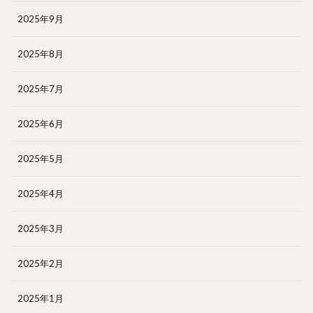
2025年9月
2025年8月
2025年7月
2025年6月
2025年5月
2025年4月
2025年3月
2025年2月
2025年1月