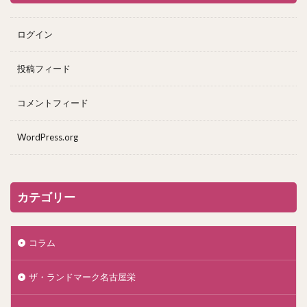
ログイン
投稿フィード
コメントフィード
WordPress.org
カテゴリー
コラム
ザ・ランドマーク名古屋栄