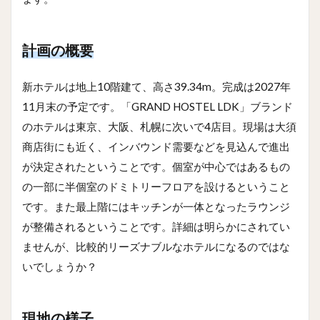
計画の概要
新ホテルは地上10階建て、高さ39.34m。完成は2027年
11月末の予定です。「GRAND HOSTEL LDK」ブランド
のホテルは東京、大阪、札幌に次いで4店目。現場は大須
商店街にも近く、インバウンド需要などを見込んで進出
が決定されたということです。個室が中心ではあるもの
の一部に半個室のドミトリーフロアを設けるということ
です。また最上階にはキッチンが一体となったラウンジ
が整備されるということです。詳細は明らかにされてい
ませんが、比較的リーズナブルなホテルになるのではな
いでしょうか？
現地の様子