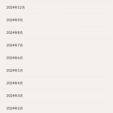
2024年12月
2024年9月
2024年8月
2024年7月
2024年6月
2024年5月
2024年4月
2024年3月
2024年2月