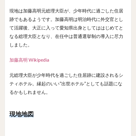
現地は加藤高明元総理大臣が、少年時代に過ごした住居
跡でもあるようです。加藤高明は明治時代に外交官とし
て活躍後、大正に入って愛知県出身としてははじめてと
なる総理大臣となり、在任中は普通選挙制の導入に尽力
しました。
加藤高明 Wikipedia
元総理大臣が少年時代を過ごした住居跡に建設されるシ
ティホテル。縁起のいい”出世ホテル”としても話題にな
るかもしれません。
現地地図