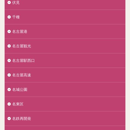
伏見
千種
名古屋港
名古屋観光
名古屋駅西口
名古屋高速
名城公園
名東区
名鉄再開発