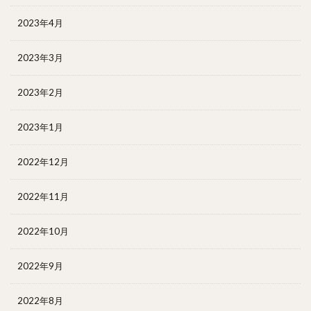
2023年4月
2023年3月
2023年2月
2023年1月
2022年12月
2022年11月
2022年10月
2022年9月
2022年8月