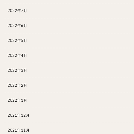
2022年7月
2022年6月
2022年5月
2022年4月
2022年3月
2022年2月
2022年1月
2021年12月
2021年11月