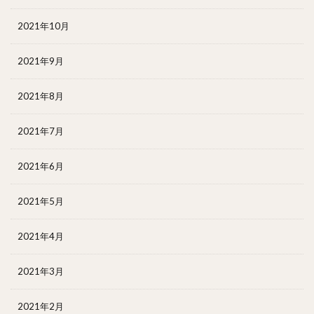
2021年10月
2021年9月
2021年8月
2021年7月
2021年6月
2021年5月
2021年4月
2021年3月
2021年2月