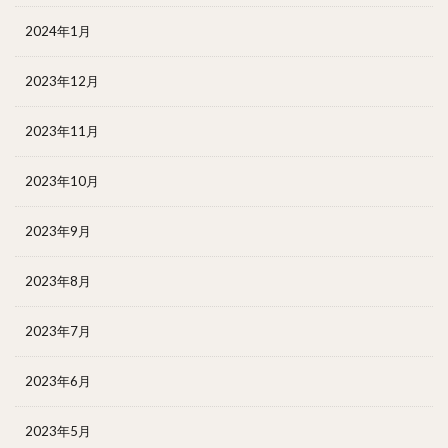
2024年1月
2023年12月
2023年11月
2023年10月
2023年9月
2023年8月
2023年7月
2023年6月
2023年5月