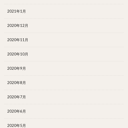
2021年1月
2020年12月
2020年11月
2020年10月
2020年9月
2020年8月
2020年7月
2020年6月
2020年5月