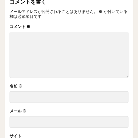
コメントを書く
メールアドレスが公開されることはありません。
※
が付いている
欄は必須項目です
コメント
※
名前
※
メール
※
サイト