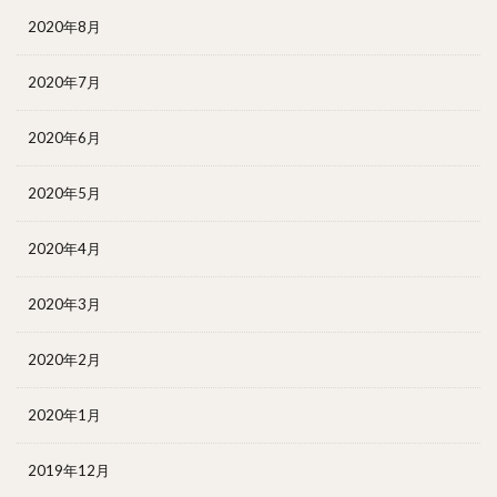
2020年8月
2020年7月
2020年6月
2020年5月
2020年4月
2020年3月
2020年2月
2020年1月
2019年12月