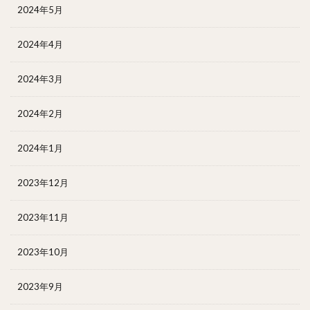
2024年5月
2024年4月
2024年3月
2024年2月
2024年1月
2023年12月
2023年11月
2023年10月
2023年9月