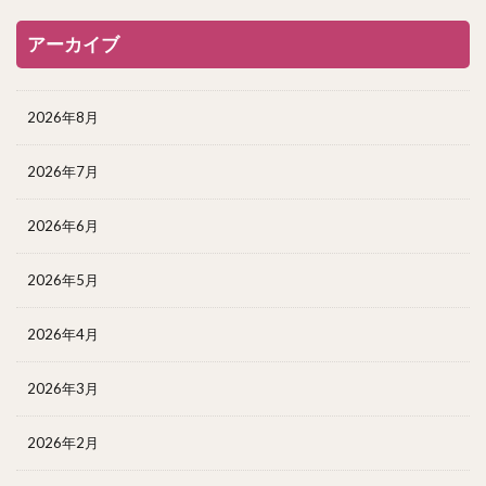
アーカイブ
2026年8月
2026年7月
2026年6月
2026年5月
2026年4月
2026年3月
2026年2月