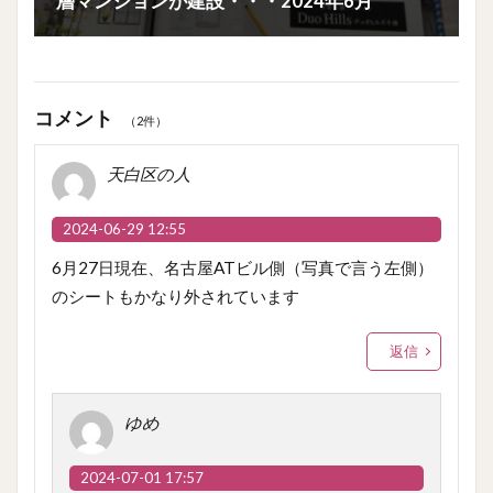
層マンションが建設・・・2024年6月
コメント
（2件）
天白区の人
2024-06-29 12:55
6月27日現在、名古屋ATビル側（写真で言う左側）
のシートもかなり外されています
返信
ゆめ
2024-07-01 17:57