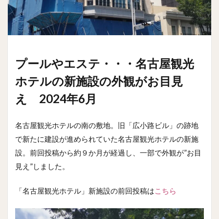
プールやエステ・・・名古屋観光
ホテルの新施設の外観がお目見
え 2024年6月
名古屋観光ホテルの南の敷地。旧「広小路ビル」の跡地
で新たに建設が進められていた名古屋観光ホテルの新施
設。前回投稿から約９か月が経過し、一部で外観が”お目
見え”しました。
「名古屋観光ホテル」新施設の前回投稿は
こちら