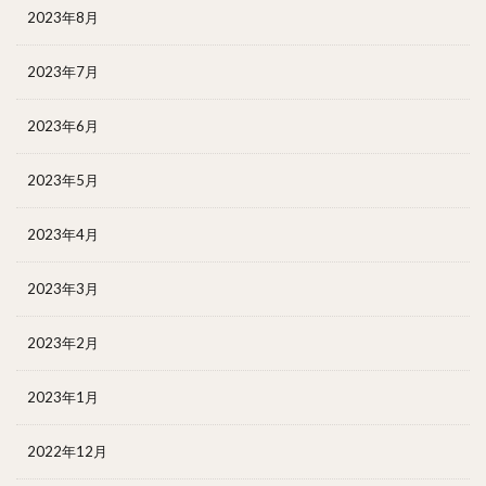
2023年8月
2023年7月
2023年6月
2023年5月
2023年4月
2023年3月
2023年2月
2023年1月
2022年12月