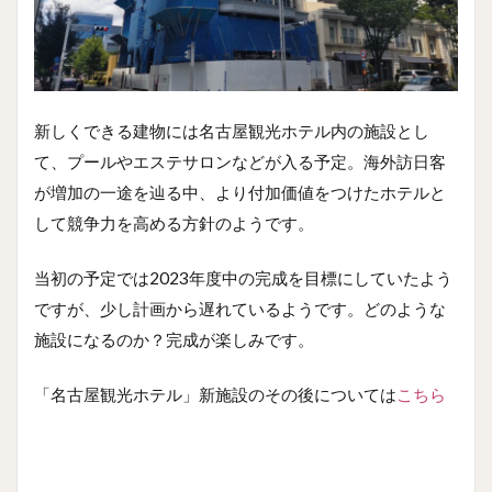
新しくできる建物には名古屋観光ホテル内の施設とし
て、プールやエステサロンなどが入る予定。海外訪日客
が増加の一途を辿る中、より付加価値をつけたホテルと
して競争力を高める方針のようです。
当初の予定では2023年度中の完成を目標にしていたよう
ですが、少し計画から遅れているようです。どのような
施設になるのか？完成が楽しみです。
「名古屋観光ホテル」新施設のその後については
こちら