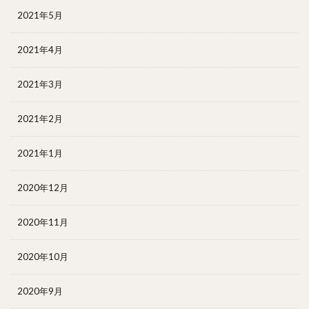
2021年5月
2021年4月
2021年3月
2021年2月
2021年1月
2020年12月
2020年11月
2020年10月
2020年9月