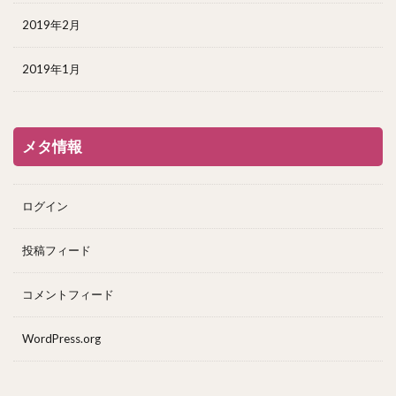
2019年2月
2019年1月
メタ情報
ログイン
投稿フィード
コメントフィード
WordPress.org