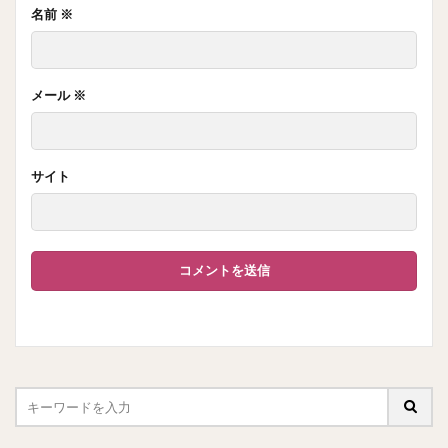
名前
※
メール
※
サイト