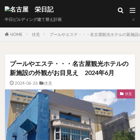
中日ビルディング建て替え計画
HOME
伏見
プールやエステ・・・名古屋観光ホテルの新施設の
プールやエステ・・・名古屋観光ホテルの
新施設の外観がお目見え 2024年6月
2024-06-26
伏見
伏見