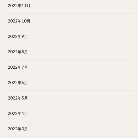
2022年11月
2022年10月
2022年9月
2022年8月
2022年7月
2022年6月
2022年5月
2022年4月
2022年3月