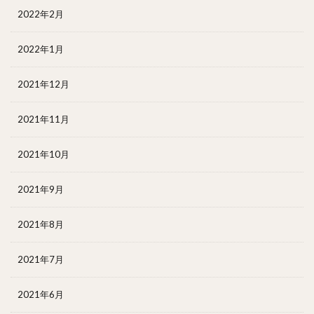
2022年2月
2022年1月
2021年12月
2021年11月
2021年10月
2021年9月
2021年8月
2021年7月
2021年6月