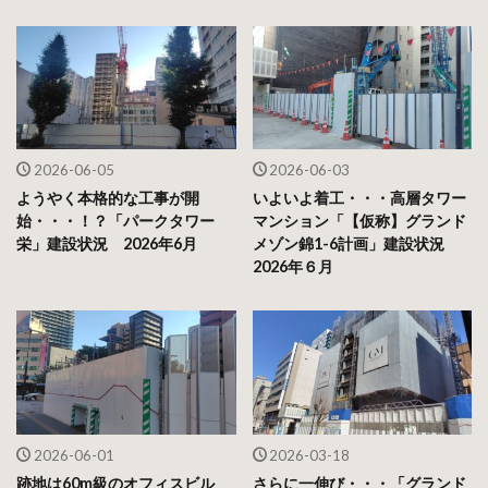
2026-06-05
2026-06-03
ようやく本格的な工事が開
いよいよ着工・・・高層タワー
始・・・！？「パークタワー
マンション「【仮称】グランド
栄」建設状況 2026年6月
メゾン錦1-6計画」建設状況
2026年６月
2026-06-01
2026-03-18
跡地は60m級のオフィスビル
さらに一伸び・・・「グランド