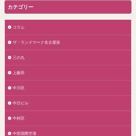
カテゴリー
コラム
ザ・ランドマーク名古屋栄
三の丸
上飯田
中川区
中日ビル
中村区
中部国際空港