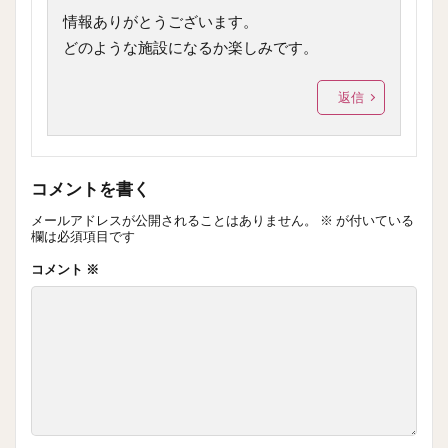
情報ありがとうございます。
どのような施設になるか楽しみです。
返信
コメントを書く
メールアドレスが公開されることはありません。
※
が付いている
欄は必須項目です
コメント
※