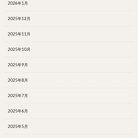
2026年1月
2025年12月
2025年11月
2025年10月
2025年9月
2025年8月
2025年7月
2025年6月
2025年5月