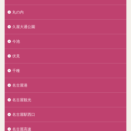
丸の内
久屋大通公園
今池
伏見
千種
名古屋港
名古屋観光
名古屋駅西口
名古屋高速