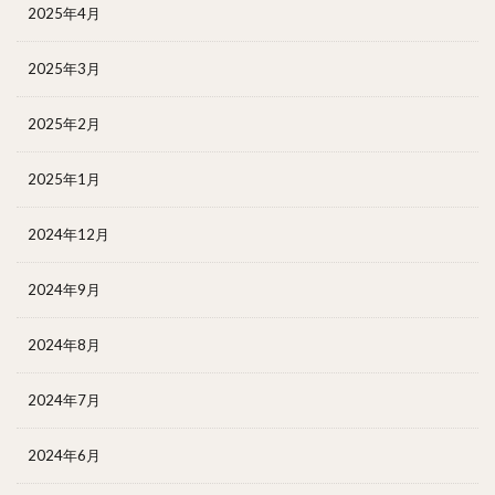
2025年4月
2025年3月
2025年2月
2025年1月
2024年12月
2024年9月
2024年8月
2024年7月
2024年6月