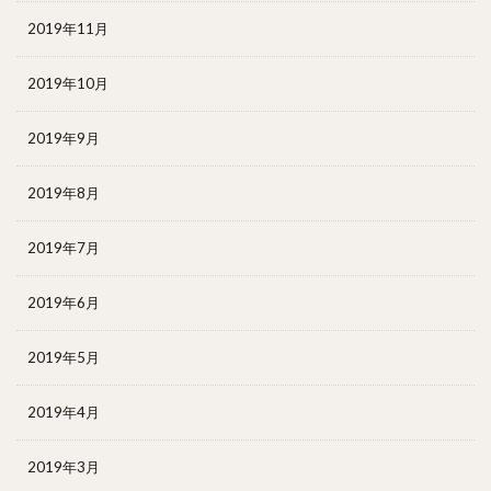
2019年11月
2019年10月
2019年9月
2019年8月
2019年7月
2019年6月
2019年5月
2019年4月
2019年3月