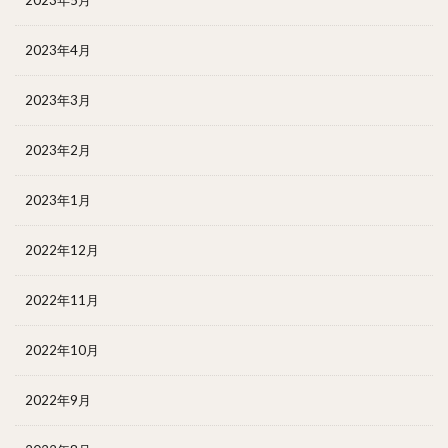
2023年4月
2023年3月
2023年2月
2023年1月
2022年12月
2022年11月
2022年10月
2022年9月