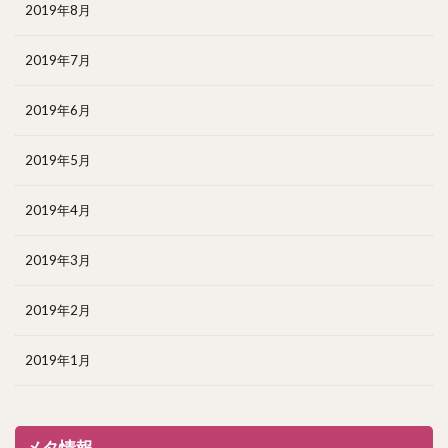
2019年8月
2019年7月
2019年6月
2019年5月
2019年4月
2019年3月
2019年2月
2019年1月
メタ情報