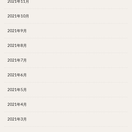
2021年11月
2021年10月
2021年9月
2021年8月
2021年7月
2021年6月
2021年5月
2021年4月
2021年3月