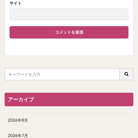
サイト
アーカイブ
2026年8月
2026年7月