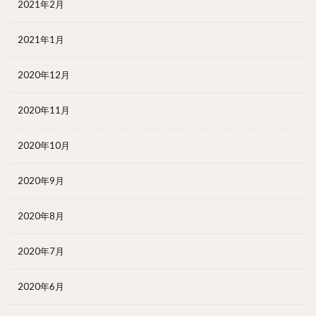
2021年2月
2021年1月
2020年12月
2020年11月
2020年10月
2020年9月
2020年8月
2020年7月
2020年6月