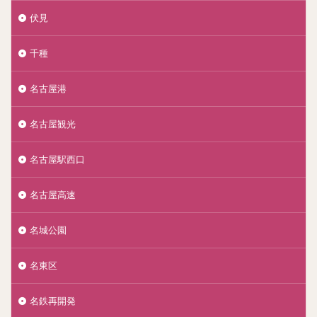
伏見
千種
名古屋港
名古屋観光
名古屋駅西口
名古屋高速
名城公園
名東区
名鉄再開発