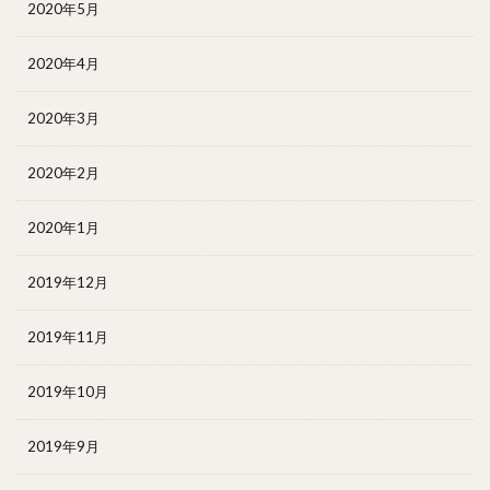
2020年5月
2020年4月
2020年3月
2020年2月
2020年1月
2019年12月
2019年11月
2019年10月
2019年9月