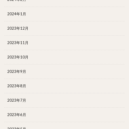
2024年1月
2023年12月
2023年11月
2023年10月
2023年9月
2023年8月
2023年7月
2023年6月
2023年5月