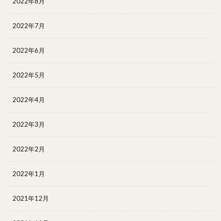
2022年8月
2022年7月
2022年6月
2022年5月
2022年4月
2022年3月
2022年2月
2022年1月
2021年12月