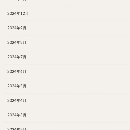
2024年12月
2024年9月
2024年8月
2024年7月
2024年6月
2024年5月
2024年4月
2024年3月
2024年2月