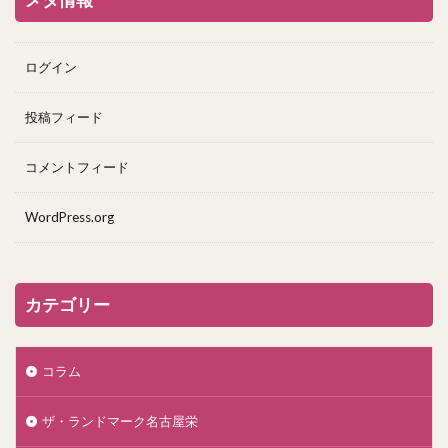
ログイン
投稿フィード
コメントフィード
WordPress.org
カテゴリー
コラム
ザ・ランドマーク名古屋栄