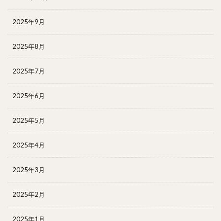
2025年9月
2025年8月
2025年7月
2025年6月
2025年5月
2025年4月
2025年3月
2025年2月
2025年1月