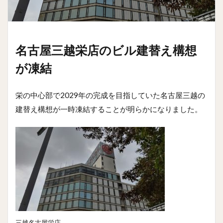
名古屋三越栄店のビル建替え構想
が凍結
栄の中心部で2029年の完成を目指していた名古屋三越の
建替え構想が一時凍結することが明らかになりました。
三越名古屋栄店