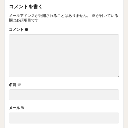
コメントを書く
メールアドレスが公開されることはありません。
※
が付いている
欄は必須項目です
コメント
※
名前
※
メール
※