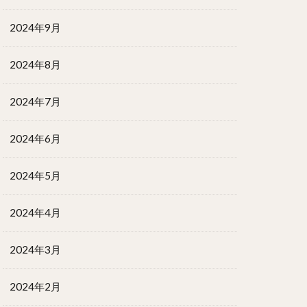
2024年9月
2024年8月
2024年7月
2024年6月
2024年5月
2024年4月
2024年3月
2024年2月