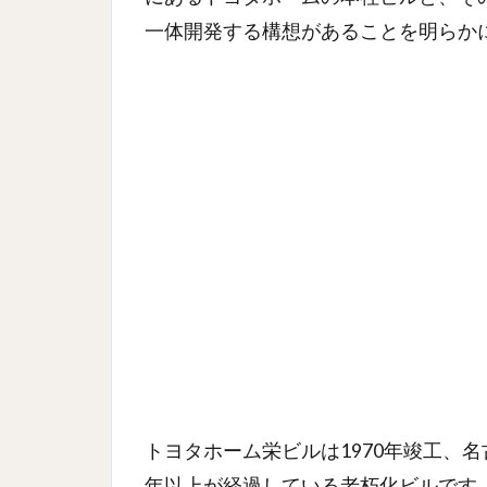
一体開発する構想があることを明らか
トヨタホーム栄ビルは1970年竣工、名
年以上が経過している老朽化ビルです