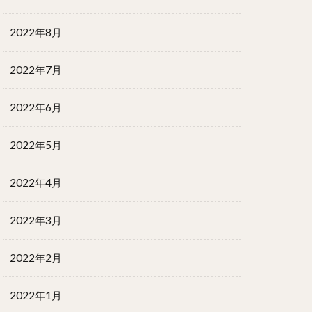
2022年8月
2022年7月
2022年6月
2022年5月
2022年4月
2022年3月
2022年2月
2022年1月