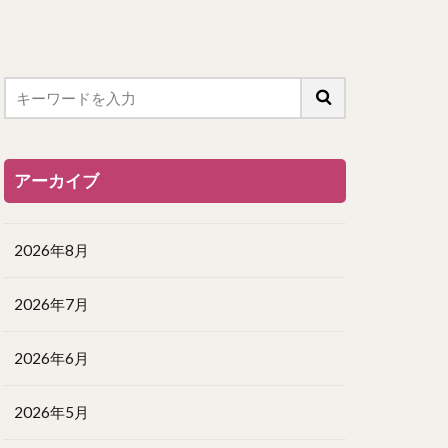
アーカイブ
2026年8月
2026年7月
2026年6月
2026年5月