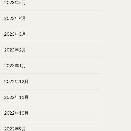
2023年5月
2023年4月
2023年3月
2023年2月
2023年1月
2022年12月
2022年11月
2022年10月
2022年9月