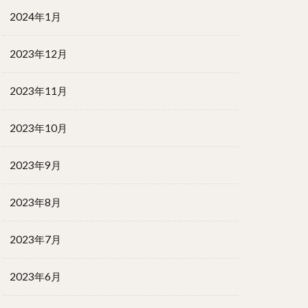
2024年1月
2023年12月
2023年11月
2023年10月
2023年9月
2023年8月
2023年7月
2023年6月