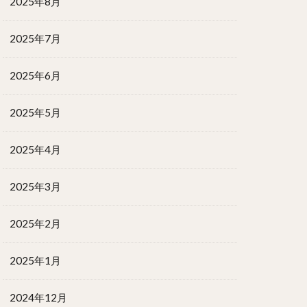
2025年8月
2025年7月
2025年6月
2025年5月
2025年4月
2025年3月
2025年2月
2025年1月
2024年12月