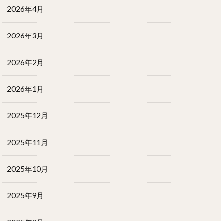
2026年4月
2026年3月
2026年2月
2026年1月
2025年12月
2025年11月
2025年10月
2025年9月