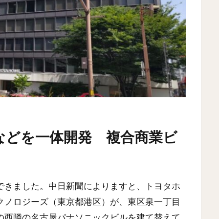
などを一体開発 複合商業ビ
できました。中日新聞によりますと、トヨタホ
クノロジーズ（東京都港区）が、東区泉一丁目
の西隣の名古屋パナソニックビルを建て替えて