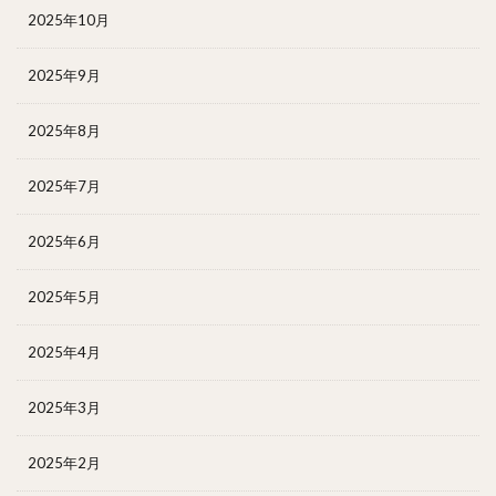
2025年10月
2025年9月
2025年8月
2025年7月
2025年6月
2025年5月
2025年4月
2025年3月
2025年2月