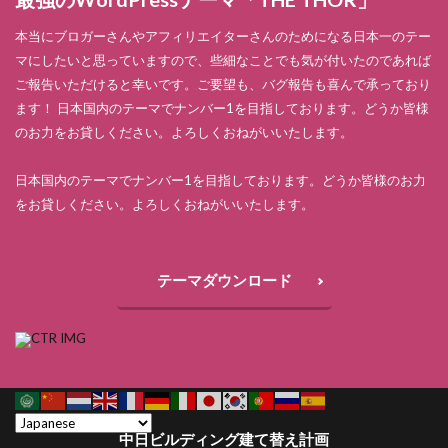
本当にブロガーさんやアフィリエイターさんのためになる日本一のテー
マにしたいと思っていますので、些細なことでも気が付いたのであれば
ご報告いただけると幸いです。ご要望も、バグ報告も喜んで承っており
ます！ 日本国内のテーマでナンバー1を目指しております。どうか皆様
のお力をお貸しください。よろしくおねがいいたします。
日本国内のテーマでナンバー1を目指しております。どうか皆様のお力
をお貸しください。よろしくおねがいいたします。
テーマダウンロード
中日ビルディング建て替え計画