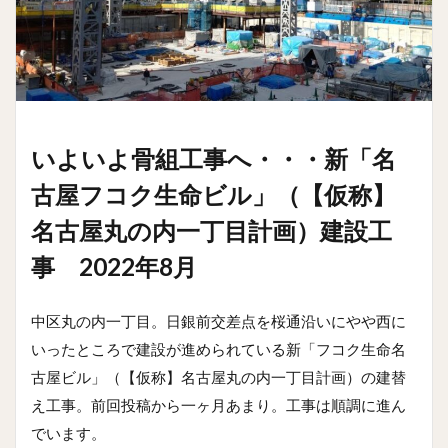
いよいよ骨組工事へ・・・新「名
古屋フコク生命ビル」（【仮称】
名古屋丸の内一丁目計画）建設工
事 2022年8月
中区丸の内一丁目。日銀前交差点を桜通沿いにやや西に
いったところで建設が進められている新「フコク生命名
古屋ビル」（【仮称】名古屋丸の内一丁目計画）の建替
え工事。前回投稿から一ヶ月あまり。工事は順調に進ん
でいます。