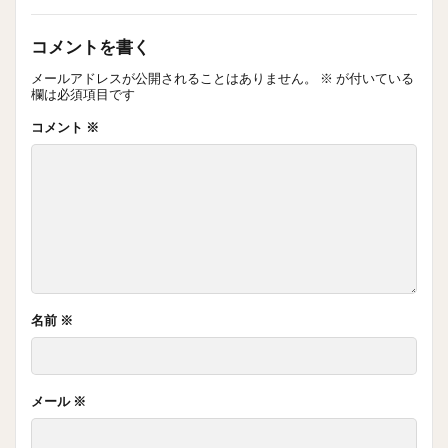
コメントを書く
メールアドレスが公開されることはありません。
※
が付いている
欄は必須項目です
コメント
※
名前
※
メール
※