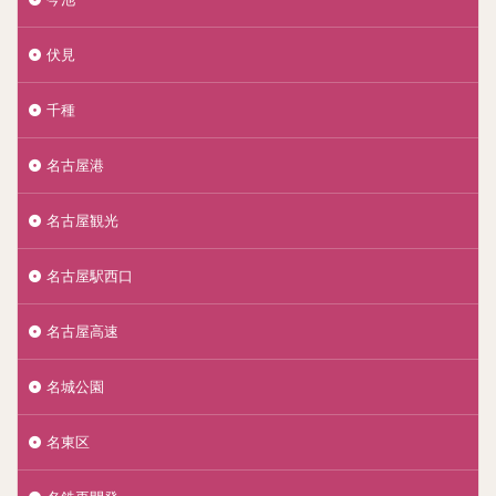
伏見
千種
名古屋港
名古屋観光
名古屋駅西口
名古屋高速
名城公園
名東区