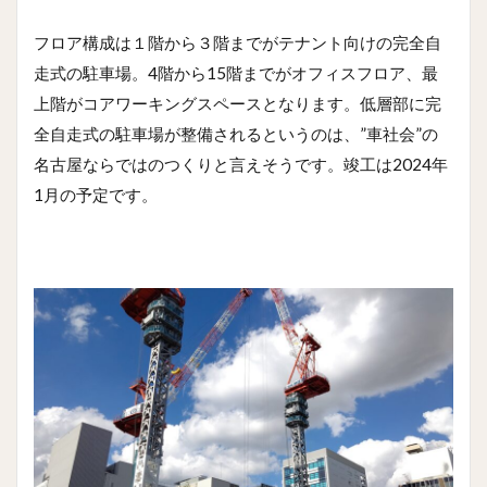
フロア構成は１階から３階までがテナント向けの完全自
走式の駐車場。4階から15階までがオフィスフロア、最
上階がコアワーキングスペースとなります。低層部に完
全自走式の駐車場が整備されるというのは、”車社会”の
名古屋ならではのつくりと言えそうです。竣工は2024年
1月の予定です。