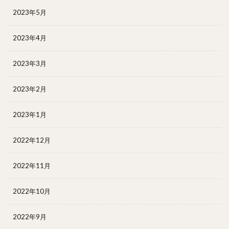
2023年5月
2023年4月
2023年3月
2023年2月
2023年1月
2022年12月
2022年11月
2022年10月
2022年9月