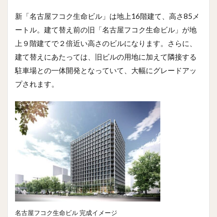
新「名古屋フコク生命ビル」は地上16階建て、高さ85メ
ートル。建て替え前の旧「名古屋フコク生命ビル」が地
上９階建てで２倍近い高さのビルになります。さらに、
建て替えにあたっては、旧ビルの用地に加えて隣接する
駐車場との一体開発となっていて、大幅にグレードアッ
プされます。
名古屋フコク生命ビル 完成イメージ