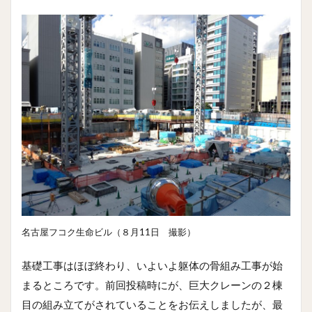
名古屋フコク生命ビル（８月11日 撮影）
基礎工事はほぼ終わり、いよいよ躯体の骨組み工事が始
まるところです。前回投稿時にが、巨大クレーンの２棟
目の組み立てがされていることをお伝えしましたが、最