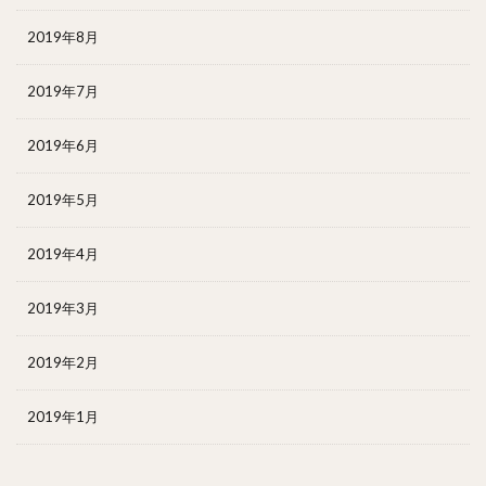
2019年8月
2019年7月
2019年6月
2019年5月
2019年4月
2019年3月
2019年2月
2019年1月