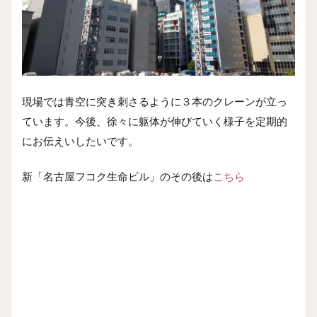
現場では青空に突き刺さるように３本のクレーンが立っ
ています。今後、徐々に躯体が伸びていく様子を定期的
にお伝えいしたいです。
新「名古屋フコク生命ビル」のその後は
こちら