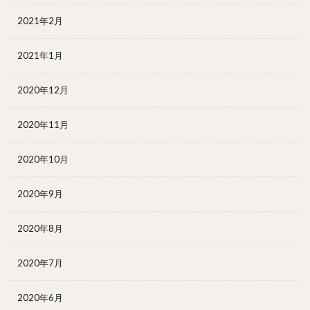
2021年2月
2021年1月
2020年12月
2020年11月
2020年10月
2020年9月
2020年8月
2020年7月
2020年6月