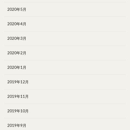
2020年5月
2020年4月
2020年3月
2020年2月
2020年1月
2019年12月
2019年11月
2019年10月
2019年9月