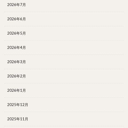
2026年7月
2026年6月
2026年5月
2026年4月
2026年3月
2026年2月
2026年1月
2025年12月
2025年11月