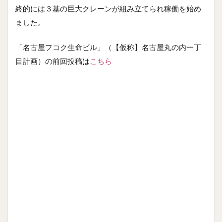
終的には３基の巨大クレーンが組み立てられ稼働を始め
ました。
「名古屋フコク生命ビル」（【仮称】名古屋丸の内一丁
目計画）の前回投稿は
こちら