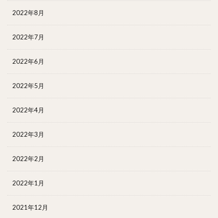
2022年8月
2022年7月
2022年6月
2022年5月
2022年4月
2022年3月
2022年2月
2022年1月
2021年12月