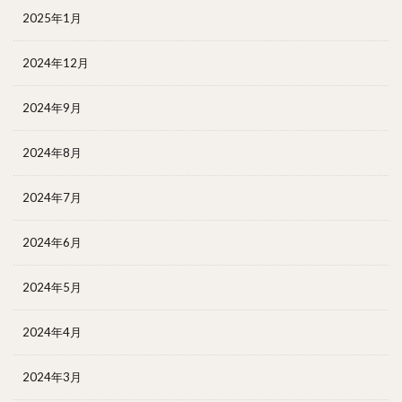
2025年1月
2024年12月
2024年9月
2024年8月
2024年7月
2024年6月
2024年5月
2024年4月
2024年3月