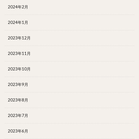
2024年2月
2024年1月
2023年12月
2023年11月
2023年10月
2023年9月
2023年8月
2023年7月
2023年6月