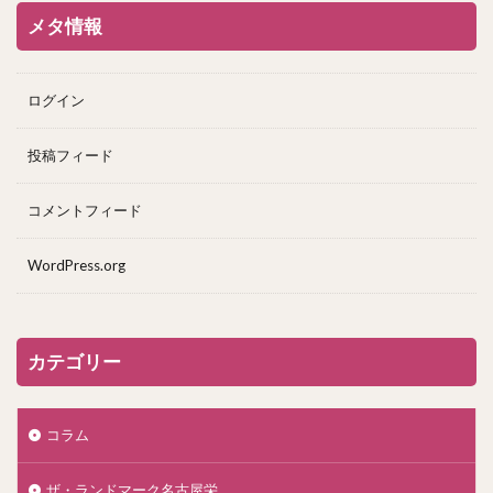
メタ情報
ログイン
投稿フィード
コメントフィード
WordPress.org
カテゴリー
コラム
ザ・ランドマーク名古屋栄