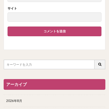
サイト
アーカイブ
2026年8月