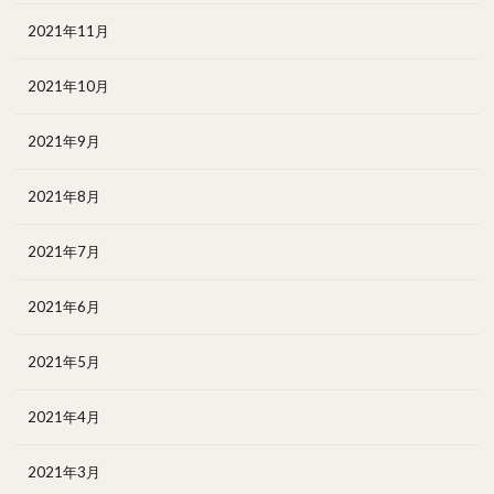
2021年11月
2021年10月
2021年9月
2021年8月
2021年7月
2021年6月
2021年5月
2021年4月
2021年3月