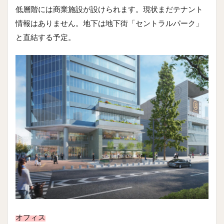
低層階には商業施設が設けられます。現状まだテナント
情報はありません。地下は地下街「セントラルパーク」
と直結する予定。
オフィス