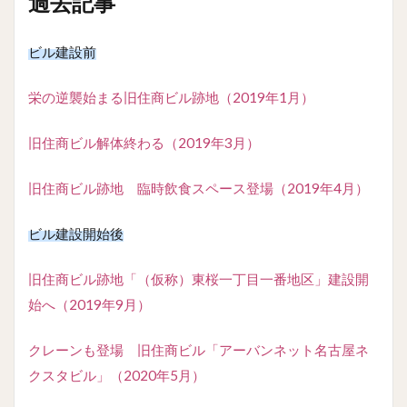
過去記事
ビル建設前
栄の逆襲始まる旧住商ビル跡地（2019年1月）
旧住商ビル解体終わる（2019年3月）
旧住商ビル跡地 臨時飲食スペース登場（2019年4月）
ビル建設開始後
旧住商ビル跡地「（仮称）東桜一丁目一番地区」建設開
始へ（2019年9月）
クレーンも登場 旧住商ビル「アーバンネット名古屋ネ
クスタビル」（2020年5月）