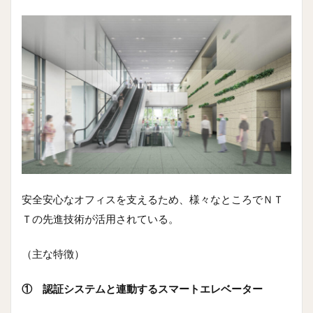
安全安心なオフィスを支えるため、様々なところでＮＴ
Ｔの先進技術が活用されている。
（主な特徴）
① 認証システムと連動するスマートエレベーター