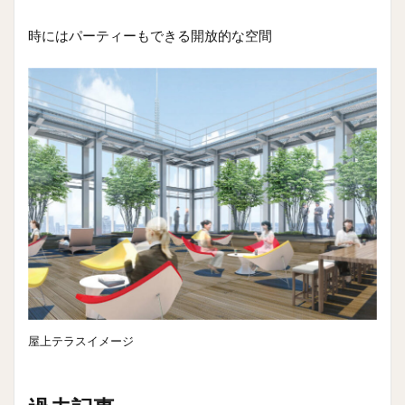
時にはパーティーもできる開放的な空間
屋上テラスイメージ