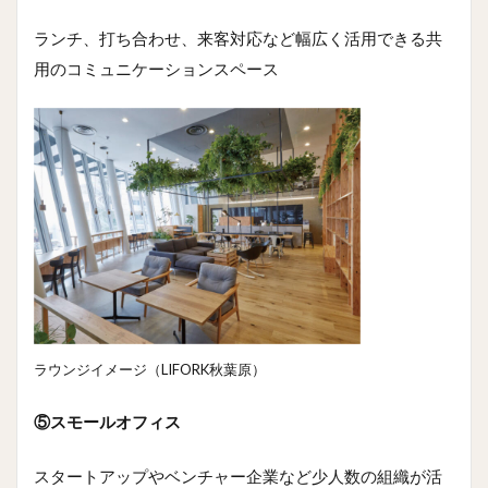
ランチ、打ち合わせ、来客対応など幅広く活用できる共
用のコミュニケーションスペース
ラウンジイメージ（LIFORK秋葉原）
⑤スモールオフィス
スタートアップやベンチャー企業など少人数の組織が活