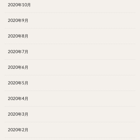
2020年10月
2020年9月
2020年8月
2020年7月
2020年6月
2020年5月
2020年4月
2020年3月
2020年2月