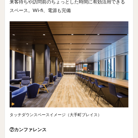
来客待ちや訪問前のちょっとした時間に有効活用できる
スペース。Wi‐fi、電源も完備
タッチダウンスペースイメージ（大手町ブレイス）
⑦カンファレンス