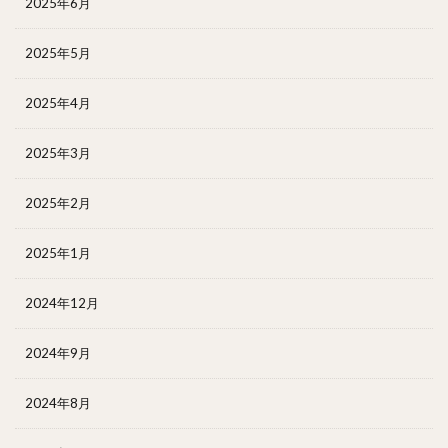
2025年6月
2025年5月
2025年4月
2025年3月
2025年2月
2025年1月
2024年12月
2024年9月
2024年8月