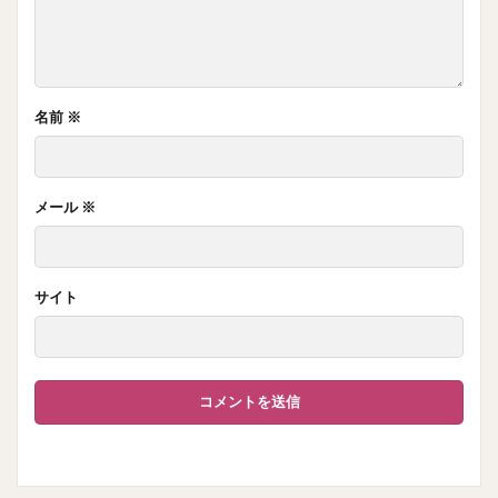
名前
※
メール
※
サイト