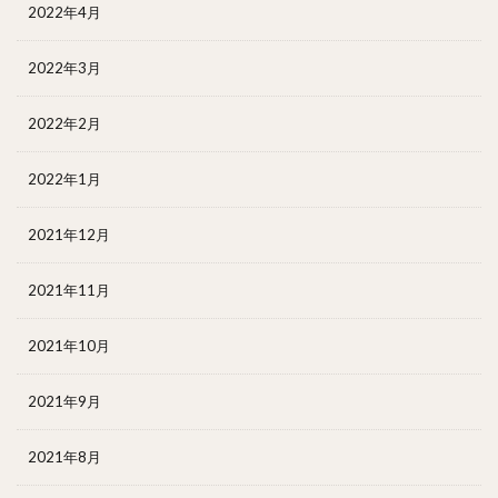
2022年4月
2022年3月
2022年2月
2022年1月
2021年12月
2021年11月
2021年10月
2021年9月
2021年8月