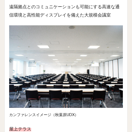
遠隔拠点とのコミュニケーションも可能にする高速な通
信環境と高性能ディスプレイを備えた大規模会議室
カンファレンスイメージ（秋葉原UDX）
屋上テラス