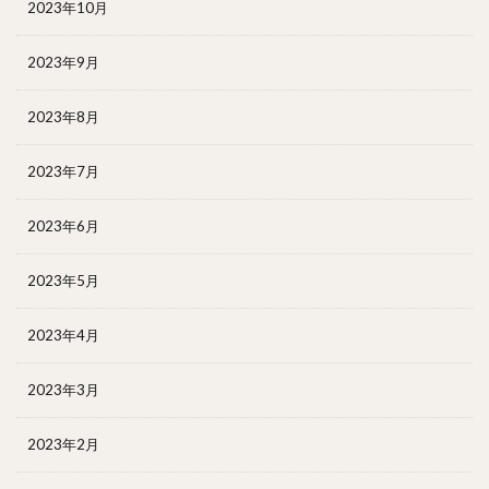
2023年10月
2023年9月
2023年8月
2023年7月
2023年6月
2023年5月
2023年4月
2023年3月
2023年2月