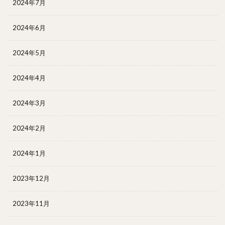
2024年7月
2024年6月
2024年5月
2024年4月
2024年3月
2024年2月
2024年1月
2023年12月
2023年11月