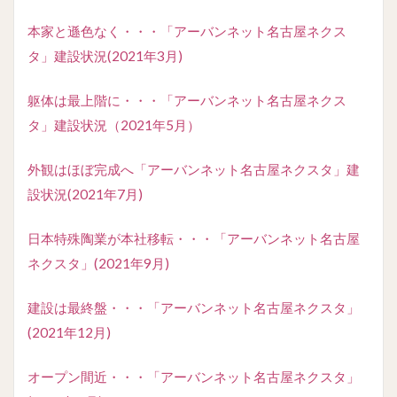
本家と遜色なく・・・「アーバンネット名古屋ネクス
タ」建設状況(2021年3月)
躯体は最上階に・・・「アーバンネット名古屋ネクス
タ」建設状況（2021年5月）
外観はほぼ完成へ「アーバンネット名古屋ネクスタ」建
設状況(2021年7月)
日本特殊陶業が本社移転・・・「アーバンネット名古屋
ネクスタ」(2021年9月)
建設は最終盤・・・「アーバンネット名古屋ネクスタ」
(2021年12月)
オープン間近・・・「アーバンネット名古屋ネクスタ」