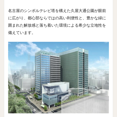
名古屋のシンボルテレビ塔を構えた久屋大通公園が眼前
に広がり、都心部ならではの高い利便性と、豊かな緑に
囲まれた解放感と落ち着いた環境による希少な立地性を
備えています。