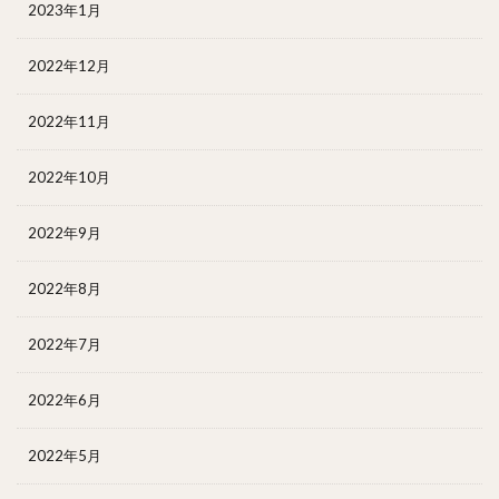
2023年1月
2022年12月
2022年11月
2022年10月
2022年9月
2022年8月
2022年7月
2022年6月
2022年5月