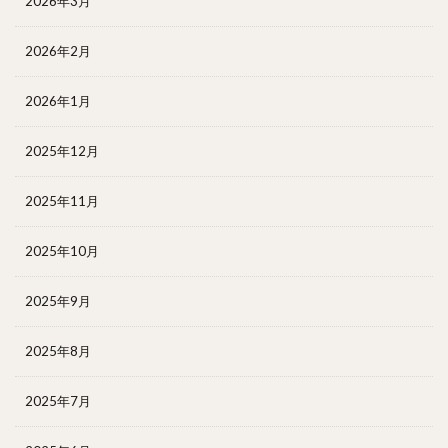
2026年3月
2026年2月
2026年1月
2025年12月
2025年11月
2025年10月
2025年9月
2025年8月
2025年7月