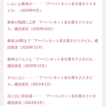
いよいよ躯体が・・・「アーバンネット名古屋ネクスタ
ビル」（2020年9月）
躯体が順調に上昇「アーバンネット名古屋ネクスタビ
ル」建設状況（2020年10月）
躯体は4階まで「アーバンネット名古屋ネクスタビル」建
設状況（2020年11月）
躯体はぐんぐん「アーバンネット名古屋ネクスタビル」
建設状況（2020年12月）
さらに上に・・・「アーバンネット名古屋ネクスタビ
ル」建設状況（2021年1月）
日に日に存在感・・・「アーバンネット名古屋ネクスタ
建設状況（2021年2月）