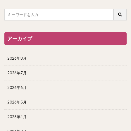
アーカイブ
2026年8月
2026年7月
2026年6月
2026年5月
2026年4月