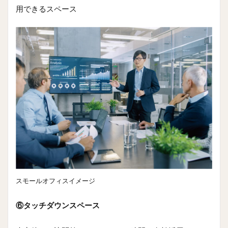
用できるスペース
スモールオフィスイメージ
⑥タッチダウンスペース