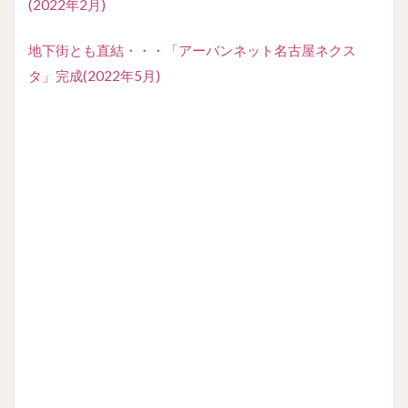
(2022年2月)
地下街とも直結・・・「アーバンネット名古屋ネクス
タ」完成(2022年5月)