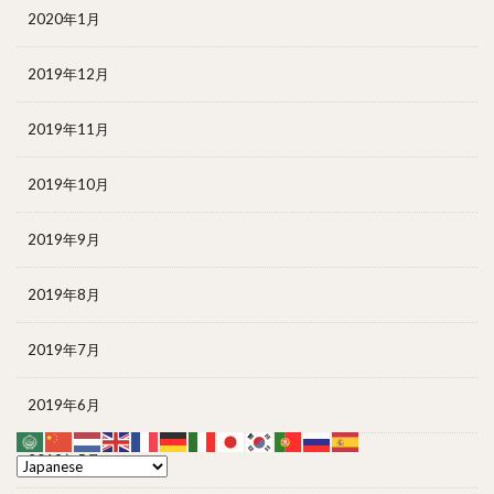
2020年1月
2019年12月
2019年11月
2019年10月
2019年9月
2019年8月
2019年7月
2019年6月
2019年5月