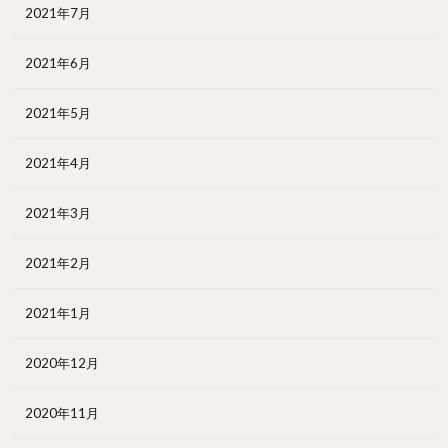
2021年7月
2021年6月
2021年5月
2021年4月
2021年3月
2021年2月
2021年1月
2020年12月
2020年11月