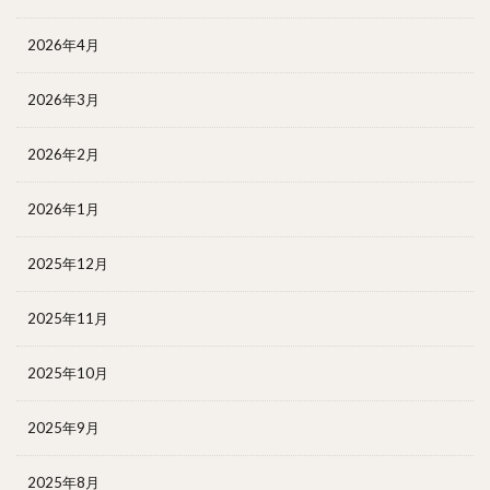
2026年4月
2026年3月
2026年2月
2026年1月
2025年12月
2025年11月
2025年10月
2025年9月
2025年8月