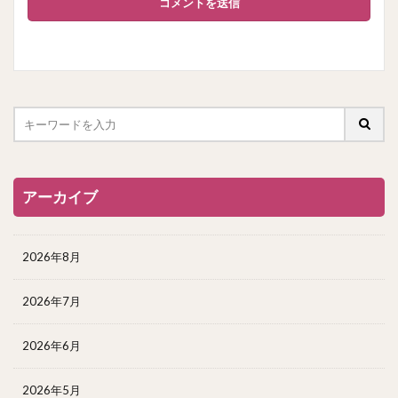
アーカイブ
2026年8月
2026年7月
2026年6月
2026年5月