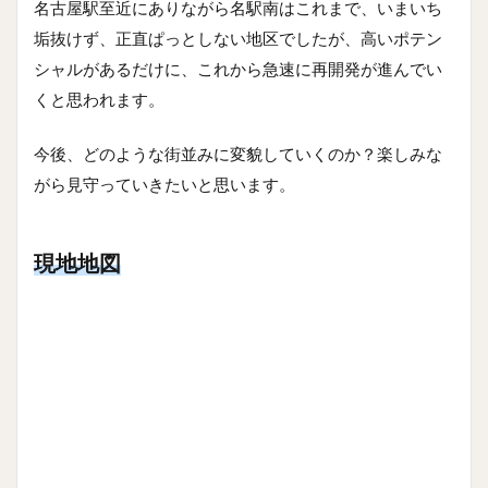
名古屋駅至近にありながら名駅南はこれまで、いまいち
垢抜けず、正直ぱっとしない地区でしたが、高いポテン
シャルがあるだけに、これから急速に再開発が進んでい
くと思われます。
今後、どのような街並みに変貌していくのか？楽しみな
がら見守っていきたいと思います。
現地地図