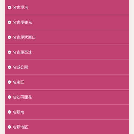
名古屋港
名古屋観光
名古屋駅西口
名古屋高速
名城公園
名東区
名鉄再開発
名駅南
名駅地区