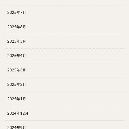
2025年7月
2025年6月
2025年5月
2025年4月
2025年3月
2025年2月
2025年1月
2024年12月
2024年9月