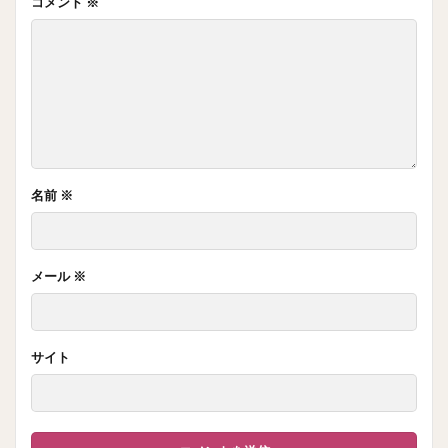
コメント
※
名前
※
メール
※
サイト