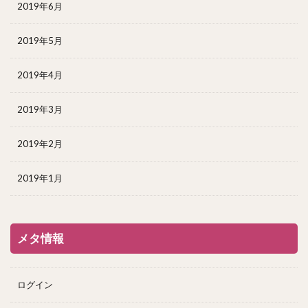
2019年6月
2019年5月
2019年4月
2019年3月
2019年2月
2019年1月
メタ情報
ログイン