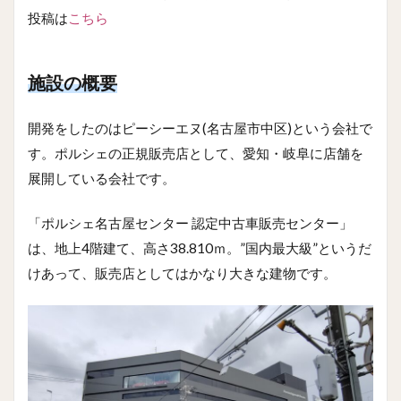
投稿は
こちら
施設の概要
開発をしたのはピーシーエヌ(名古屋市中区)という会社で
す。ポルシェの正規販売店として、愛知・岐阜に店舗を
展開している会社です。
「ポルシェ名古屋センター 認定中古車販売センター」
は、地上4階建て、高さ38.810ｍ。”国内最大級”というだ
けあって、販売店としてはかなり大きな建物です。