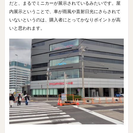
だと、まるでミニカーが展示されているみたいです。屋
内展示ということで、車が雨風や直射日光にさらされて
いないというのは、購入者にとってかなりポイントが高
いと思われます。