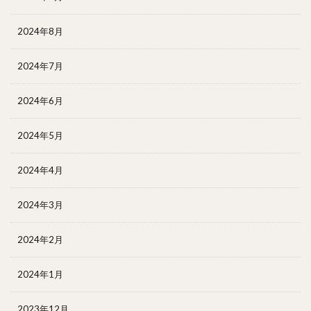
2024年8月
2024年7月
2024年6月
2024年5月
2024年4月
2024年3月
2024年2月
2024年1月
2023年12月