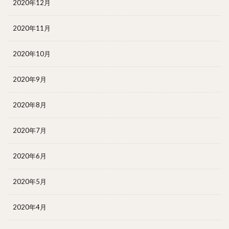
2020年12月
2020年11月
2020年10月
2020年9月
2020年8月
2020年7月
2020年6月
2020年5月
2020年4月