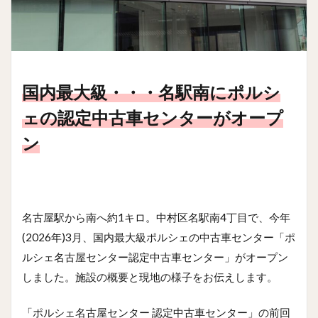
国内最大級・・・名駅南にポルシ
ェの認定中古車センターがオープ
ン
名古屋駅から南へ約1キロ。中村区名駅南4丁目で、今年
(2026年)3月、国内最大級ポルシェの中古車センター「ポ
ルシェ名古屋センター認定中古車センター」がオープン
しました。施設の概要と現地の様子をお伝えします。
「ポルシェ名古屋センター 認定中古車センター」の前回