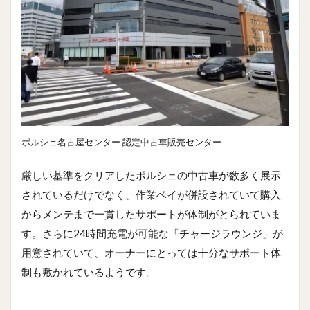
ポルシェ名古屋センター 認定中古車販売センター
厳しい基準をクリアしたポルシェの中古車が数多く展示
されているだけでなく、作業ベイが併設されていて購入
からメンテまで一貫したサポートが体制がとられていま
す。さらに24時間充電が可能な「チャージラウンジ」が
用意されていて、オーナーにとっては十分なサポート体
制も敷かれているようです。