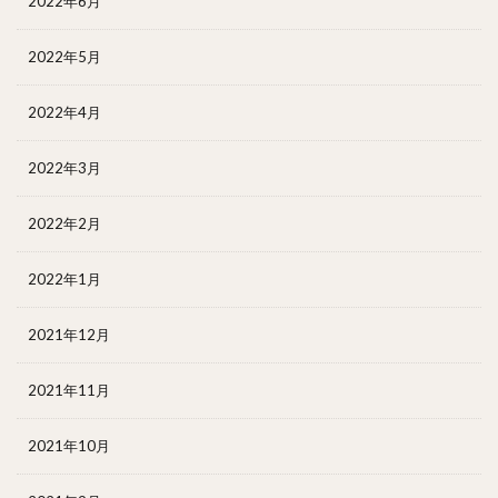
2022年6月
2022年5月
2022年4月
2022年3月
2022年2月
2022年1月
2021年12月
2021年11月
2021年10月