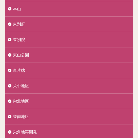
本山
東別府
東別院
東山公園
東片端
栄中地区
栄北地区
栄南地区
栄角地再開発