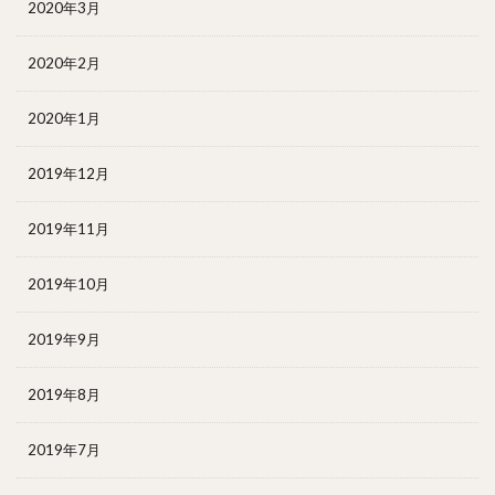
2020年3月
2020年2月
2020年1月
2019年12月
2019年11月
2019年10月
2019年9月
2019年8月
2019年7月