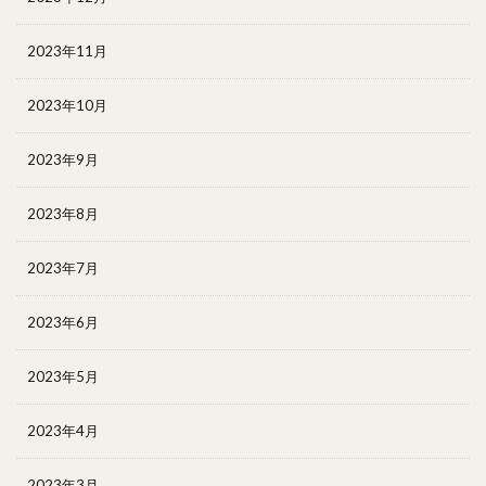
2023年11月
2023年10月
2023年9月
2023年8月
2023年7月
2023年6月
2023年5月
2023年4月
2023年3月