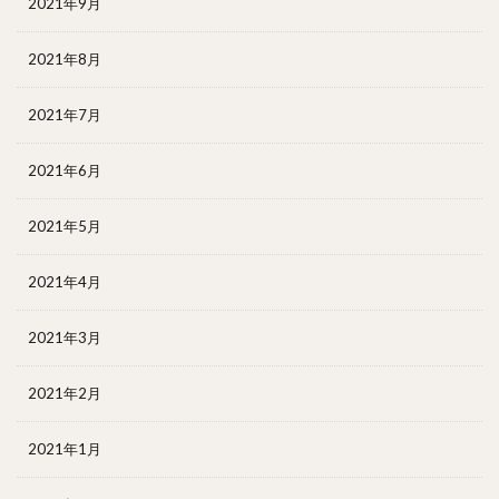
2021年9月
2021年8月
2021年7月
2021年6月
2021年5月
2021年4月
2021年3月
2021年2月
2021年1月