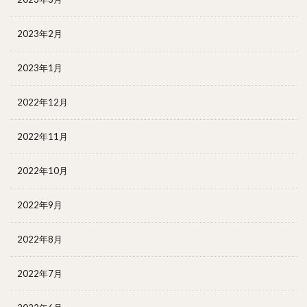
2023年2月
2023年1月
2022年12月
2022年11月
2022年10月
2022年9月
2022年8月
2022年7月