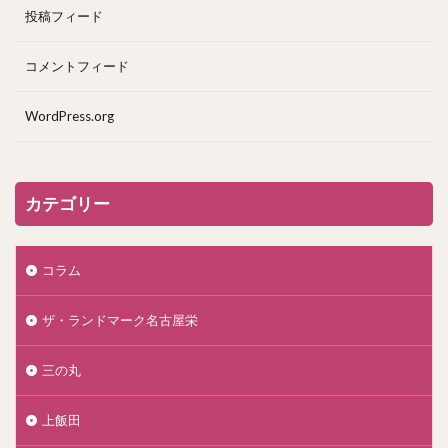
投稿フィード
コメントフィード
WordPress.org
カテゴリー
コラム
ザ・ランドマーク名古屋栄
三の丸
上飯田