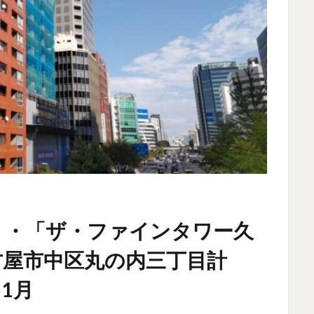
・・「ザ・ファインタワー久
古屋市中区丸の内三丁目計
1月