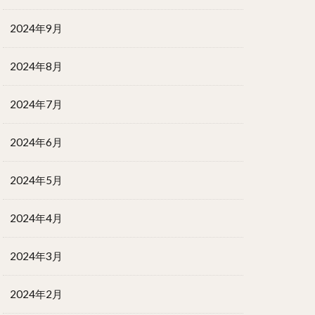
2024年9月
2024年8月
2024年7月
2024年6月
2024年5月
2024年4月
2024年3月
2024年2月