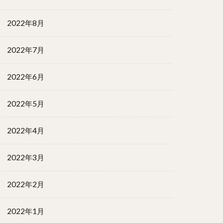
2022年8月
2022年7月
2022年6月
2022年5月
2022年4月
2022年3月
2022年2月
2022年1月