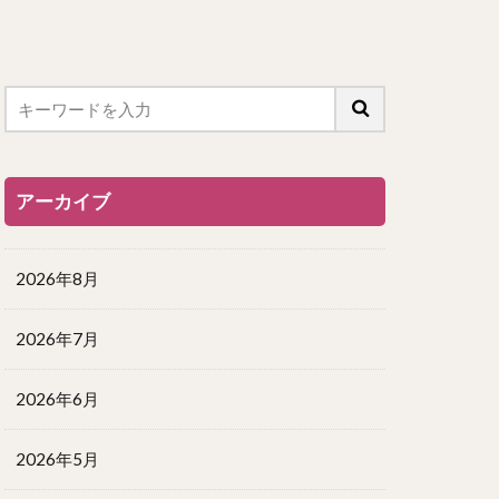
アーカイブ
2026年8月
2026年7月
2026年6月
2026年5月