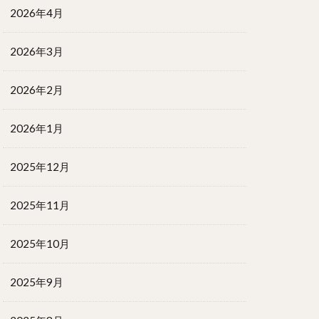
2026年4月
2026年3月
2026年2月
2026年1月
2025年12月
2025年11月
2025年10月
2025年9月