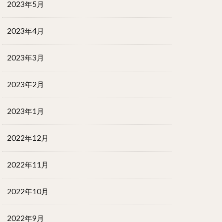
2023年5月
2023年4月
2023年3月
2023年2月
2023年1月
2022年12月
2022年11月
2022年10月
2022年9月