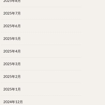
2025年8月
2025年7月
2025年6月
2025年5月
2025年4月
2025年3月
2025年2月
2025年1月
2024年12月