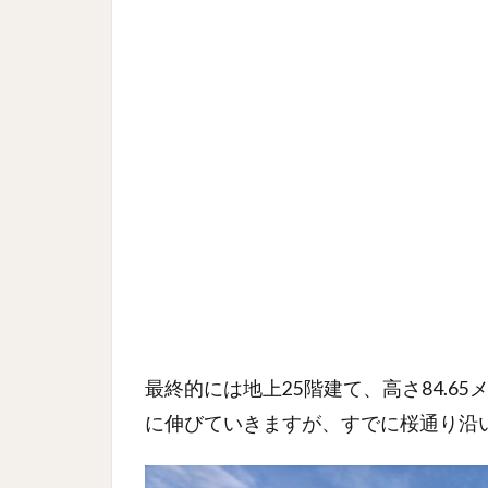
最終的には地上25階建て、高さ84.6
に伸びていきますが、すでに桜通り沿