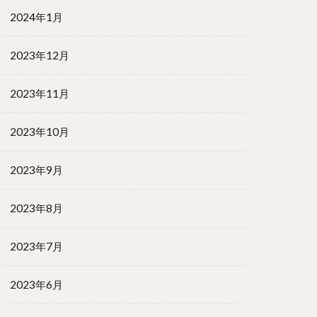
2024年1月
2023年12月
2023年11月
2023年10月
2023年9月
2023年8月
2023年7月
2023年6月