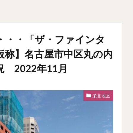
・・・「ザ・ファインタ
仮称】名古屋市中区丸の内
2022年11月
栄北地区