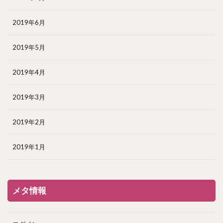
2019年6月
2019年5月
2019年4月
2019年3月
2019年2月
2019年1月
メタ情報