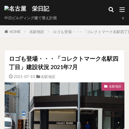
中日ビルディング建て替え計画
HOME
名駅地区
ロゴも登場・・・「コレクトマーク名駅四丁目」
ロゴも登場・・・「コレクトマーク名駅四
丁目」建設状況 2021年7月
2021-07-10
名駅地区
名駅地区