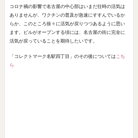
コロナ禍の影響で名古屋の中心部はいまだ往時の活気は
ありませんが、ワクチンの普及が急速にすすんでいるか
らか、このところ徐々に活気が戻りつつあるように思い
ます。ビルがオープンする頃には、名古屋の街に完全に
活気が戻っていることを期待したいです。
「コレクトマーク名駅四丁目」のその後については
こち
ら