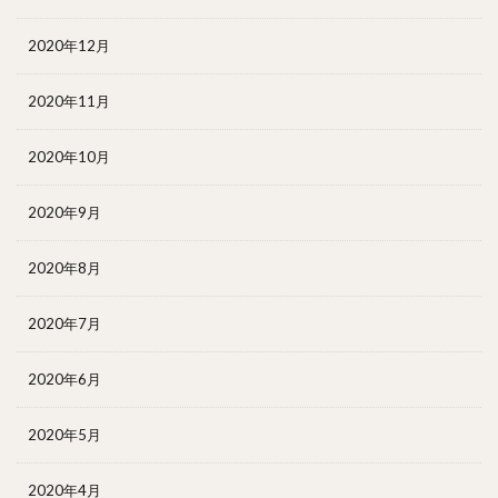
2020年12月
2020年11月
2020年10月
2020年9月
2020年8月
2020年7月
2020年6月
2020年5月
2020年4月