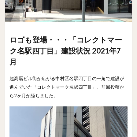
ロゴも登場・・・「コレクトマー
ク名駅四丁目」建設状況 2021年7
月
超高層ビル街が広がる中村区名駅四丁目の一角で建設が
進んでいた「コレクトマーク名駅四丁目」。前回投稿か
ら2ヶ月が経ちました。