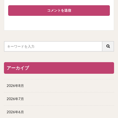
アーカイブ
2026年8月
2026年7月
2026年6月