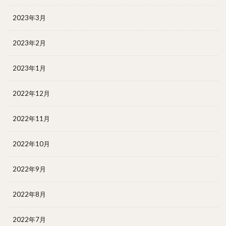
2023年3月
2023年2月
2023年1月
2022年12月
2022年11月
2022年10月
2022年9月
2022年8月
2022年7月