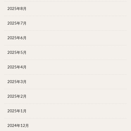
2025年8月
2025年7月
2025年6月
2025年5月
2025年4月
2025年3月
2025年2月
2025年1月
2024年12月