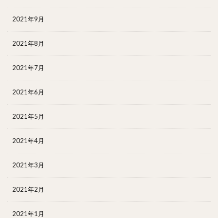
2021年9月
2021年8月
2021年7月
2021年6月
2021年5月
2021年4月
2021年3月
2021年2月
2021年1月