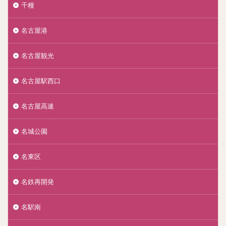
千種
名古屋港
名古屋観光
名古屋駅西口
名古屋高速
名城公園
名東区
名鉄再開発
名駅南