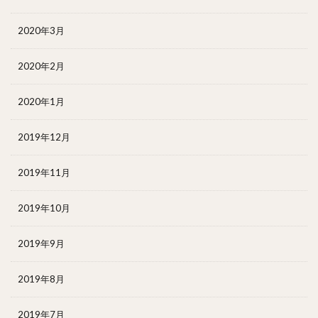
2020年3月
2020年2月
2020年1月
2019年12月
2019年11月
2019年10月
2019年9月
2019年8月
2019年7月