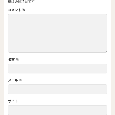
欄は必須項目です
コメント
※
名前
※
メール
※
サイト