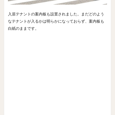
入居テナントの案内板も設置されました。まだどのよう
なテナントが入るかは明らかになっておらず、案内板も
白紙のままです。