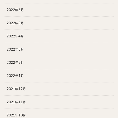
2022年6月
2022年5月
2022年4月
2022年3月
2022年2月
2022年1月
2021年12月
2021年11月
2021年10月