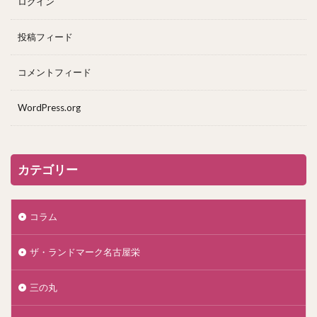
ログイン
投稿フィード
コメントフィード
WordPress.org
カテゴリー
コラム
ザ・ランドマーク名古屋栄
三の丸