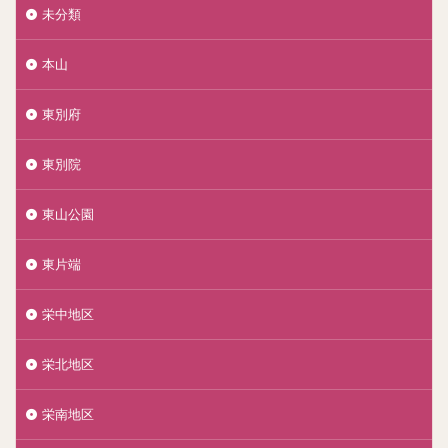
未分類
本山
東別府
東別院
東山公園
東片端
栄中地区
栄北地区
栄南地区