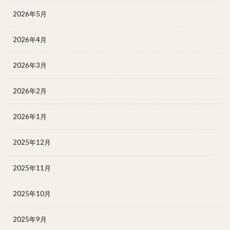
2026年5月
2026年4月
2026年3月
2026年2月
2026年1月
2025年12月
2025年11月
2025年10月
2025年9月