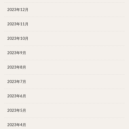
2023年12月
2023年11月
2023年10月
2023年9月
2023年8月
2023年7月
2023年6月
2023年5月
2023年4月