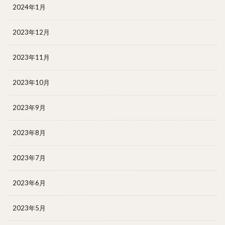
2024年1月
2023年12月
2023年11月
2023年10月
2023年9月
2023年8月
2023年7月
2023年6月
2023年5月