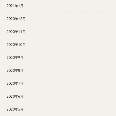
2021年1月
2020年12月
2020年11月
2020年10月
2020年9月
2020年8月
2020年7月
2020年6月
2020年5月