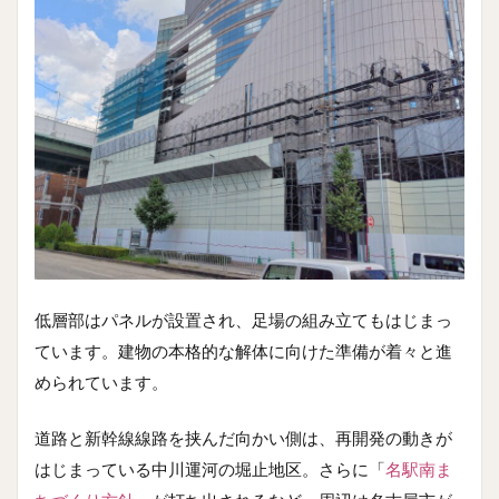
低層部はパネルが設置され、足場の組み立てもはじまっ
ています。建物の本格的な解体に向けた準備が着々と進
められています。
道路と新幹線線路を挟んだ向かい側は、再開発の動きが
はじまっている中川運河の堀止地区。さらに「
名駅南ま