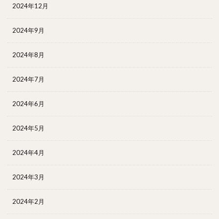
2024年12月
2024年9月
2024年8月
2024年7月
2024年6月
2024年5月
2024年4月
2024年3月
2024年2月