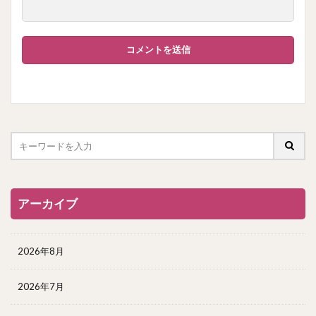
アーカイブ
2026年8月
2026年7月