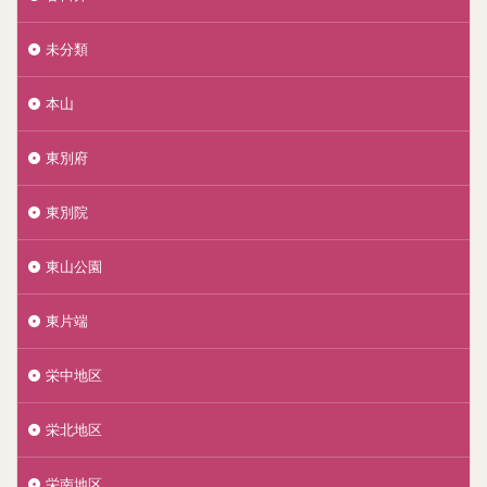
未分類
本山
東別府
東別院
東山公園
東片端
栄中地区
栄北地区
栄南地区