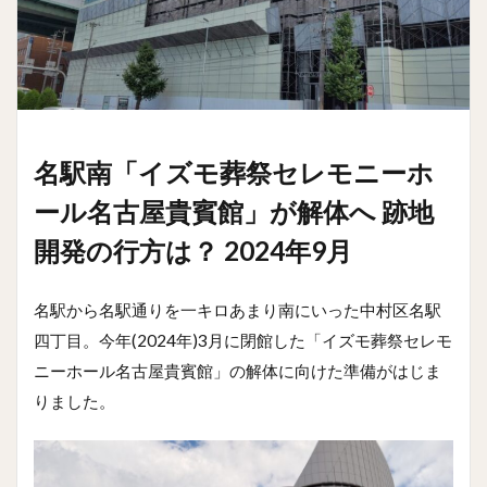
名駅南「イズモ葬祭セレモニーホ
ール名古屋貴賓館」が解体へ 跡地
開発の行方は？ 2024年9月
名駅から名駅通りを一キロあまり南にいった中村区名駅
四丁目。今年(2024年)3月に閉館した「イズモ葬祭セレモ
ニーホール名古屋貴賓館」の解体に向けた準備がはじま
りました。