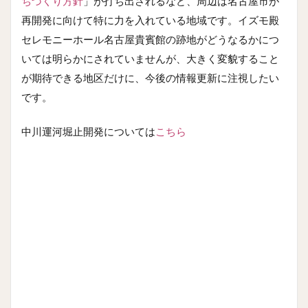
ちづくり方針
」が打ち出されるなど、周辺は名古屋市が
再開発に向けて特に力を入れている地域です。イズモ殿
セレモニーホール名古屋貴賓館の跡地がどうなるかにつ
いては明らかにされていませんが、大きく変貌すること
が期待できる地区だけに、今後の情報更新に注視したい
です。
中川運河堀止開発については
こちら