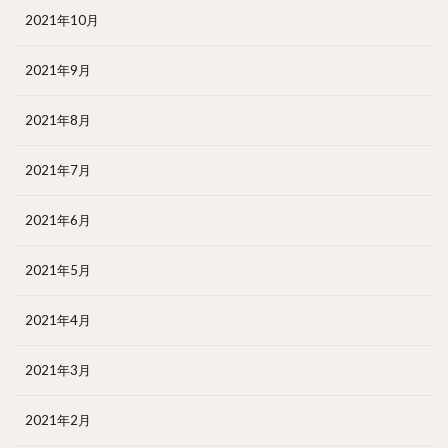
2021年10月
2021年9月
2021年8月
2021年7月
2021年6月
2021年5月
2021年4月
2021年3月
2021年2月