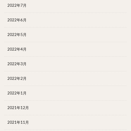
2022年7月
2022年6月
2022年5月
2022年4月
2022年3月
2022年2月
2022年1月
2021年12月
2021年11月