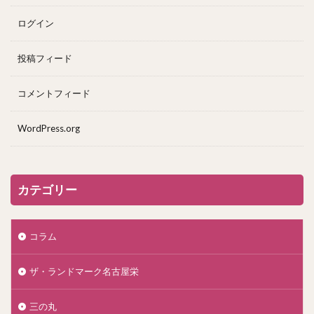
ログイン
投稿フィード
コメントフィード
WordPress.org
カテゴリー
コラム
ザ・ランドマーク名古屋栄
三の丸