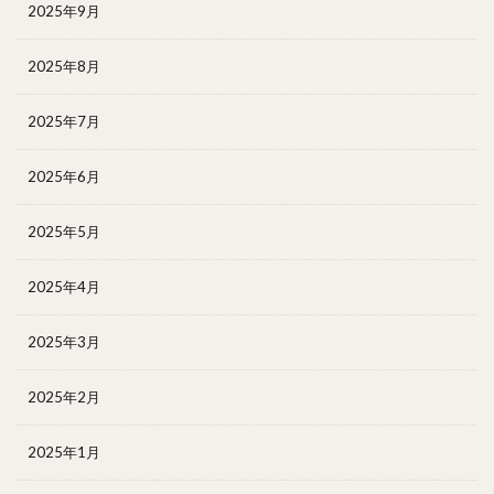
2025年9月
2025年8月
2025年7月
2025年6月
2025年5月
2025年4月
2025年3月
2025年2月
2025年1月