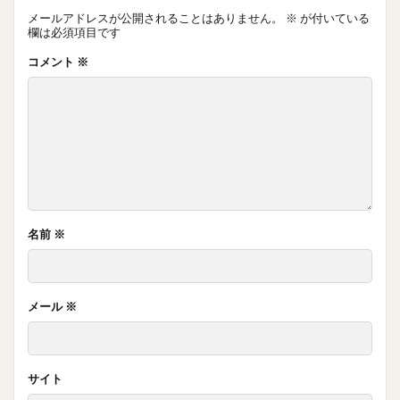
メールアドレスが公開されることはありません。
※
が付いている
欄は必須項目です
コメント
※
名前
※
メール
※
サイト