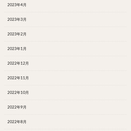
2023年4月
2023年3月
2023年2月
2023年1月
2022年12月
2022年11月
2022年10月
2022年9月
2022年8月