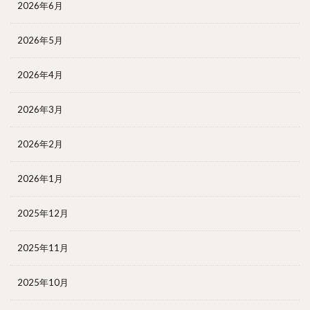
2026年6月
2026年5月
2026年4月
2026年3月
2026年2月
2026年1月
2025年12月
2025年11月
2025年10月