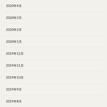
2020年4月
2020年3月
2020年2月
2020年1月
2019年12月
2019年11月
2019年10月
2019年9月
2019年8月