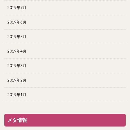
2019年7月
2019年6月
2019年5月
2019年4月
2019年3月
2019年2月
2019年1月
メタ情報