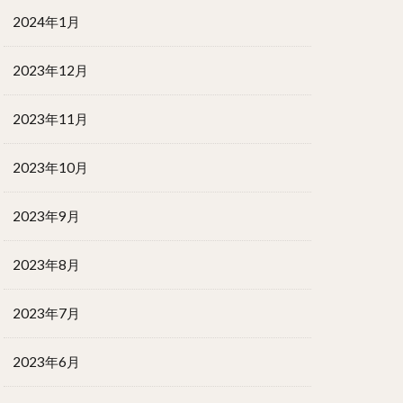
2024年1月
2023年12月
2023年11月
2023年10月
2023年9月
2023年8月
2023年7月
2023年6月