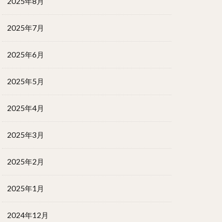
2025年8月
2025年7月
2025年6月
2025年5月
2025年4月
2025年3月
2025年2月
2025年1月
2024年12月