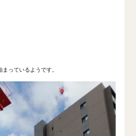
始まっているようです。