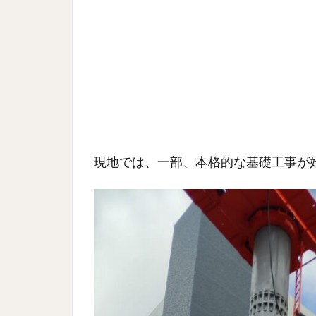
現地では、一部、本格的な基礎工事が