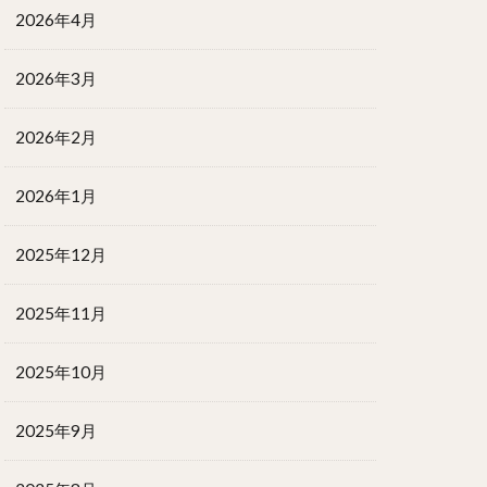
2026年4月
2026年3月
2026年2月
2026年1月
2025年12月
2025年11月
2025年10月
2025年9月