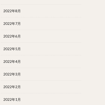
2022年8月
2022年7月
2022年6月
2022年5月
2022年4月
2022年3月
2022年2月
2022年1月