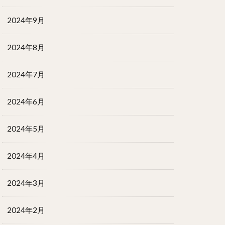
2024年9月
2024年8月
2024年7月
2024年6月
2024年5月
2024年4月
2024年3月
2024年2月