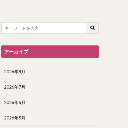
アーカイブ
2026年8月
2026年7月
2026年6月
2026年5月