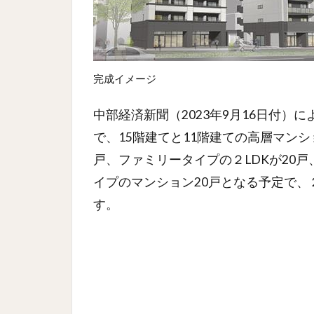
完成イメージ
中部経済新聞（2023年9月16日付）
で、15階建てと11階建ての高層マンシ
戸、ファミリータイプの２LDKが20戸
イプのマンション20戸となる予定で、
す。