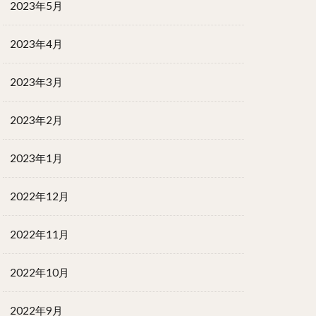
2023年5月
2023年4月
2023年3月
2023年2月
2023年1月
2022年12月
2022年11月
2022年10月
2022年9月