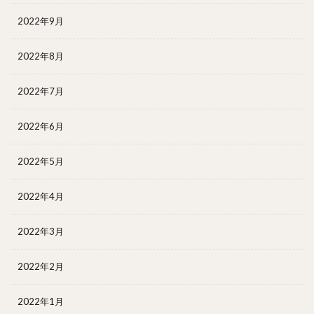
2022年9月
2022年8月
2022年7月
2022年6月
2022年5月
2022年4月
2022年3月
2022年2月
2022年1月