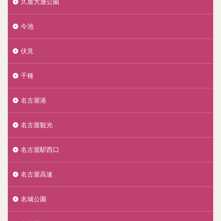
久屋大通公園
今池
伏見
千種
名古屋港
名古屋観光
名古屋駅西口
名古屋高速
名城公園