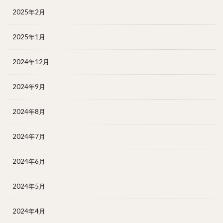
2025年2月
2025年1月
2024年12月
2024年9月
2024年8月
2024年7月
2024年6月
2024年5月
2024年4月