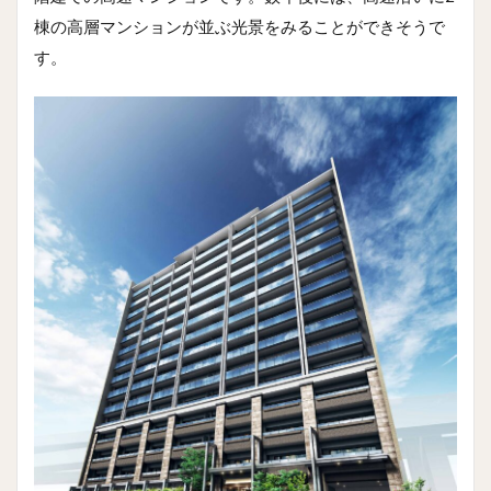
棟の高層マンションが並ぶ光景をみることができそうで
す。