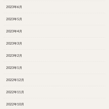
2023年6月
2023年5月
2023年4月
2023年3月
2023年2月
2023年1月
2022年12月
2022年11月
2022年10月