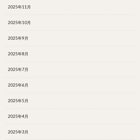
2025年11月
2025年10月
2025年9月
2025年8月
2025年7月
2025年6月
2025年5月
2025年4月
2025年3月