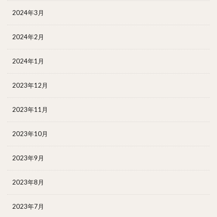
2024年3月
2024年2月
2024年1月
2023年12月
2023年11月
2023年10月
2023年9月
2023年8月
2023年7月