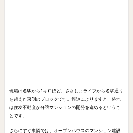
現場は名駅から1キロほど。ささしまライブから名駅通り
を越えた東側のブロックです。報道によりますと、跡地
は住友不動産が分譲マンションの開発を進めるというこ
とです。
さらにすぐ東隣では、オープンハウスのマンション建設