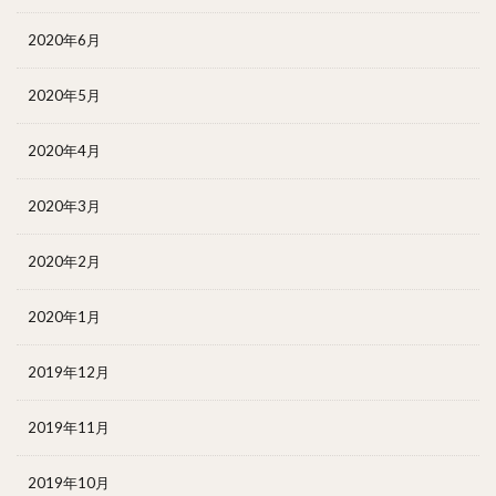
2020年6月
2020年5月
2020年4月
2020年3月
2020年2月
2020年1月
2019年12月
2019年11月
2019年10月