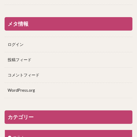
メタ情報
ログイン
投稿フィード
コメントフィード
WordPress.org
カテゴリー