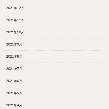
2021年12月
2021年11月
2021年10月
2021年9月
2021年8月
2021年7月
2021年6月
2021年5月
2021年4月