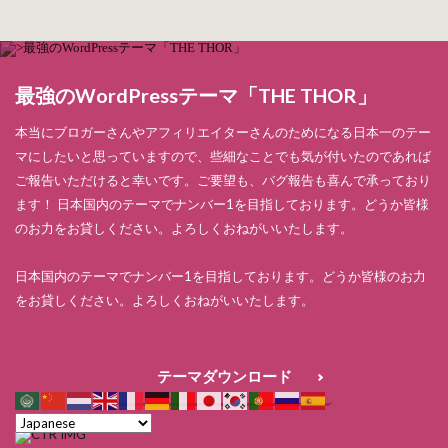
最強のWordPressテーマ「THE THOR」
本当にブロガーさんやアフィリエイターさんのためになる日本一のテー
マにしたいと思っていますので、些細なことでも気が付いたのであれば
ご報告いただけると幸いです。ご要望も、バグ報告も喜んで承っており
ます！ 日本国内のテーマでナンバー1を目指しております。どうか皆様
のお力をお貸しください。よろしくおねがいいたします。
日本国内のテーマでナンバー1を目指しております。どうか皆様のお力
をお貸しください。よろしくおねがいいたします。
テーマダウンロード