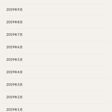
2019年9月
2019年8月
2019年7月
2019年6月
2019年5月
2019年4月
2019年3月
2019年2月
2019年1月