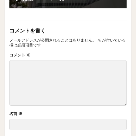
コメントを書く
メールアドレスが公開されることはありません。
※
が付いている
欄は必須項目です
コメント
※
名前
※