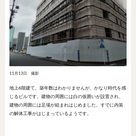
11月13日 撮影
地上6階建て。築年数はわかりませんが、かなり時代を感
じるビルです。建物の周囲には白の仮囲いが設置され、
建物の周囲には足場が組まれはじめました。すでに内装
の解体工事がはじまっているようです。