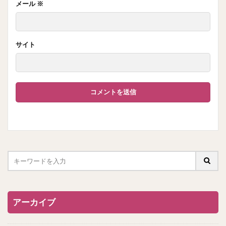
メール
※
サイト
アーカイブ