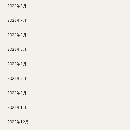
2026年8月
2026年7月
2026年6月
2026年5月
2026年4月
2026年3月
2026年2月
2026年1月
2025年12月