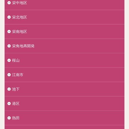
栄中地区
栄北地区
栄南地区
栄角地再開発
桜山
江南市
池下
港区
熱田