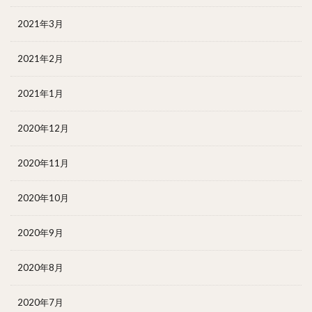
2021年3月
2021年2月
2021年1月
2020年12月
2020年11月
2020年10月
2020年9月
2020年8月
2020年7月