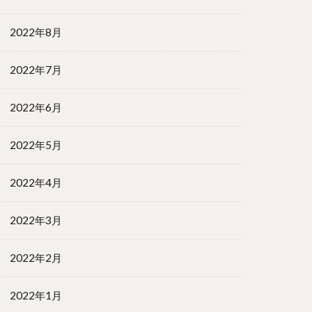
2022年8月
2022年7月
2022年6月
2022年5月
2022年4月
2022年3月
2022年2月
2022年1月