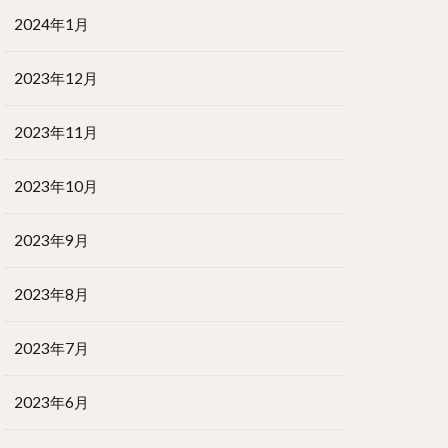
2024年1月
2023年12月
2023年11月
2023年10月
2023年9月
2023年8月
2023年7月
2023年6月