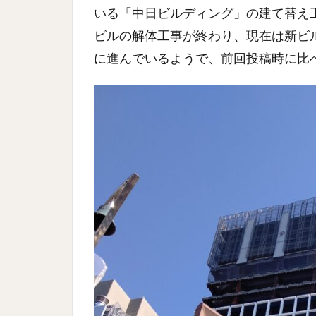
いる「中日ビルディング」の建て替え
ビルの解体工事が終わり、現在は新ビ
に進んでいるようで、前回投稿時に比