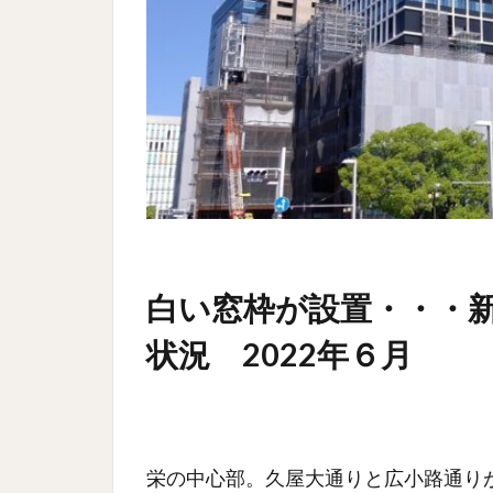
白い窓枠が設置・・・
状況 2022年６月
栄の中心部。久屋大通りと広小路通り