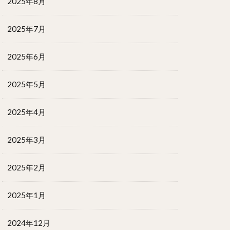
2025年8月
2025年7月
2025年6月
2025年5月
2025年4月
2025年3月
2025年2月
2025年1月
2024年12月