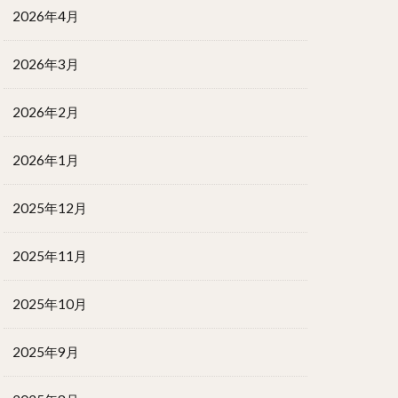
2026年4月
2026年3月
2026年2月
2026年1月
2025年12月
2025年11月
2025年10月
2025年9月