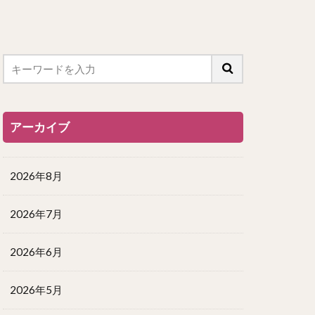
アーカイブ
2026年8月
2026年7月
2026年6月
2026年5月