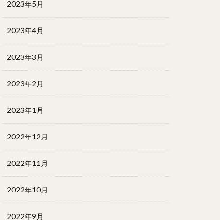
2023年5月
2023年4月
2023年3月
2023年2月
2023年1月
2022年12月
2022年11月
2022年10月
2022年9月