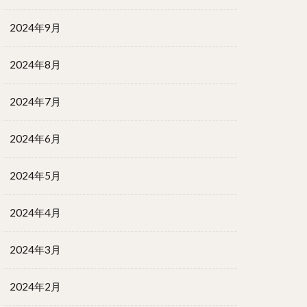
2024年9月
2024年8月
2024年7月
2024年6月
2024年5月
2024年4月
2024年3月
2024年2月