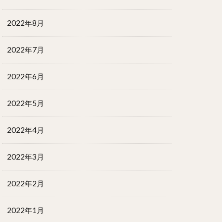
2022年8月
2022年7月
2022年6月
2022年5月
2022年4月
2022年3月
2022年2月
2022年1月