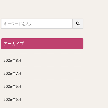
アーカイブ
2026年8月
2026年7月
2026年6月
2026年5月