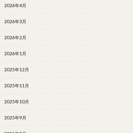
2026年4月
2026年3月
2026年2月
2026年1月
2025年12月
2025年11月
2025年10月
2025年9月