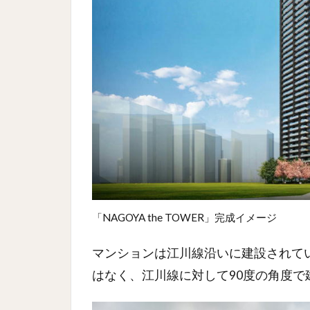
「NAGOYA the TOWER」完成イメージ
マンションは江川線沿いに建設されて
はなく、江川線に対して90度の角度で