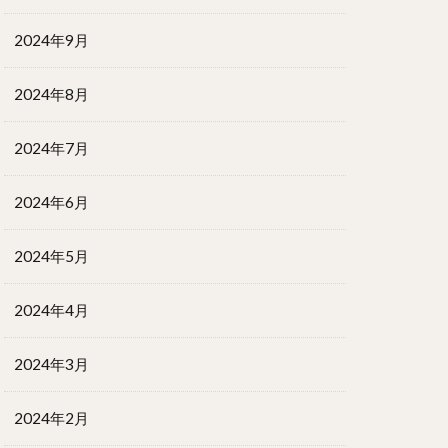
2024年9月
2024年8月
2024年7月
2024年6月
2024年5月
2024年4月
2024年3月
2024年2月