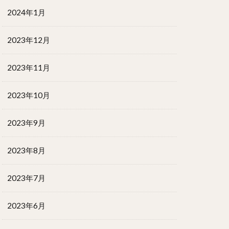
2024年1月
2023年12月
2023年11月
2023年10月
2023年9月
2023年8月
2023年7月
2023年6月