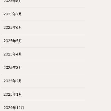
2025年8月
2025年7月
2025年6月
2025年5月
2025年4月
2025年3月
2025年2月
2025年1月
2024年12月