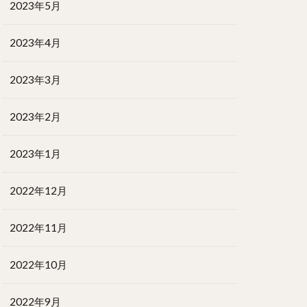
2023年5月
2023年4月
2023年3月
2023年2月
2023年1月
2022年12月
2022年11月
2022年10月
2022年9月