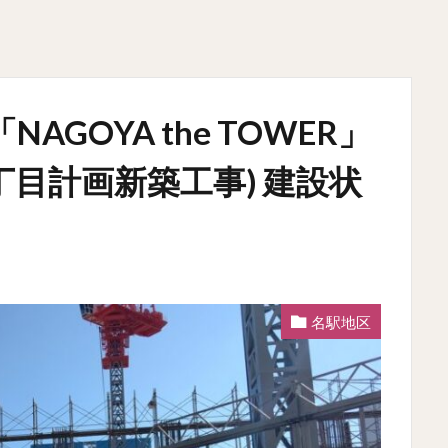
GOYA the TOWER」
目計画新築工事) 建設状
名駅地区