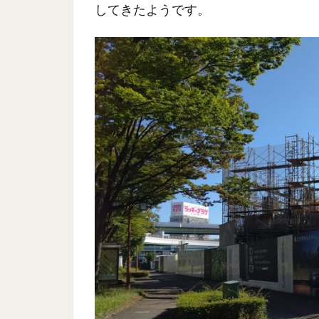
してきたようです。