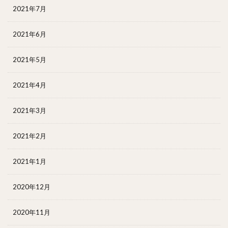
2021年7月
2021年6月
2021年5月
2021年4月
2021年3月
2021年2月
2021年1月
2020年12月
2020年11月