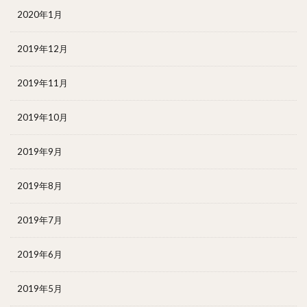
2020年1月
2019年12月
2019年11月
2019年10月
2019年9月
2019年8月
2019年7月
2019年6月
2019年5月