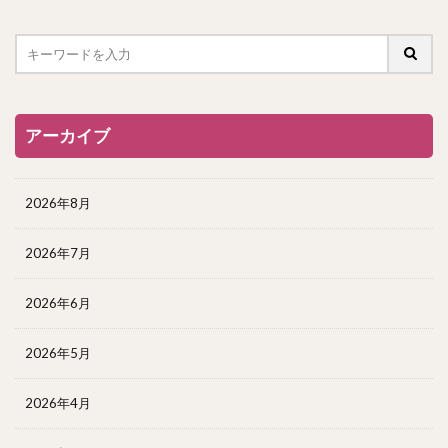
アーカイブ
2026年8月
2026年7月
2026年6月
2026年5月
2026年4月