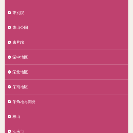
東別院
東山公園
東片端
栄中地区
栄北地区
栄南地区
栄角地再開発
桜山
江南市