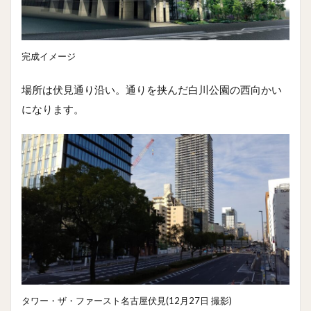
完成イメージ
場所は伏見通り沿い。通りを挟んだ白川公園の西向かい
になります。
タワー・ザ・ファースト名古屋伏見(12月27日 撮影)