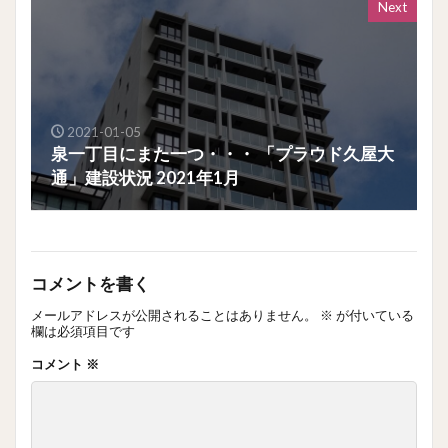
Next
2021-01-05
泉一丁目にまた一つ・・・ 「プラウド久屋大
通」建設状況 2021年1月
コメントを書く
メールアドレスが公開されることはありません。
※
が付いている
欄は必須項目です
コメント
※