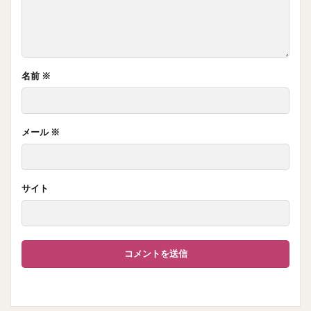
名前
※
メール
※
サイト