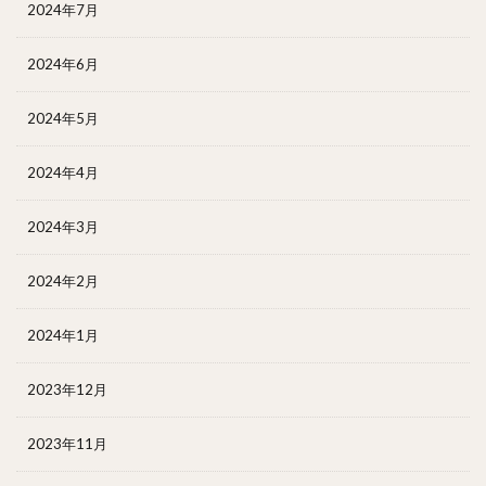
2024年7月
2024年6月
2024年5月
2024年4月
2024年3月
2024年2月
2024年1月
2023年12月
2023年11月