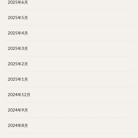
2025年6月
2025年5月
2025年4月
2025年3月
2025年2月
2025年1月
2024年12月
2024年9月
2024年8月