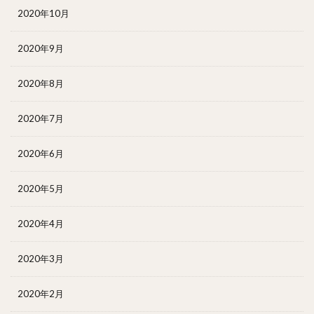
2020年10月
2020年9月
2020年8月
2020年7月
2020年6月
2020年5月
2020年4月
2020年3月
2020年2月