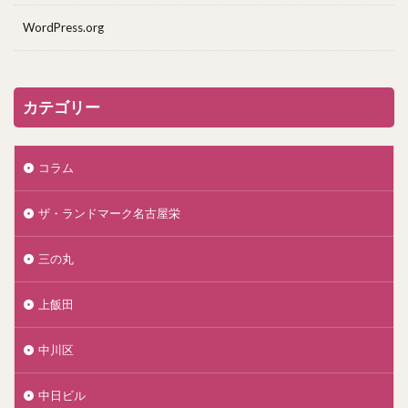
WordPress.org
カテゴリー
コラム
ザ・ランドマーク名古屋栄
三の丸
上飯田
中川区
中日ビル