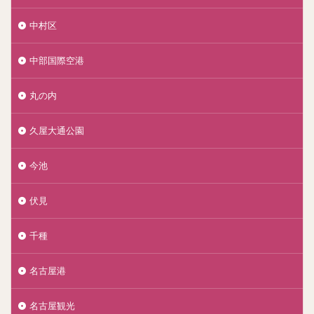
中村区
中部国際空港
丸の内
久屋大通公園
今池
伏見
千種
名古屋港
名古屋観光