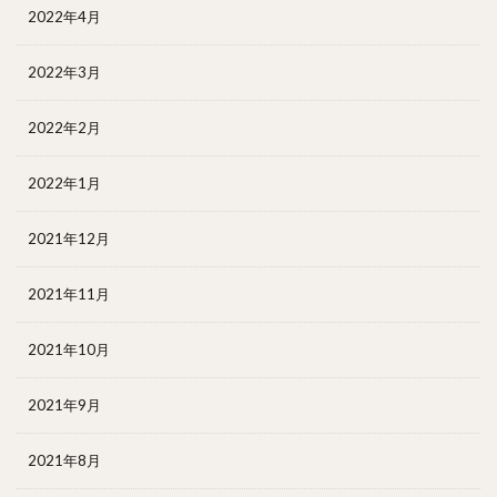
2022年4月
2022年3月
2022年2月
2022年1月
2021年12月
2021年11月
2021年10月
2021年9月
2021年8月