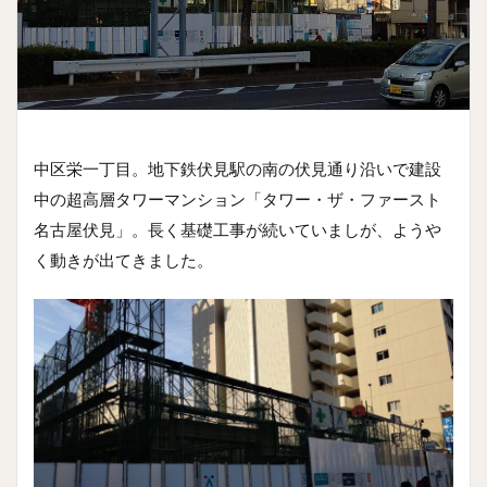
中区栄一丁目。地下鉄伏見駅の南の伏見通り沿いで建設
中の超高層タワーマンション「タワー・ザ・ファースト
名古屋伏見」。長く基礎工事が続いていましが、ようや
く動きが出てきました。