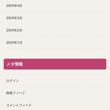
2019年4月
2019年3月
2019年2月
2019年1月
メタ情報
ログイン
投稿フィード
コメントフィード