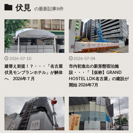
伏見
の最新記事8件
2026-07-10
2026-07-04
建替え前提！？・・・「名古屋
市内初進出の新形態宿泊施
伏見モンブランホテル」が解体
設・・・「【仮称】GRAND
へ 2026年７月
HOSTEL LDK名古屋」の建設が
開始 2026年7月