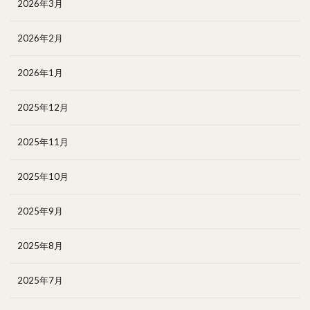
2026年3月
2026年2月
2026年1月
2025年12月
2025年11月
2025年10月
2025年9月
2025年8月
2025年7月