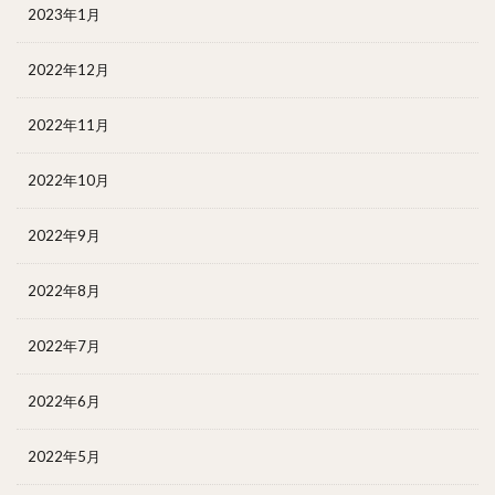
2023年1月
2022年12月
2022年11月
2022年10月
2022年9月
2022年8月
2022年7月
2022年6月
2022年5月