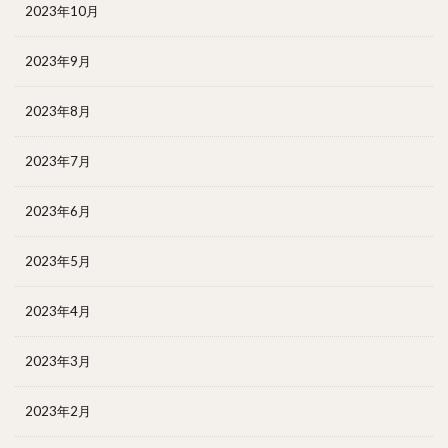
2023年10月
2023年9月
2023年8月
2023年7月
2023年6月
2023年5月
2023年4月
2023年3月
2023年2月