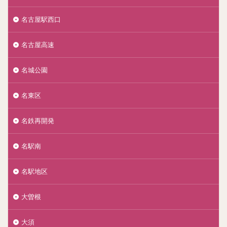
名古屋駅西口
名古屋高速
名城公園
名東区
名鉄再開発
名駅南
名駅地区
大曽根
大須