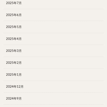
2025年7月
2025年6月
2025年5月
2025年4月
2025年3月
2025年2月
2025年1月
2024年12月
2024年9月