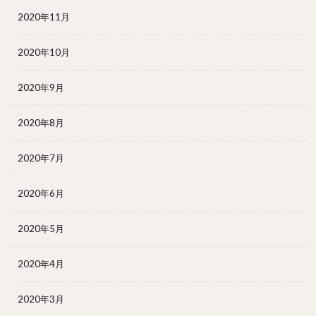
2020年11月
2020年10月
2020年9月
2020年8月
2020年7月
2020年6月
2020年5月
2020年4月
2020年3月