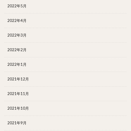
2022年5月
2022年4月
2022年3月
2022年2月
2022年1月
2021年12月
2021年11月
2021年10月
2021年9月