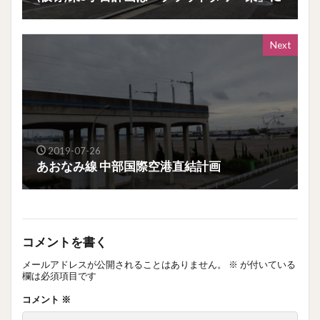
Next
2019-07-26
あおなみ線 中部国際空港直結計画
コメントを書く
メールアドレスが公開されることはありません。
※
が付いている
欄は必須項目です
コメント
※