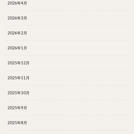
2026年4月
2026年3月
2026年2月
2026年1月
2025年12月
2025年11月
2025年10月
2025年9月
2025年8月