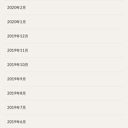
2020年2月
2020年1月
2019年12月
2019年11月
2019年10月
2019年9月
2019年8月
2019年7月
2019年6月