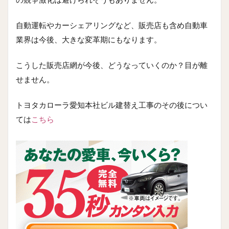
自動運転やカーシェアリングなど、販売店も含め自動車
業界は今後、大きな変革期にもなります。
こうした販売店網が今後、どうなっていくのか？目が離
せません。
トヨタカローラ愛知本社ビル建替え工事のその後につい
ては
こちら