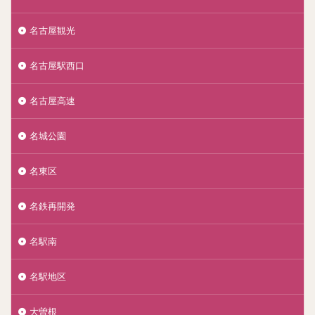
名古屋観光
名古屋駅西口
名古屋高速
名城公園
名東区
名鉄再開発
名駅南
名駅地区
大曽根