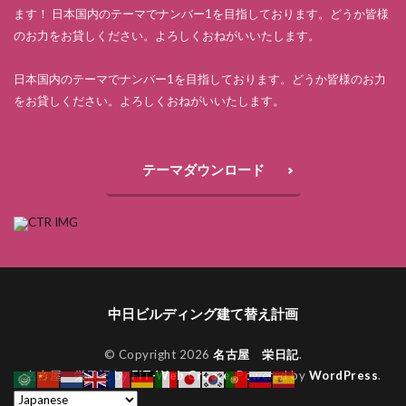
ます！ 日本国内のテーマでナンバー1を目指しております。どうか皆様
のお力をお貸しください。よろしくおねがいいたします。
日本国内のテーマでナンバー1を目指しております。どうか皆様のお力
をお貸しください。よろしくおねがいいたします。
テーマダウンロード
中日ビルディング建て替え計画
© Copyright 2026
名古屋 栄日記
.
名古屋 栄日記 by
FIT-Web Create
. Powered by
WordPress
.