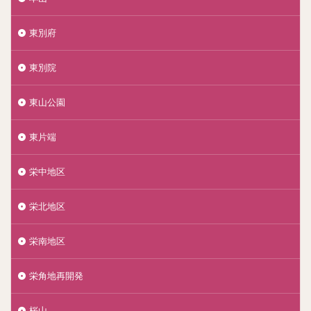
東別府
東別院
東山公園
東片端
栄中地区
栄北地区
栄南地区
栄角地再開発
桜山