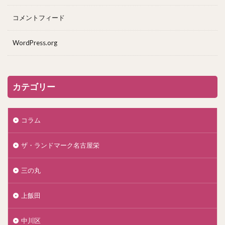
コメントフィード
WordPress.org
カテゴリー
コラム
ザ・ランドマーク名古屋栄
三の丸
上飯田
中川区