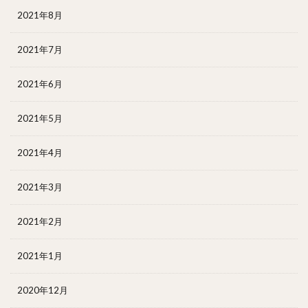
2021年8月
2021年7月
2021年6月
2021年5月
2021年4月
2021年3月
2021年2月
2021年1月
2020年12月