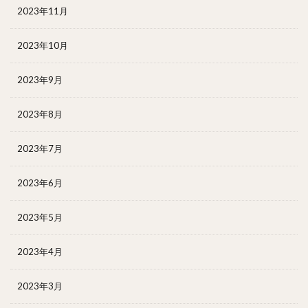
2023年11月
2023年10月
2023年9月
2023年8月
2023年7月
2023年6月
2023年5月
2023年4月
2023年3月