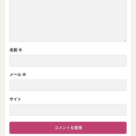
名前
※
メール
※
サイト