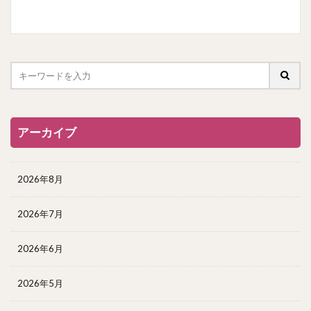
アーカイブ
2026年8月
2026年7月
2026年6月
2026年5月