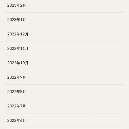
2023年2月
2023年1月
2022年12月
2022年11月
2022年10月
2022年9月
2022年8月
2022年7月
2022年6月