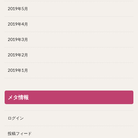
2019年5月
2019年4月
2019年3月
2019年2月
2019年1月
メタ情報
ログイン
投稿フィード