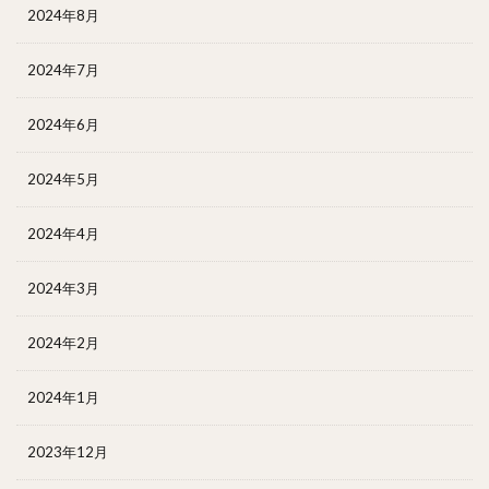
2024年8月
2024年7月
2024年6月
2024年5月
2024年4月
2024年3月
2024年2月
2024年1月
2023年12月