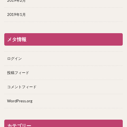
2019年2月
2019年1月
メタ情報
ログイン
投稿フィード
コメントフィード
WordPress.org
カテゴリー