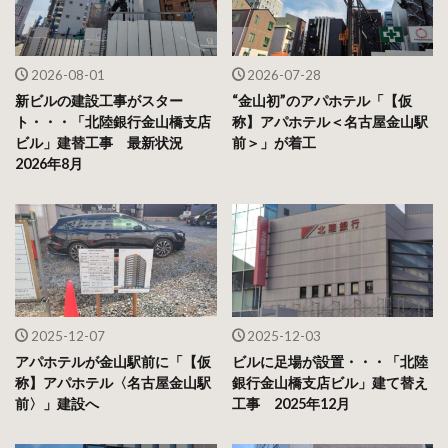
2026-08-01
2026-07-28
新ビルの建設工事がスター
“金山初”のアパホテル「【仮
ト・・・「北陸銀行金山橋支店
称】アパホテル＜名古屋金山駅
ビル」建替工事 最新状況
前＞」が着工
2026年8月
2025-12-07
2025-12-03
アパホテルが金山駅前に「【仮
ビルに足場が設置・・・「北陸
称】アパホテル〈名古屋金山駅
銀行金山橋支店ビル」建て替え
前〉」建設へ
工事 2025年12月