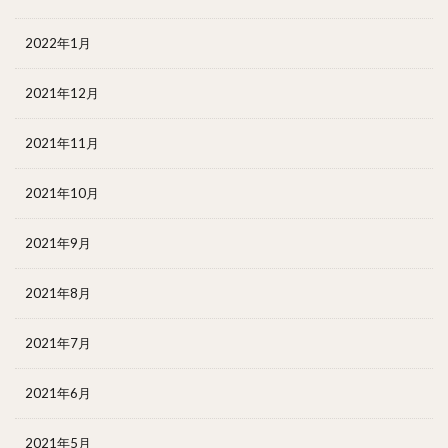
2022年1月
2021年12月
2021年11月
2021年10月
2021年9月
2021年8月
2021年7月
2021年6月
2021年5月