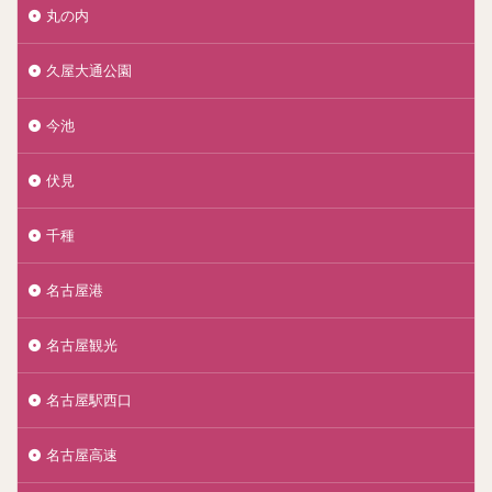
丸の内
久屋大通公園
今池
伏見
千種
名古屋港
名古屋観光
名古屋駅西口
名古屋高速