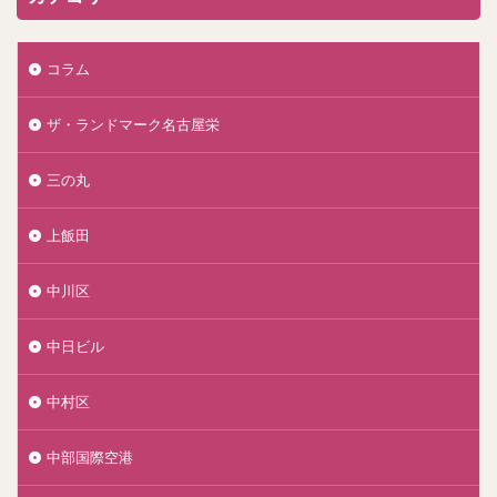
コラム
ザ・ランドマーク名古屋栄
三の丸
上飯田
中川区
中日ビル
中村区
中部国際空港