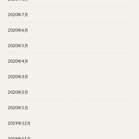
2020年7月
2020年6月
2020年5月
2020年4月
2020年3月
2020年2月
2020年1月
2019年12月
2019年11月