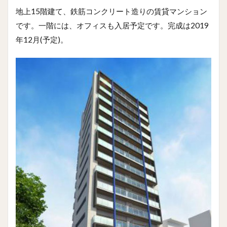
地上15階建て、鉄筋コンクリート造りの賃貸マンション
です。一階には、オフィスも入居予定です。完成は2019
年12月(予定)。