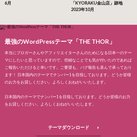
6月
「KYORAKU金山店」跡地
2023年10月
最強のWordPressテーマ「THE THOR」
本当にブロガーさんやアフィリエイターさんのためになる日本一のテー
マにしたいと思っていますので、些細なことでも気が付いたのであれば
ご報告いただけると幸いです。ご要望も、バグ報告も喜んで承っており
ます！ 日本国内のテーマでナンバー1を目指しております。どうか皆様
のお力をお貸しください。よろしくおねがいいたします。
日本国内のテーマでナンバー1を目指しております。どうか皆様のお力
をお貸しください。よろしくおねがいいたします。
テーマダウンロード