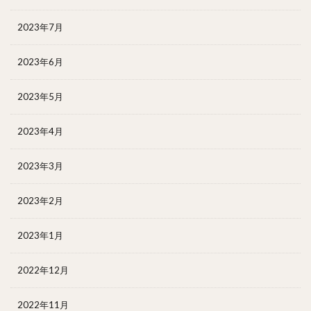
2023年7月
2023年6月
2023年5月
2023年4月
2023年3月
2023年2月
2023年1月
2022年12月
2022年11月