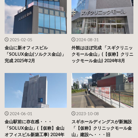
2025-02-05
2024-08-31
金山に新オフィスビル
外観はほぼ完成 「スギクリニッ
「SOLUX金山(ソルクス金山)」
クモール金山」(【仮称】クリニ
完成 2025年2月
ックモール金山) 2024年8月
2024-06-01
2023-10-08
金山駅前に存在感・・・
スギホールディングスが新施設
「SOLUX金山」(【仮称】金山
「【仮称】クリニックモール金
オフィスビル新築工事) 2024年
山」建設へ・・・旧