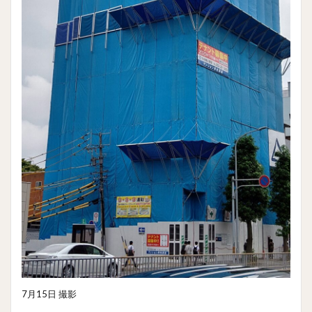
7月15日 撮影