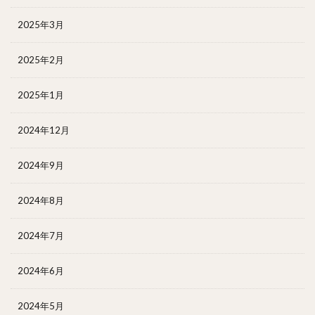
2025年3月
2025年2月
2025年1月
2024年12月
2024年9月
2024年8月
2024年7月
2024年6月
2024年5月