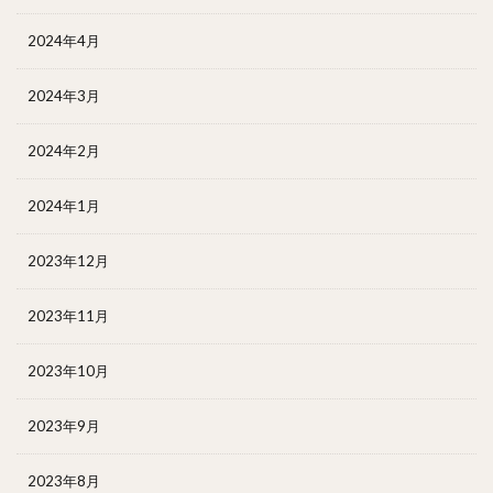
2024年4月
2024年3月
2024年2月
2024年1月
2023年12月
2023年11月
2023年10月
2023年9月
2023年8月