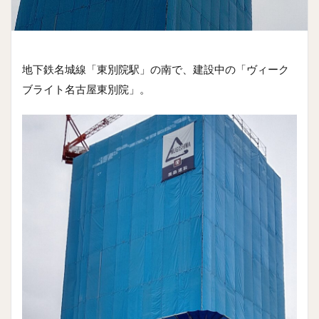
地下鉄名城線「東別院駅」の南で、建設中の「ヴィーク
ブライト名古屋東別院」。