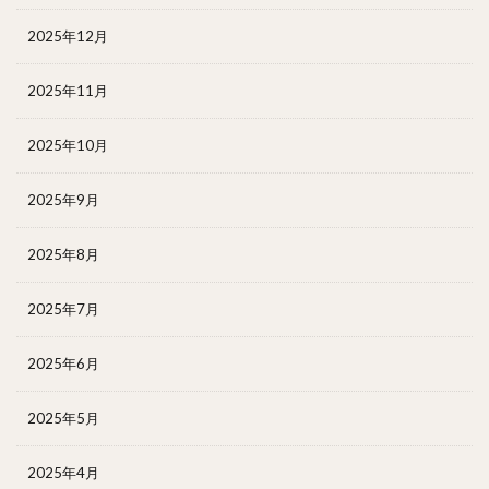
2025年12月
2025年11月
2025年10月
2025年9月
2025年8月
2025年7月
2025年6月
2025年5月
2025年4月