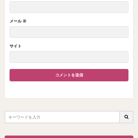
メール
※
サイト