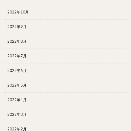
2022年10月
2022年9月
2022年8月
2022年7月
2022年6月
2022年5月
2022年4月
2022年3月
2022年2月