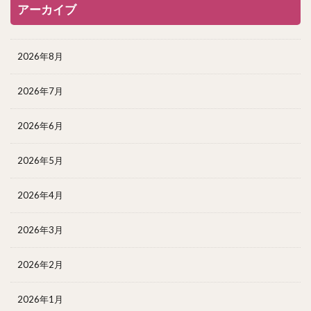
アーカイブ
2026年8月
2026年7月
2026年6月
2026年5月
2026年4月
2026年3月
2026年2月
2026年1月