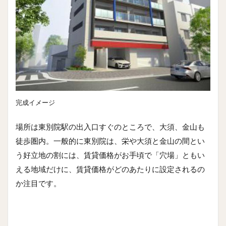
完成イメージ
場所は東別院駅の出入口すぐのところで、大須、金山も
徒歩圏内。一般的に東別院は、栄や大須と金山の間とい
う好立地の割には、賃貸価格がお手頃で「穴場」ともい
える地域だけに、賃貸価格がどのあたりに設定されるの
か注目です。