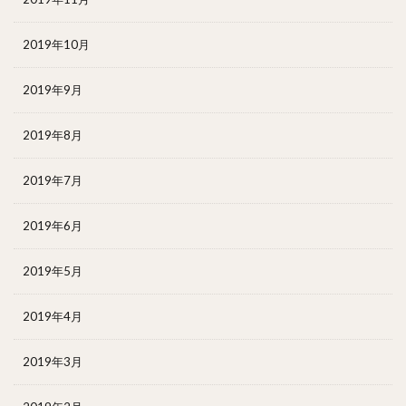
2019年10月
2019年9月
2019年8月
2019年7月
2019年6月
2019年5月
2019年4月
2019年3月