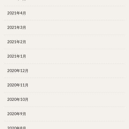
2021年4月
2021年3月
2021年2月
2021年1月
2020年12月
2020年11月
2020年10月
2020年9月
2020年8月