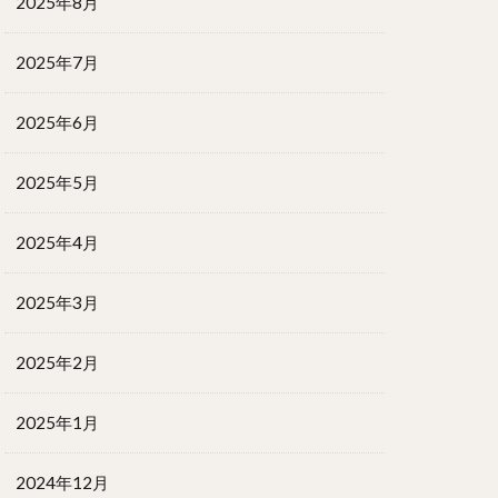
2025年8月
2025年7月
2025年6月
2025年5月
2025年4月
2025年3月
2025年2月
2025年1月
2024年12月