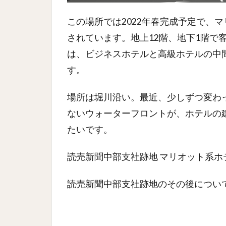
この場所では2022年春完成予定で、
されています。地上12階、地下1階で
は、ビジネスホテルと高級ホテルの中
す。
場所は堀川沿い。最近、少しずつ変わ
ないウォーターフロントが、ホテルの
たいです。
読売新聞中部支社跡地 マリオット系ホ
読売新聞中部支社跡地のその後につい