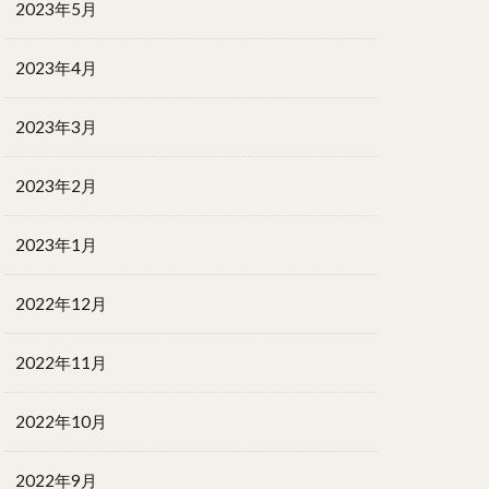
2023年5月
2023年4月
2023年3月
2023年2月
2023年1月
2022年12月
2022年11月
2022年10月
2022年9月