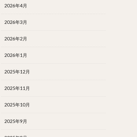
2026年4月
2026年3月
2026年2月
2026年1月
2025年12月
2025年11月
2025年10月
2025年9月