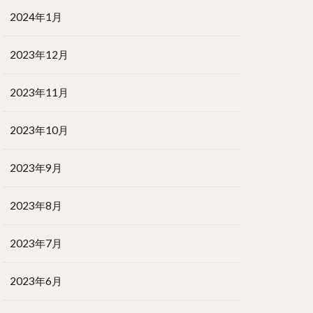
2024年1月
2023年12月
2023年11月
2023年10月
2023年9月
2023年8月
2023年7月
2023年6月