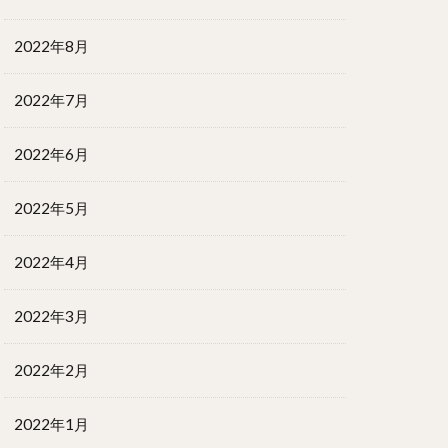
2022年8月
2022年7月
2022年6月
2022年5月
2022年4月
2022年3月
2022年2月
2022年1月