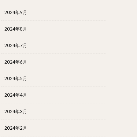
2024年9月
2024年8月
2024年7月
2024年6月
2024年5月
2024年4月
2024年3月
2024年2月