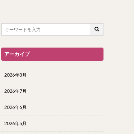
アーカイブ
2026年8月
2026年7月
2026年6月
2026年5月