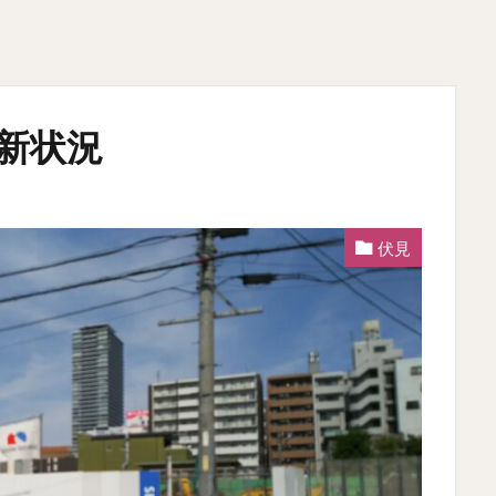
最新状況
伏見