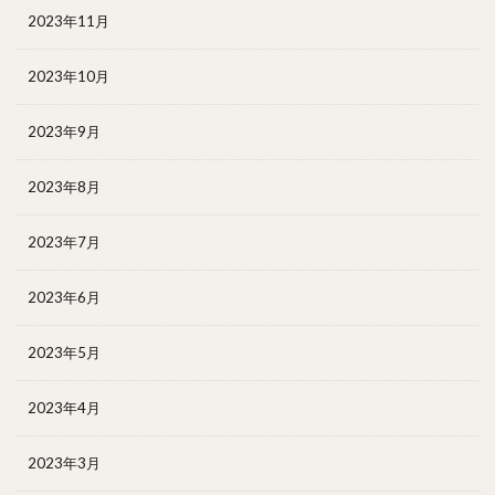
2023年11月
2023年10月
2023年9月
2023年8月
2023年7月
2023年6月
2023年5月
2023年4月
2023年3月