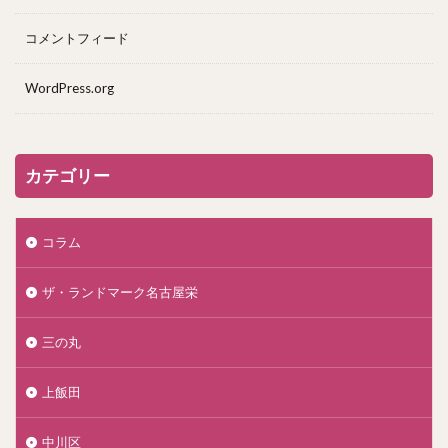
コメントフィード
WordPress.org
カテゴリー
コラム
ザ・ランドマーク名古屋栄
三の丸
上飯田
中川区