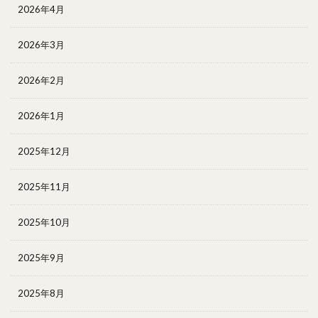
2026年4月
2026年3月
2026年2月
2026年1月
2025年12月
2025年11月
2025年10月
2025年9月
2025年8月