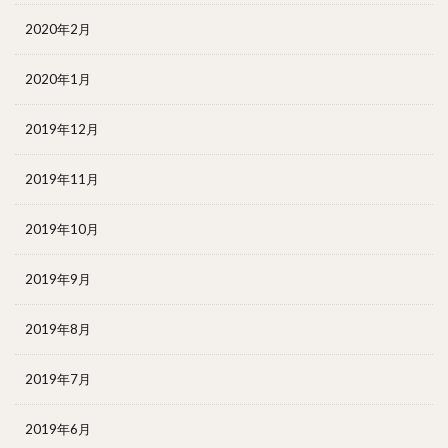
2020年2月
2020年1月
2019年12月
2019年11月
2019年10月
2019年9月
2019年8月
2019年7月
2019年6月