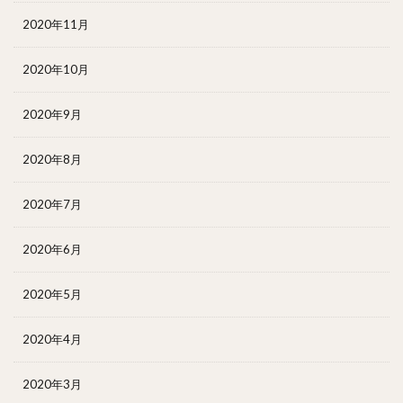
2020年11月
2020年10月
2020年9月
2020年8月
2020年7月
2020年6月
2020年5月
2020年4月
2020年3月