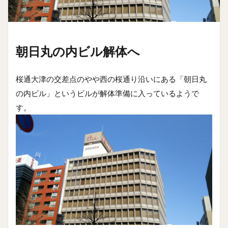
朝日丸の内ビル解体へ
桜通大津の交差点のやや西の桜通り沿いにある「朝日丸
の内ビル」というビルが解体準備に入っているようで
す。