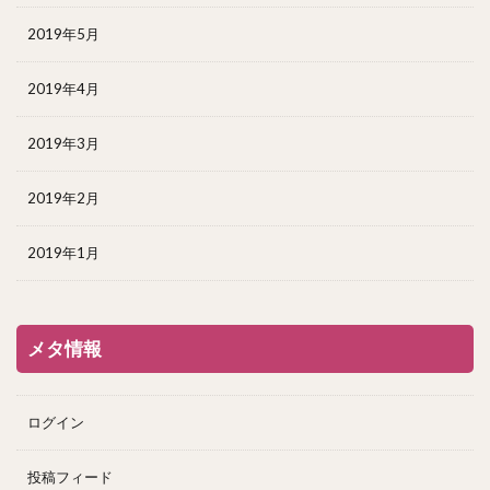
2019年5月
2019年4月
2019年3月
2019年2月
2019年1月
メタ情報
ログイン
投稿フィード