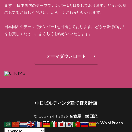
ます！ 日本国内のテーマでナンバー1を目指しております。どうか皆様
のお力をお貸しください。よろしくおねがいいたします。
日本国内のテーマでナンバー1を目指しております。どうか皆様のお力
をお貸しください。よろしくおねがいいたします。
テーマダウンロード
中日ビルディング建て替え計画
© Copyright 2026
名古屋 栄日記
.
名古屋 栄日記 by
FIT-Web Create
. Powered by
WordPress
.