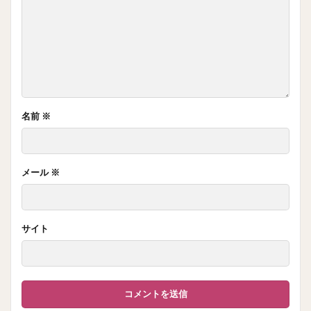
名前
※
メール
※
サイト