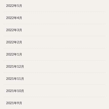
2022年5月
2022年4月
2022年3月
2022年2月
2022年1月
2021年12月
2021年11月
2021年10月
2021年9月