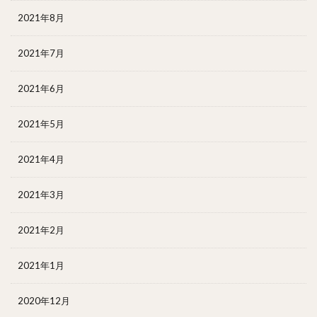
2021年8月
2021年7月
2021年6月
2021年5月
2021年4月
2021年3月
2021年2月
2021年1月
2020年12月