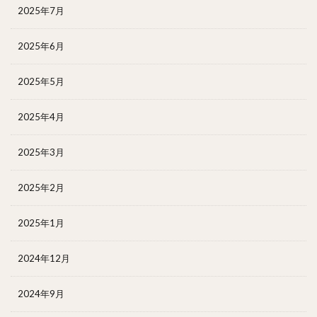
2025年7月
2025年6月
2025年5月
2025年4月
2025年3月
2025年2月
2025年1月
2024年12月
2024年9月