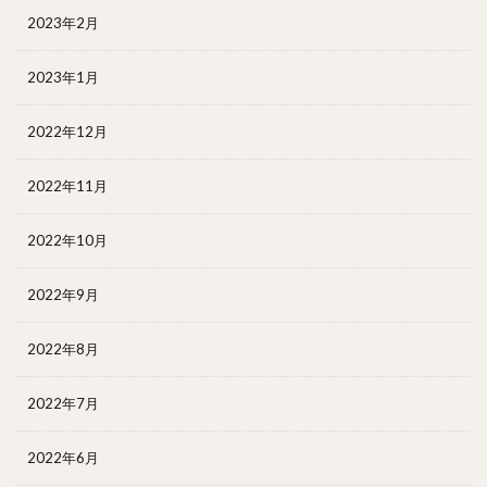
2023年2月
2023年1月
2022年12月
2022年11月
2022年10月
2022年9月
2022年8月
2022年7月
2022年6月