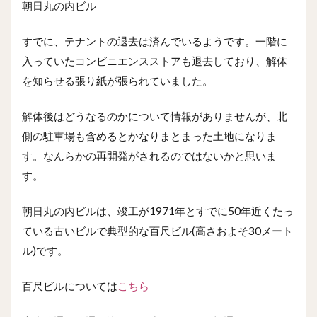
朝日丸の内ビル
すでに、テナントの退去は済んでいるようです。一階に
入っていたコンビニエンスストアも退去しており、解体
を知らせる張り紙が張られていました。
解体後はどうなるのかについて情報がありませんが、北
側の駐車場も含めるとかなりまとまった土地になりま
す。なんらかの再開発がされるのではないかと思いま
す。
朝日丸の内ビルは、竣工が1971年とすでに50年近くたっ
ている古いビルで典型的な百尺ビル(高さおよそ30メート
ル)です。
百尺ビルについては
こちら