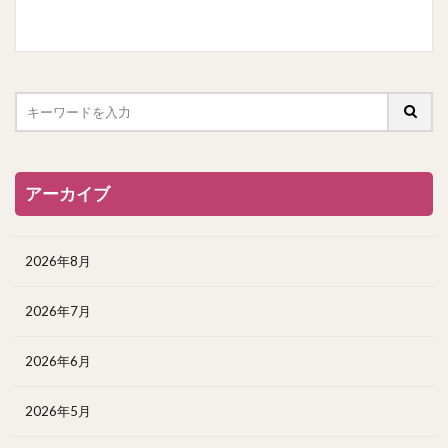
アーカイブ
2026年8月
2026年7月
2026年6月
2026年5月