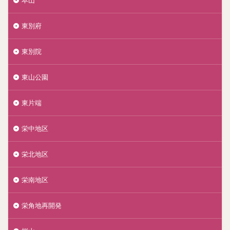
東別府
東別院
東山公園
東片端
栄中地区
栄北地区
栄南地区
栄角地再開発