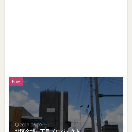
Prev
2019-03-20
北区金城一丁目プロジェクト