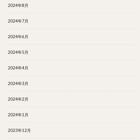
2024年8月
2024年7月
2024年6月
2024年5月
2024年4月
2024年3月
2024年2月
2024年1月
2023年12月