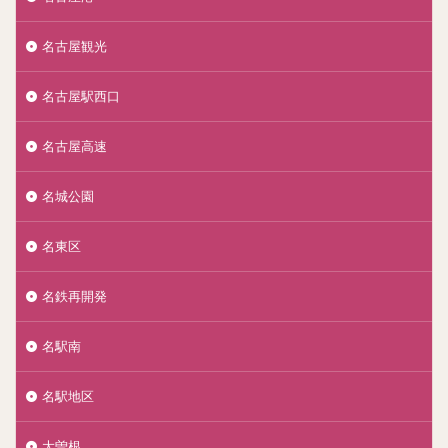
名古屋観光
名古屋駅西口
名古屋高速
名城公園
名東区
名鉄再開発
名駅南
名駅地区
大曽根