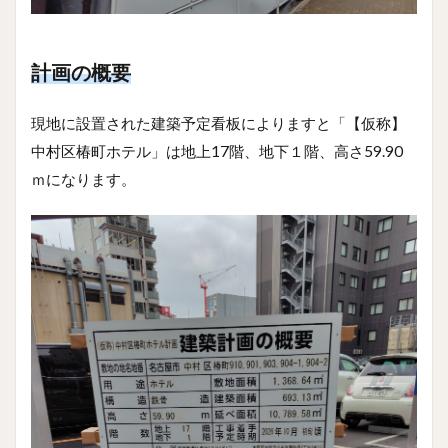
計画の概要
現地に設置された建築予定看板によりますと「【仮称】
中村区椿町ホテル」は地上17階、地下１階、高さ59.90
ｍになります。