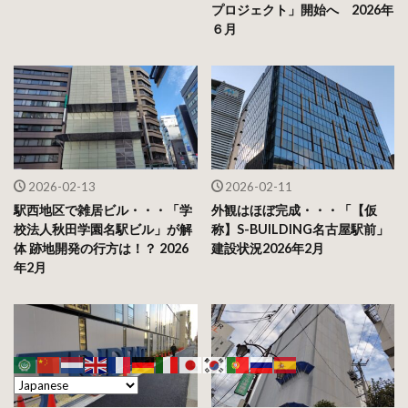
プロジェクト」開始へ 2026年
６月
2026-02-13
2026-02-11
駅西地区で雑居ビル・・・「学
外観はほぼ完成・・・「【仮
校法人秋田学園名駅ビル」が解
称】S-BUILDING名古屋駅前」
体 跡地開発の行方は！？ 2026
建設状況2026年2月
年2月