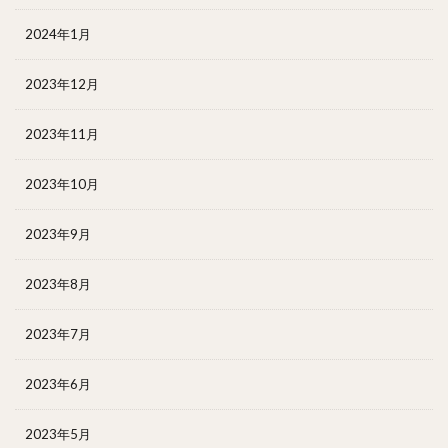
2024年1月
2023年12月
2023年11月
2023年10月
2023年9月
2023年8月
2023年7月
2023年6月
2023年5月