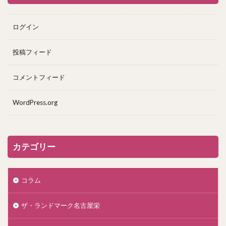
ログイン
投稿フィード
コメントフィード
WordPress.org
カテゴリー
コラム
ザ・ランドマーク名古屋栄