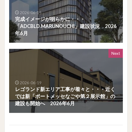
2026-06-15
完成イメージが明らかに・・・
「ADCBLD.MARUNOUCHI」建設状況 2026
年6月
Next
2026-06-19
レゴランド新エリア工事が着々と・・・近く
では新「ポートメッセなごや第２展示館」の
建設も開始へ 2026年6月