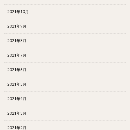
2021年10月
2021年9月
2021年8月
2021年7月
2021年6月
2021年5月
2021年4月
2021年3月
2021年2月