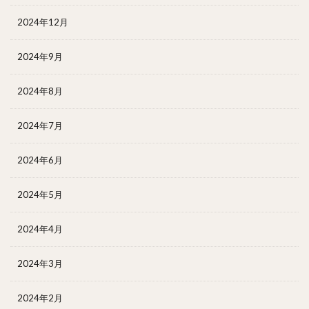
2024年12月
2024年9月
2024年8月
2024年7月
2024年6月
2024年5月
2024年4月
2024年3月
2024年2月