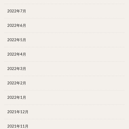
2022年7月
2022年6月
2022年5月
2022年4月
2022年3月
2022年2月
2022年1月
2021年12月
2021年11月