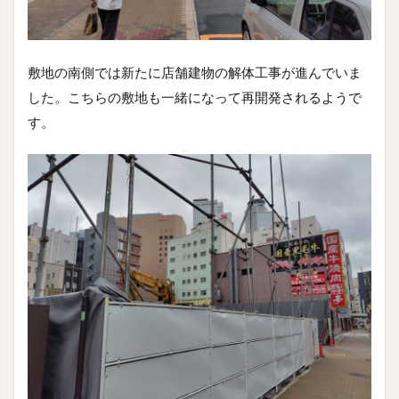
敷地の南側では新たに店舗建物の解体工事が進んでいま
した。こちらの敷地も一緒になって再開発されるようで
す。