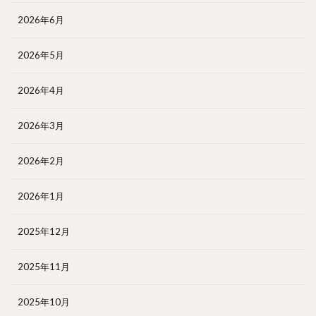
2026年6月
2026年5月
2026年4月
2026年3月
2026年2月
2026年1月
2025年12月
2025年11月
2025年10月