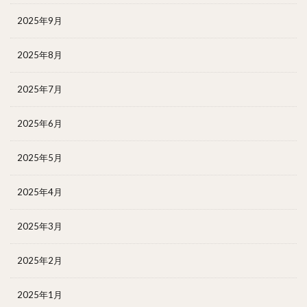
2025年9月
2025年8月
2025年7月
2025年6月
2025年5月
2025年4月
2025年3月
2025年2月
2025年1月