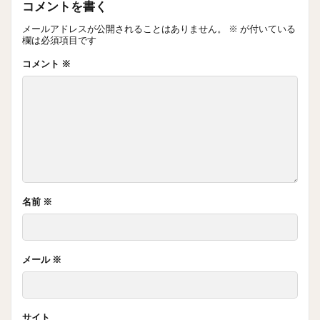
コメントを書く
メールアドレスが公開されることはありません。
※
が付いている
欄は必須項目です
コメント
※
名前
※
メール
※
サイト