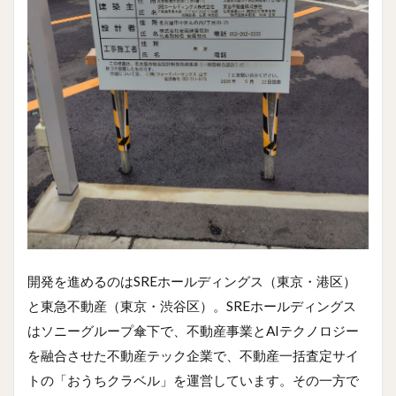
開発を進めるのはSREホールディングス（東京・港区）
と東急不動産（東京・渋谷区）。SREホールディングス
はソニーグループ傘下で、不動産事業とAIテクノロジー
を融合させた不動産テック企業で、不動産一括査定サイ
トの「おうちクラベル」を運営しています。その一方で