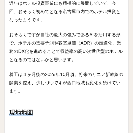
近年はホテル投資事業にも積極的に展開していて、今
回、おそらく初めてとなる名古屋市内でのホテル投資と
なったようです。
おそらくですが自社の最大の強みであるAIを活用する形
で、ホテルの需要予測や客室単価（ADR）の最適化、業
務のDX化を進めることで収益率の高い次世代型のホテル
となるのではないかと思います。
着工は４ヶ月後の2026年10月頃。将来のリニア新幹線の
開業を控え、少しづつですが西口地域も変化を続けてい
ます。
現地地図