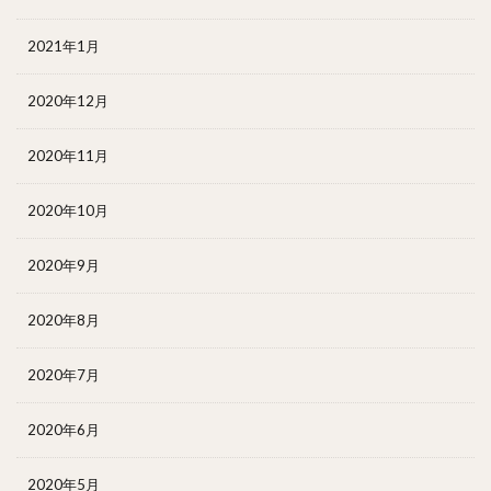
2021年1月
2020年12月
2020年11月
2020年10月
2020年9月
2020年8月
2020年7月
2020年6月
2020年5月