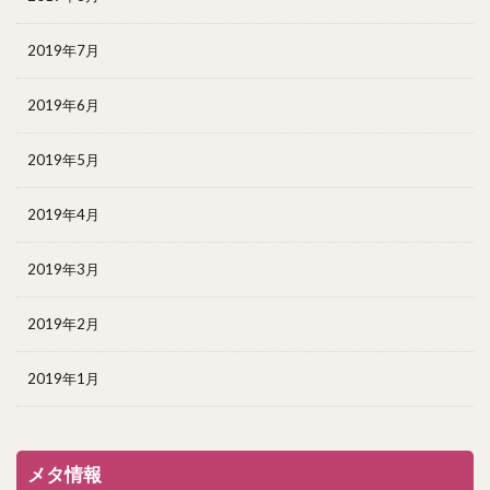
2019年7月
2019年6月
2019年5月
2019年4月
2019年3月
2019年2月
2019年1月
メタ情報