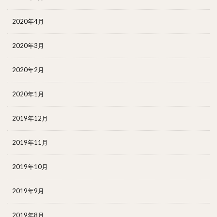
2020年4月
2020年3月
2020年2月
2020年1月
2019年12月
2019年11月
2019年10月
2019年9月
2019年8月