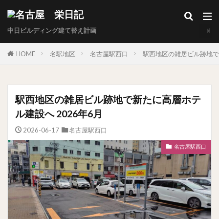
中日ビルディング建て替え計画
HOME
名駅地区
名古屋駅西口
駅西地区の雑居ビル跡地で新
駅西地区の雑居ビル跡地で新たに高層ホテ
ル建設へ 2026年6月
2026-06-17
名古屋駅西口
名古屋駅西口