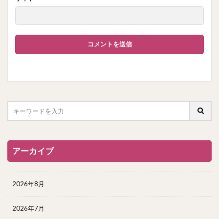
アーカイブ
2026年8月
2026年7月