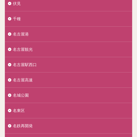
伏見
千種
名古屋港
名古屋観光
名古屋駅西口
名古屋高速
名城公園
名東区
名鉄再開発