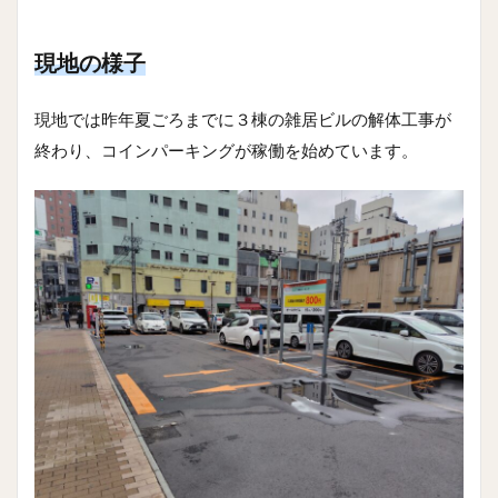
現地の様子
現地では昨年夏ごろまでに３棟の雑居ビルの解体工事が
終わり、コインパーキングが稼働を始めています。