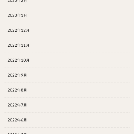
2023年2月
2023年1月
2022年12月
2022年11月
2022年10月
2022年9月
2022年8月
2022年7月
2022年6月