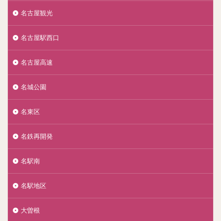
名古屋観光
名古屋駅西口
名古屋高速
名城公園
名東区
名鉄再開発
名駅南
名駅地区
大曽根