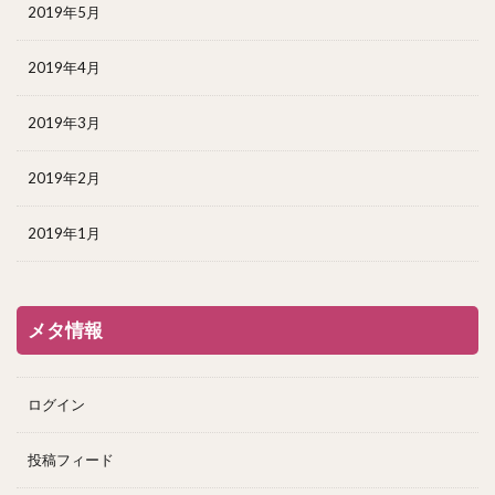
2019年5月
2019年4月
2019年3月
2019年2月
2019年1月
メタ情報
ログイン
投稿フィード