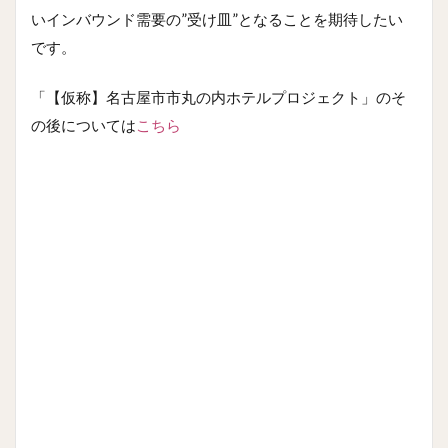
いインバウンド需要の”受け皿”となることを期待したい
です。
「【仮称】名古屋市市丸の内ホテルプロジェクト」のそ
の後については
こちら