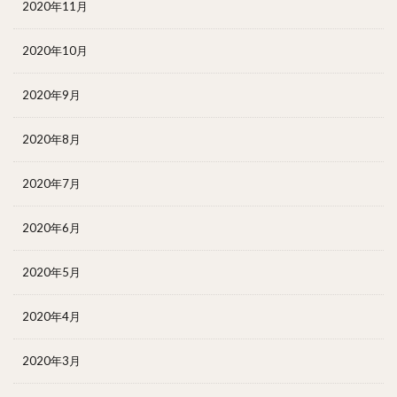
2020年11月
2020年10月
2020年9月
2020年8月
2020年7月
2020年6月
2020年5月
2020年4月
2020年3月