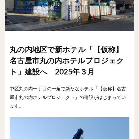
丸の内地区で新ホテル「【仮称】
名古屋市丸の内ホテルプロジェク
ト」建設へ 2025年３月
中区丸の内一丁目の一角で新たなホテル「【仮称】名古
屋市丸の内ホテルプロジェクト」の建設がはじまってい
ます。