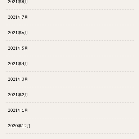
2021年8月
2021年7月
2021年6月
2021年5月
2021年4月
2021年3月
2021年2月
2021年1月
2020年12月