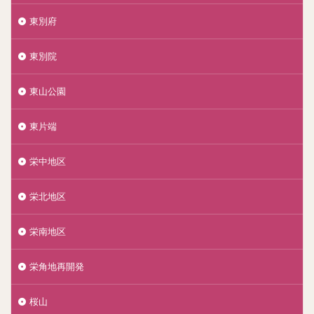
東別府
東別院
東山公園
東片端
栄中地区
栄北地区
栄南地区
栄角地再開発
桜山