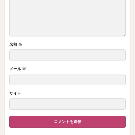
名前
※
メール
※
サイト