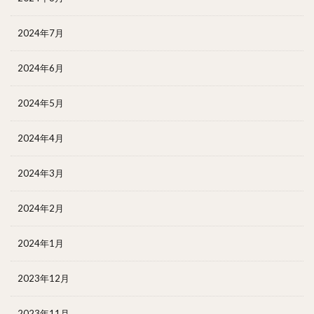
2024年7月
2024年6月
2024年5月
2024年4月
2024年3月
2024年2月
2024年1月
2023年12月
2023年11月