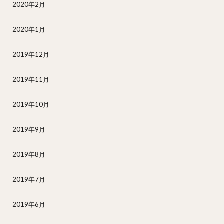
2020年2月
2020年1月
2019年12月
2019年11月
2019年10月
2019年9月
2019年8月
2019年7月
2019年6月