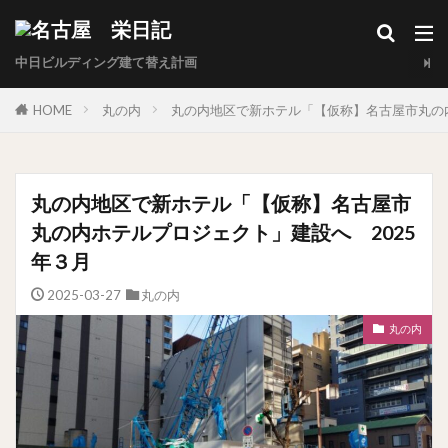
中日ビルディング建て替え計画
HOME
丸の内
丸の内地区で新ホテル「【仮称】名古屋市丸の内
丸の内地区で新ホテル「【仮称】名古屋市
丸の内ホテルプロジェクト」建設へ 2025
年３月
2025-03-27
丸の内
丸の内