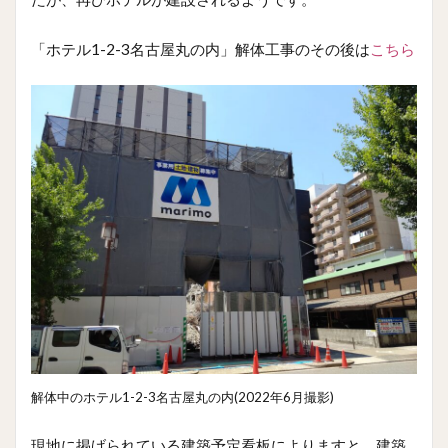
「ホテル1-2-3名古屋丸の内」解体工事のその後は
こちら
解体中のホテル1-2-3名古屋丸の内(2022年6月撮影)
現地に掲げられている建築予定看板によりますと、建築