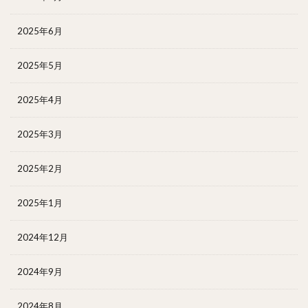
2025年6月
2025年5月
2025年4月
2025年3月
2025年2月
2025年1月
2024年12月
2024年9月
2024年8月