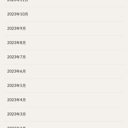
2023年10月
2023年9月
2023年8月
2023年7月
2023年6月
2023年5月
2023年4月
2023年3月