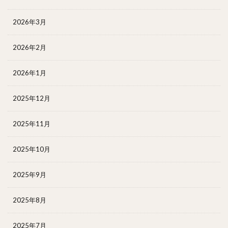
2026年3月
2026年2月
2026年1月
2025年12月
2025年11月
2025年10月
2025年9月
2025年8月
2025年7月