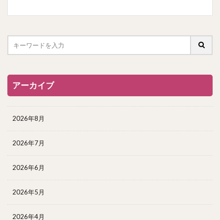
アーカイブ
2026年8月
2026年7月
2026年6月
2026年5月
2026年4月