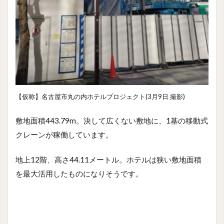
【仮称】名古屋市丸の内ホテルプロジェクト(3月9日 撮影)
敷地面積443.79m。決して広くない敷地に、1基の移動式
クレーンが稼働しています。
地上12階、高さ44.11メートル。ホテルは狭い敷地面積
を最大活用したものになりそうです。