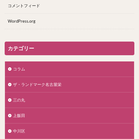
コメントフィード
WordPress.org
カテゴリー
コラム
ザ・ランドマーク名古屋栄
三の丸
上飯田
中川区