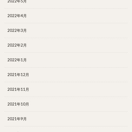
2022年5月
2022年4月
2022年3月
2022年2月
2022年1月
2021年12月
2021年11月
2021年10月
2021年9月