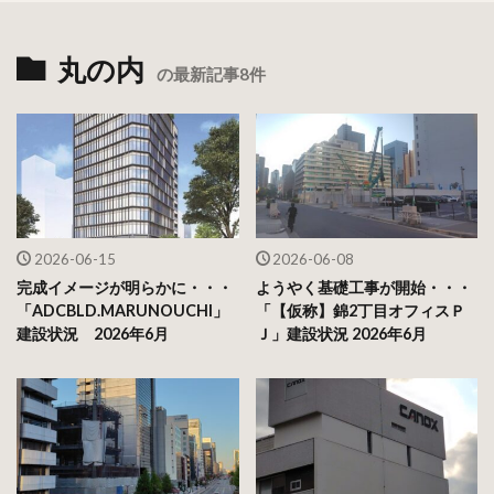
丸の内
の最新記事8件
2026-06-15
2026-06-08
完成イメージが明らかに・・・
ようやく基礎工事が開始・・・
「ADCBLD.MARUNOUCHI」
「【仮称】錦2丁目オフィスＰ
建設状況 2026年6月
Ｊ」建設状況 2026年6月