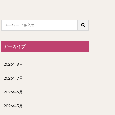
アーカイブ
2026年8月
2026年7月
2026年6月
2026年5月