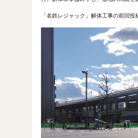
「名鉄レジャック」解体工事の前回投