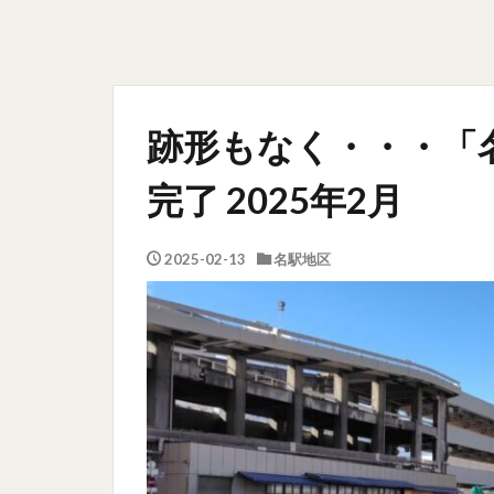
跡形もなく・・・「
完了 2025年2月
2025-02-13
名駅地区