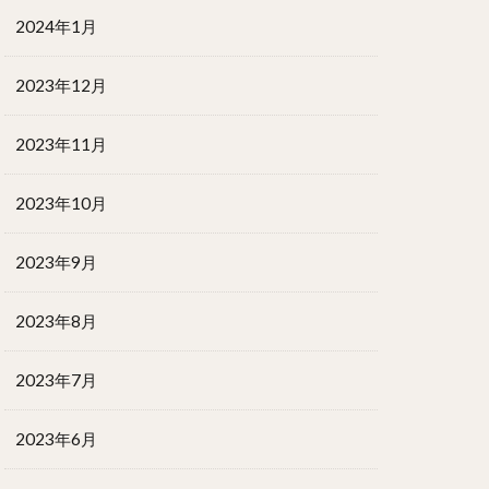
2024年1月
2023年12月
2023年11月
2023年10月
2023年9月
2023年8月
2023年7月
2023年6月