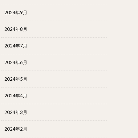
2024年9月
2024年8月
2024年7月
2024年6月
2024年5月
2024年4月
2024年3月
2024年2月