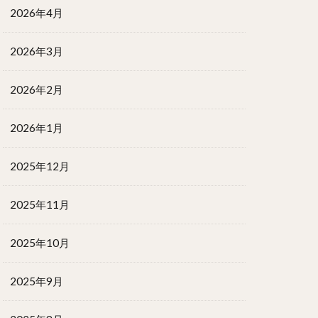
2026年4月
2026年3月
2026年2月
2026年1月
2025年12月
2025年11月
2025年10月
2025年9月