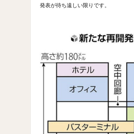
発表が待ち遠しい限りです。