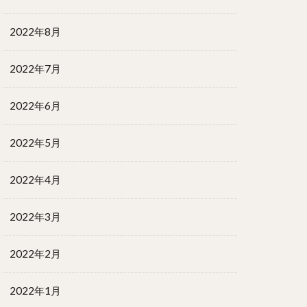
2022年8月
2022年7月
2022年6月
2022年5月
2022年4月
2022年3月
2022年2月
2022年1月