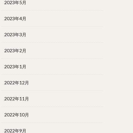
2023年5月
2023年4月
2023年3月
2023年2月
2023年1月
2022年12月
2022年11月
2022年10月
2022年9月