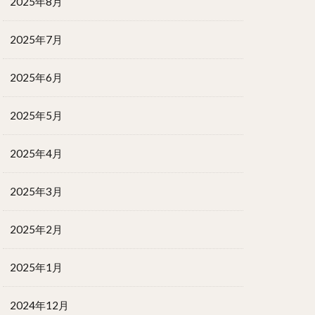
2025年8月
2025年7月
2025年6月
2025年5月
2025年4月
2025年3月
2025年2月
2025年1月
2024年12月