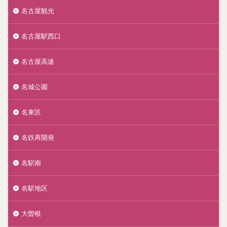
名古屋観光
名古屋駅西口
名古屋高速
名城公園
名東区
名鉄再開発
名駅南
名駅地区
大曽根