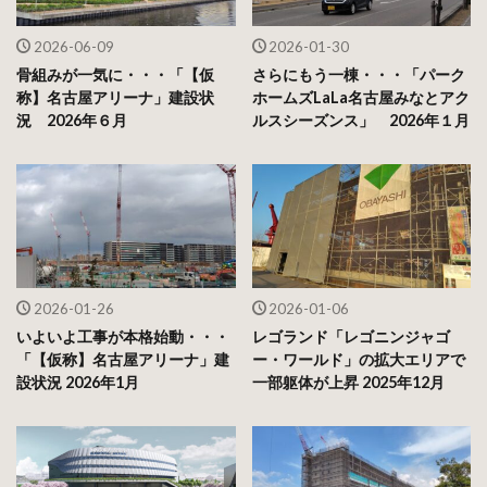
2026-06-09
2026-01-30
骨組みが一気に・・・「【仮
さらにもう一棟・・・「パーク
称】名古屋アリーナ」建設状
ホームズLaLa名古屋みなとアク
況 2026年６月
ルスシーズンス」 2026年１月
2026-01-26
2026-01-06
いよいよ工事が本格始動・・・
レゴランド「レゴニンジャゴ
「【仮称】名古屋アリーナ」建
ー・ワールド」の拡大エリアで
設状況 2026年1月
一部躯体が上昇 2025年12月