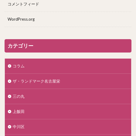
コメントフィード
WordPress.org
カテゴリー
コラム
ザ・ランドマーク名古屋栄
三の丸
上飯田
中川区