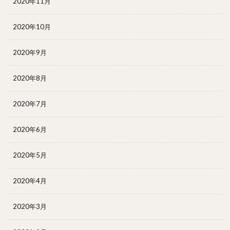
2020年11月
2020年10月
2020年9月
2020年8月
2020年7月
2020年6月
2020年5月
2020年4月
2020年3月