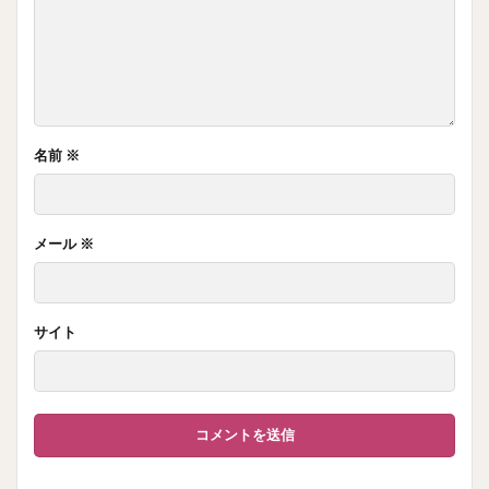
名前
※
メール
※
サイト