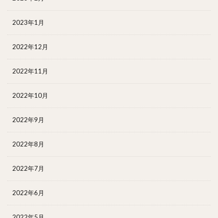
2023年1月
2022年12月
2022年11月
2022年10月
2022年9月
2022年8月
2022年7月
2022年6月
2022年5月