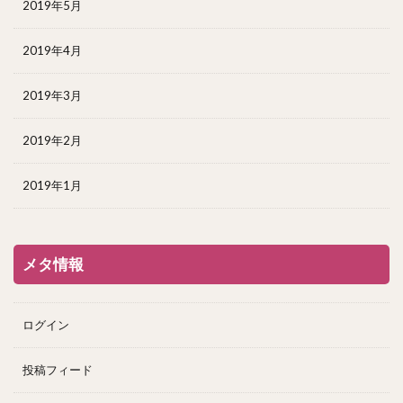
2019年5月
2019年4月
2019年3月
2019年2月
2019年1月
メタ情報
ログイン
投稿フィード