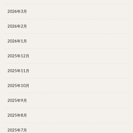
2026年3月
2026年2月
2026年1月
2025年12月
2025年11月
2025年10月
2025年9月
2025年8月
2025年7月