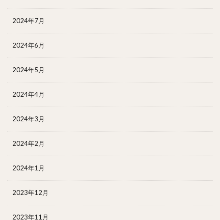
2024年7月
2024年6月
2024年5月
2024年4月
2024年3月
2024年2月
2024年1月
2023年12月
2023年11月