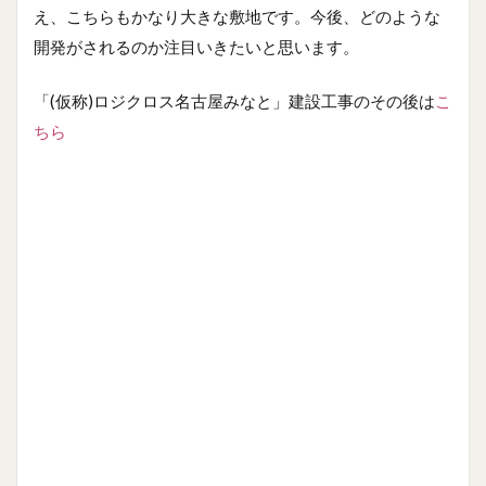
え、こちらもかなり大きな敷地です。今後、どのような
開発がされるのか注目いきたいと思います。
「(仮称)ロジクロス名古屋みなと」建設工事のその後は
こ
ちら