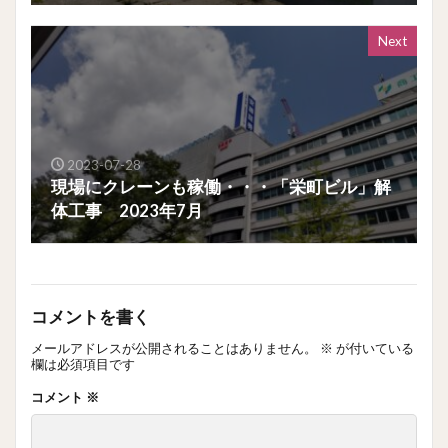
Next
2023-07-28
現場にクレーンも稼働・・・「栄町ビル」解
体工事 2023年7月
コメントを書く
メールアドレスが公開されることはありません。
※
が付いている
欄は必須項目です
コメント
※