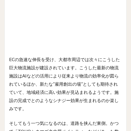
ECの急速な伸長を受け、大都市周辺では次々にこうした
巨大物流施設が建設されています。こうした最新の物流
施設はAIなどの活用により従来より物流の効率化が図ら
れているほか、新たな”雇用創出の場”としても期待され
ていて、地域経済に高い効果が見込まれるようです。施
設の完成でとのようなシナジー効果が生まれるのか楽し
みです。
そしてもう一つ気になるのは、道路を挟んだ東側。かつ