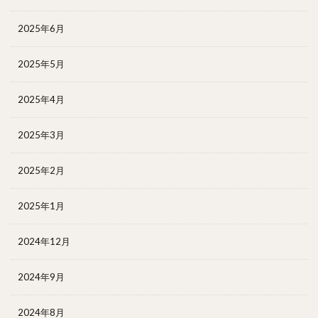
2025年6月
2025年5月
2025年4月
2025年3月
2025年2月
2025年1月
2024年12月
2024年9月
2024年8月