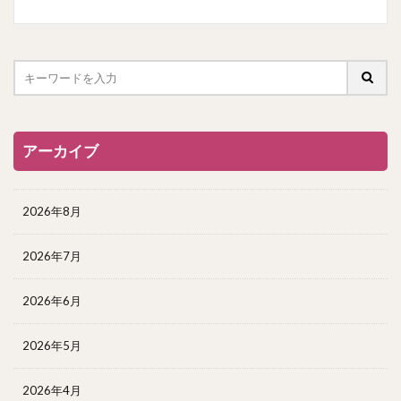
アーカイブ
2026年8月
2026年7月
2026年6月
2026年5月
2026年4月