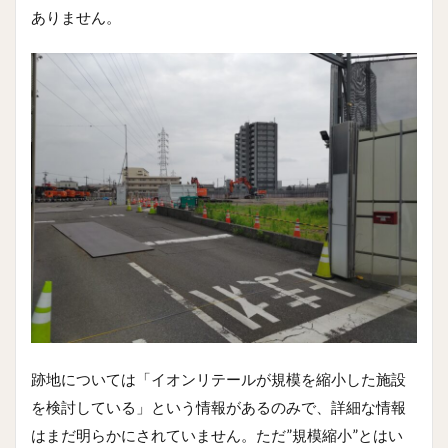
ありません。
跡地については「イオンリテールが規模を縮小した施設
を検討している」という情報があるのみで、詳細な情報
はまだ明らかにされていません。ただ”規模縮小”とはい