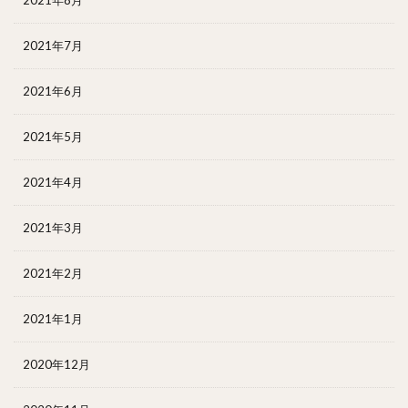
2021年7月
2021年6月
2021年5月
2021年4月
2021年3月
2021年2月
2021年1月
2020年12月