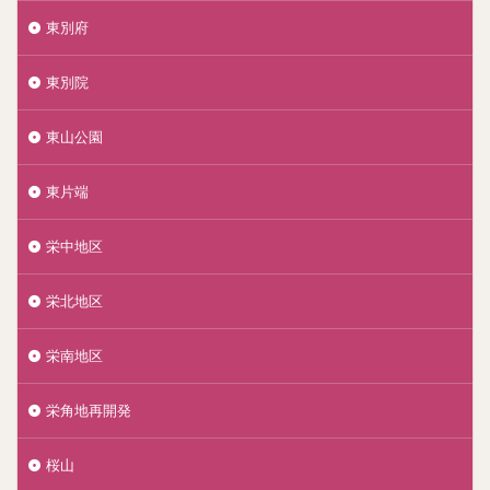
東別府
東別院
東山公園
東片端
栄中地区
栄北地区
栄南地区
栄角地再開発
桜山