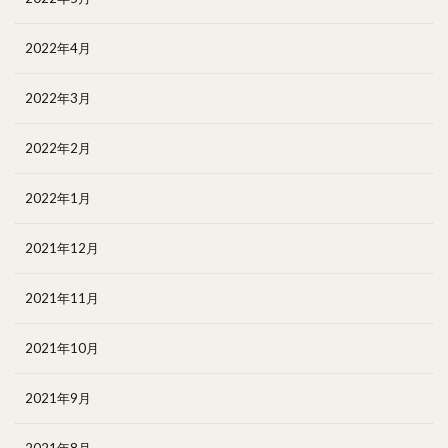
2022年4月
2022年3月
2022年2月
2022年1月
2021年12月
2021年11月
2021年10月
2021年9月
2021年8月