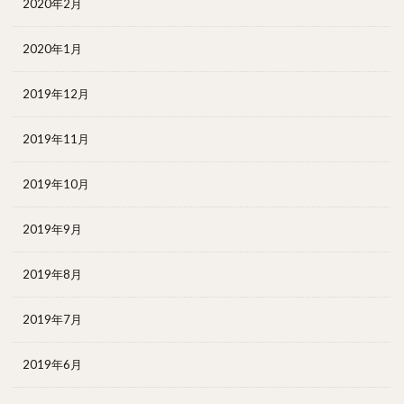
2020年2月
2020年1月
2019年12月
2019年11月
2019年10月
2019年9月
2019年8月
2019年7月
2019年6月