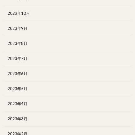
2023年10月
2023年9月
2023年8月
2023年7月
2023年6月
2023年5月
2023年4月
2023年3月
2023年2月