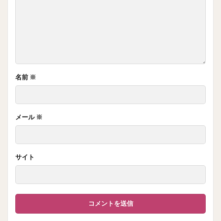
名前
※
メール
※
サイト