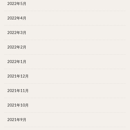
2022年5月
2022年4月
2022年3月
2022年2月
2022年1月
2021年12月
2021年11月
2021年10月
2021年9月