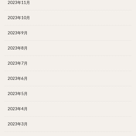
2023年11月
2023年10月
2023年9月
2023年8月
2023年7月
2023年6月
2023年5月
2023年4月
2023年3月