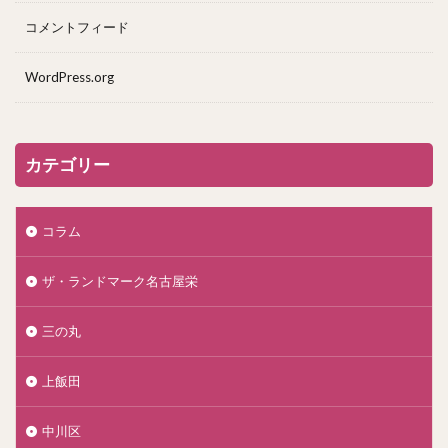
コメントフィード
WordPress.org
カテゴリー
コラム
ザ・ランドマーク名古屋栄
三の丸
上飯田
中川区