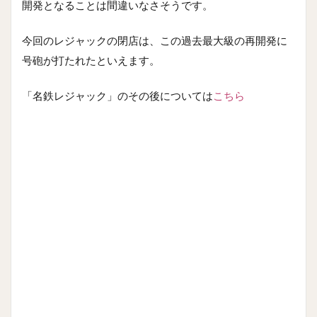
開発となることは間違いなさそうです。
今回のレジャックの閉店は、この過去最大級の再開発に
号砲が打たれたといえます。
「名鉄レジャック」のその後については
こちら