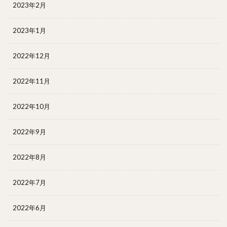
2023年2月
2023年1月
2022年12月
2022年11月
2022年10月
2022年9月
2022年8月
2022年7月
2022年6月