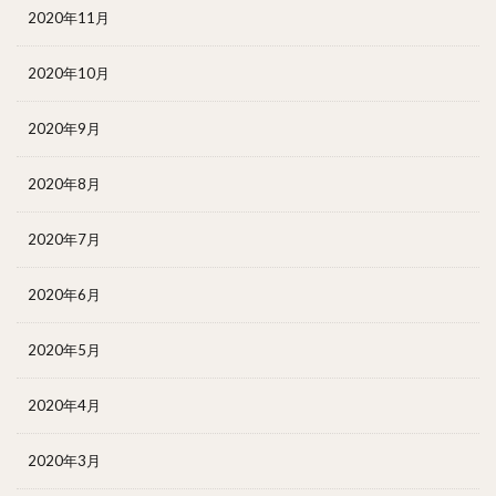
2020年11月
2020年10月
2020年9月
2020年8月
2020年7月
2020年6月
2020年5月
2020年4月
2020年3月