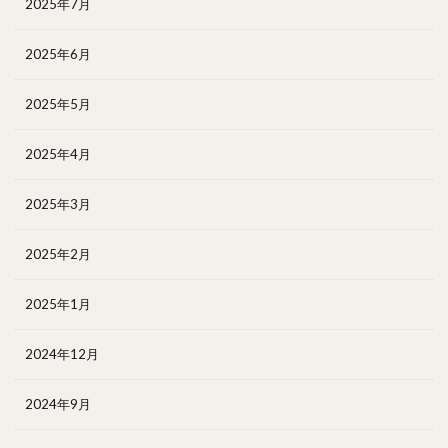
2025年7月
2025年6月
2025年5月
2025年4月
2025年3月
2025年2月
2025年1月
2024年12月
2024年9月