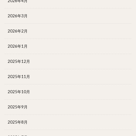
2026年4月
2026年3月
2026年2月
2026年1月
2025年12月
2025年11月
2025年10月
2025年9月
2025年8月