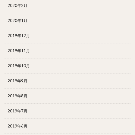
2020年2月
2020年1月
2019年12月
2019年11月
2019年10月
2019年9月
2019年8月
2019年7月
2019年6月