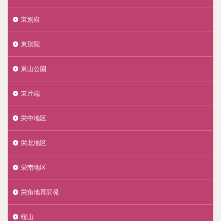
東別府
東別院
東山公園
東片端
栄中地区
栄北地区
栄南地区
栄角地再開発
桜山