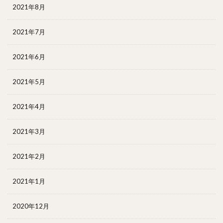
2021年8月
2021年7月
2021年6月
2021年5月
2021年4月
2021年3月
2021年2月
2021年1月
2020年12月