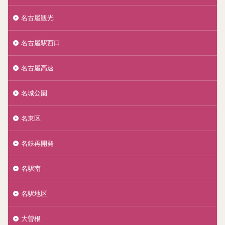
名古屋観光
名古屋駅西口
名古屋高速
名城公園
名東区
名鉄再開発
名駅南
名駅地区
大曽根