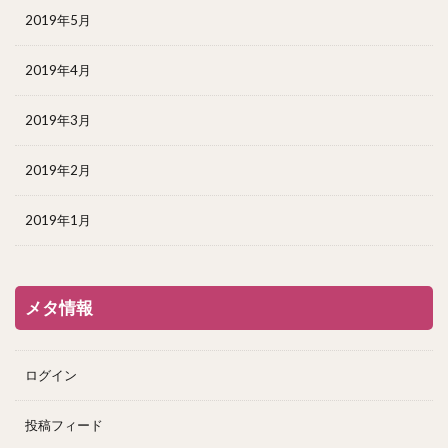
2019年5月
2019年4月
2019年3月
2019年2月
2019年1月
メタ情報
ログイン
投稿フィード