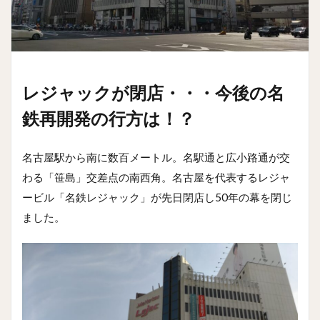
レジャックが閉店・・・今後の名
鉄再開発の行方は！？
名古屋駅から南に数百メートル。名駅通と広小路通が交
わる「笹島」交差点の南西角。名古屋を代表するレジャ
ービル「名鉄レジャック」が先日閉店し50年の幕を閉じ
ました。