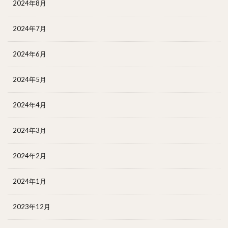
2024年8月
2024年7月
2024年6月
2024年5月
2024年4月
2024年3月
2024年2月
2024年1月
2023年12月