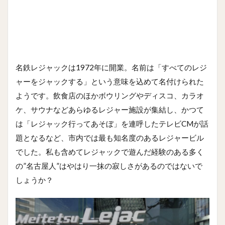
名鉄レジャックは1972年に開業。名前は「すべてのレジ
ャーをジャックする」という意味を込めて名付けられた
ようです。飲食店のほかボウリングやディスコ、カラオ
ケ、サウナなどあらゆるレジャー施設が集結し、かつて
は「レジャック行ってあそぼ」を連呼したテレビCMが話
題となるなど、市内では最も知名度のあるレジャービル
でした。私も含めてレジャックで遊んだ経験のある多く
の”名古屋人”はやはり一抹の寂しさがあるのではないで
しょうか？