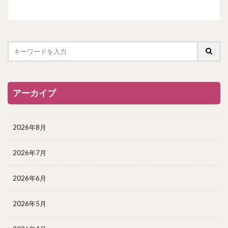
アーカイブ
2026年8月
2026年7月
2026年6月
2026年5月