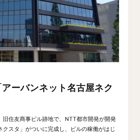
「アーバンネット名古屋ネク
。旧住友商事ビル跡地で、NTT都市開発が開発
ネクスタ」がついに完成し、ビルの稼働がはじ