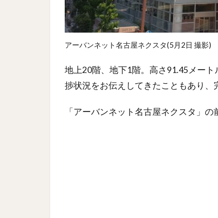
アーバンネット名古屋ネクスタ(5月2日 撮影)
地上20階、地下1階。高さ91.45メ
捗状況をお伝えしてきたこともあり、
「アーバンネット名古屋ネクスタ」の