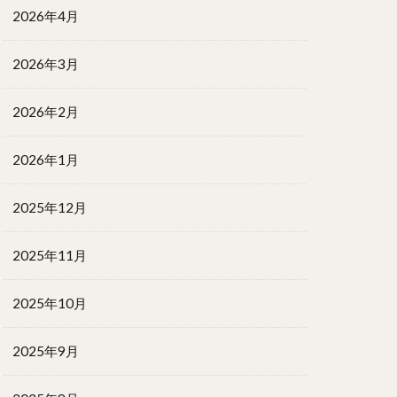
2026年4月
2026年3月
2026年2月
2026年1月
2025年12月
2025年11月
2025年10月
2025年9月