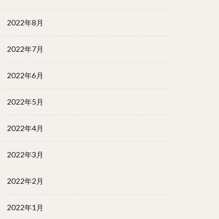
2022年8月
2022年7月
2022年6月
2022年5月
2022年4月
2022年3月
2022年2月
2022年1月