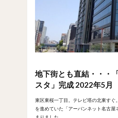
地下街とも直結・・・
スタ」完成 2022年5月
東区東桜一丁目。テレビ塔の北東すぐ
を進めていた「アーバンネット名古屋
まりました。