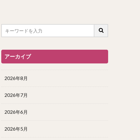
アーカイブ
2026年8月
2026年7月
2026年6月
2026年5月