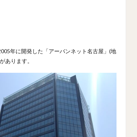
005年に開発した「アーバンネット名古屋」(地
ル)があります。