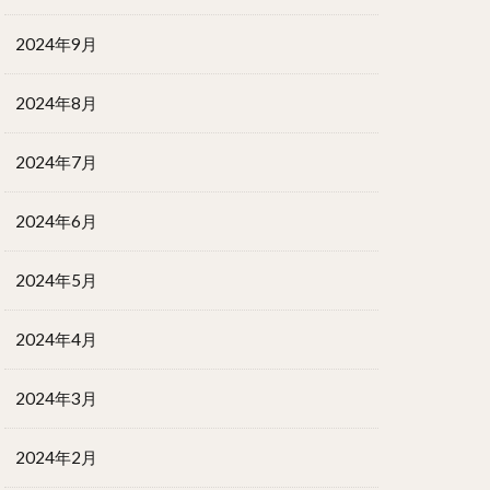
2024年9月
2024年8月
2024年7月
2024年6月
2024年5月
2024年4月
2024年3月
2024年2月