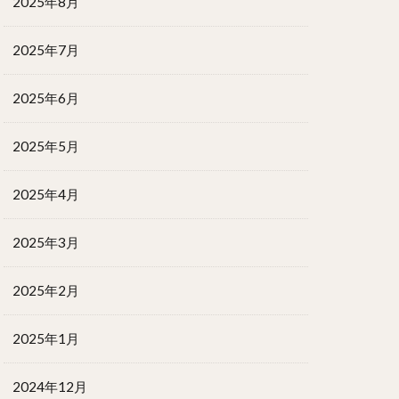
2025年8月
2025年7月
2025年6月
2025年5月
2025年4月
2025年3月
2025年2月
2025年1月
2024年12月