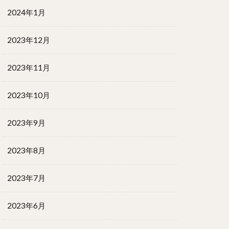
2024年1月
2023年12月
2023年11月
2023年10月
2023年9月
2023年8月
2023年7月
2023年6月