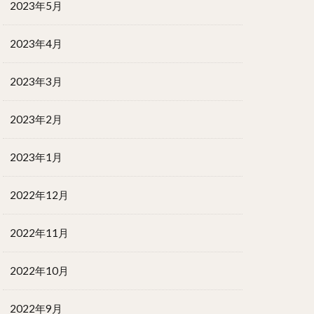
2023年5月
2023年4月
2023年3月
2023年2月
2023年1月
2022年12月
2022年11月
2022年10月
2022年9月