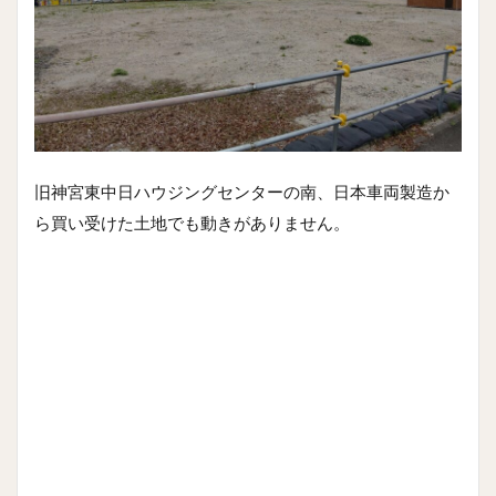
旧神宮東中日ハウジングセンターの南、日本車両製造か
ら買い受けた土地でも動きがありません。