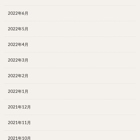
2022年6月
2022年5月
2022年4月
2022年3月
2022年2月
2022年1月
2021年12月
2021年11月
2021年10月