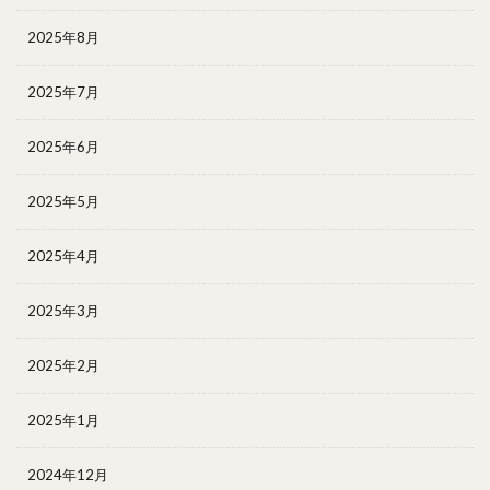
2025年8月
2025年7月
2025年6月
2025年5月
2025年4月
2025年3月
2025年2月
2025年1月
2024年12月