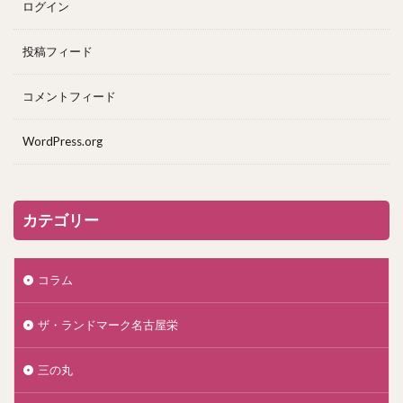
ログイン
投稿フィード
コメントフィード
WordPress.org
カテゴリー
コラム
ザ・ランドマーク名古屋栄
三の丸