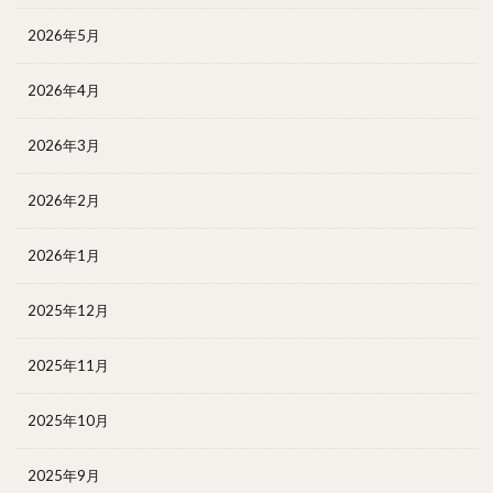
2026年5月
2026年4月
2026年3月
2026年2月
2026年1月
2025年12月
2025年11月
2025年10月
2025年9月