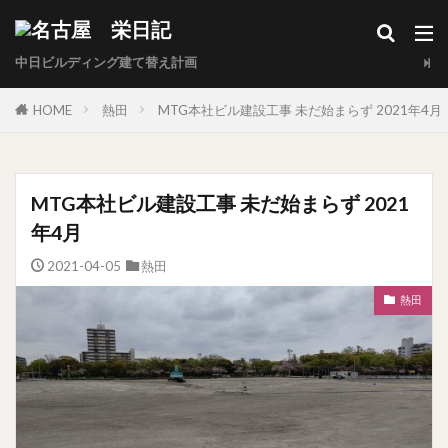
中日ビルディング建て替え計画
HOME
熱田
MTG本社ビル建設工事 未だ始まらず 2021年4月
MTG本社ビル建設工事 未だ始まらず 2021
年4月
2021-04-05
熱田
熱田