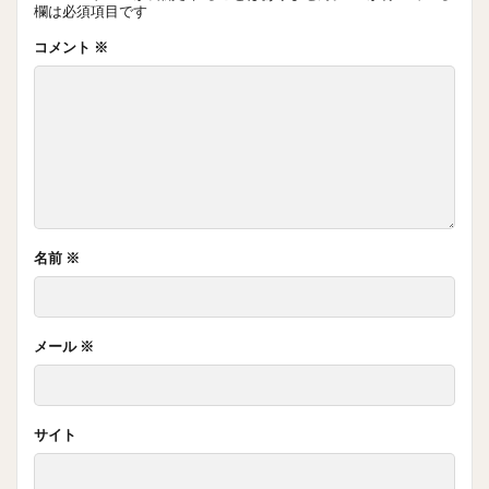
欄は必須項目です
コメント
※
名前
※
メール
※
サイト