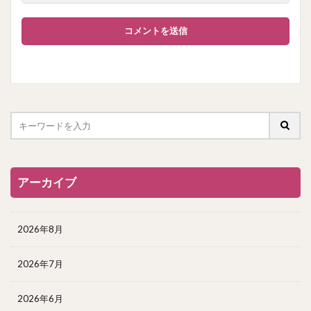
アーカイブ
2026年8月
2026年7月
2026年6月