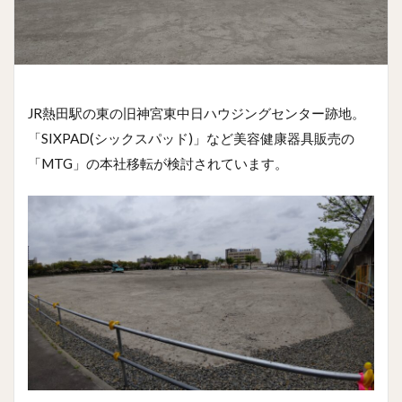
JR熱田駅の東の旧神宮東中日ハウジングセンター跡地。
「SIXPAD(シックスパッド)」など美容健康器具販売の
「MTG」の本社移転が検討されています。