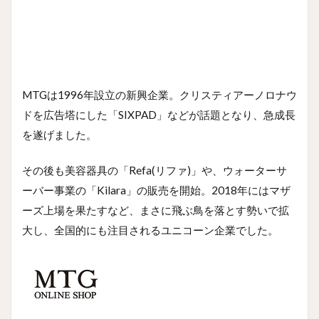
MTGは1996年設立の新興企業。クリスティアーノロナウ
ドを広告塔にした「SIXPAD」などが話題となり、急成長
を遂げました。
その後も美容器具の「Refa(リファ)」や、ウォーターサ
ーバー事業の「Kilara」の販売を開始。2018年にはマザ
ーズ上場を果たすなど、まさに飛ぶ鳥を落とす勢いで拡
大し、全国的にも注目されるユニコーン企業でした。