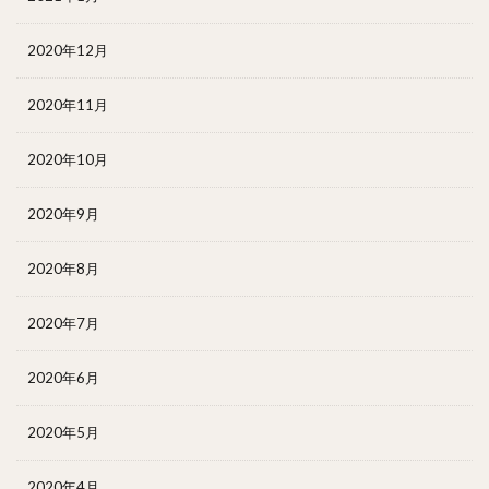
2020年12月
2020年11月
2020年10月
2020年9月
2020年8月
2020年7月
2020年6月
2020年5月
2020年4月