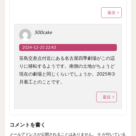
返信
500cake
2024-12-25 22:43
笹島交差点付近にある名古屋四季劇場がこの辺
りに移転するようです。南側の土地がちょうど
現在の劇場と同じくらいでしょうか。2025年3
月着工とのことです。
返信
コメントを書く
メールアドレスが公開されることはありません。
※
が付いている