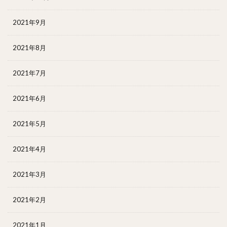
2021年9月
2021年8月
2021年7月
2021年6月
2021年5月
2021年4月
2021年3月
2021年2月
2021年1月