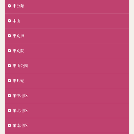
未分類
本山
東別府
東別院
東山公園
東片端
栄中地区
栄北地区
栄南地区