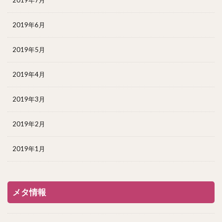
2019年7月
2019年6月
2019年5月
2019年4月
2019年3月
2019年2月
2019年1月
メタ情報