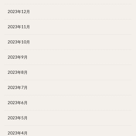
2023年12月
2023年11月
2023年10月
2023年9月
2023年8月
2023年7月
2023年6月
2023年5月
2023年4月