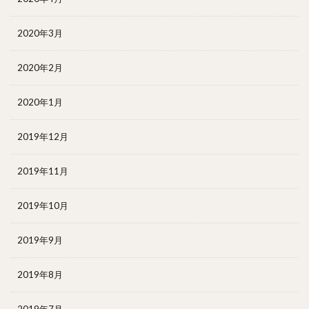
2020年3月
2020年2月
2020年1月
2019年12月
2019年11月
2019年10月
2019年9月
2019年8月