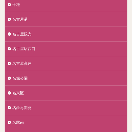
千種
名古屋港
名古屋観光
名古屋駅西口
名古屋高速
名城公園
名東区
名鉄再開発
名駅南