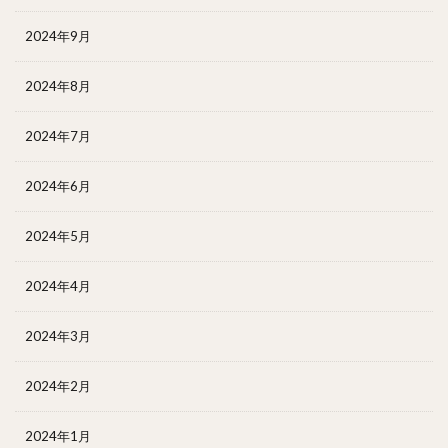
2024年9月
2024年8月
2024年7月
2024年6月
2024年5月
2024年4月
2024年3月
2024年2月
2024年1月