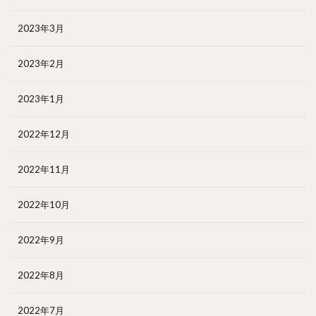
2023年3月
2023年2月
2023年1月
2022年12月
2022年11月
2022年10月
2022年9月
2022年8月
2022年7月