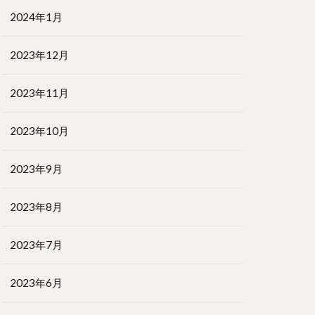
2024年1月
2023年12月
2023年11月
2023年10月
2023年9月
2023年8月
2023年7月
2023年6月