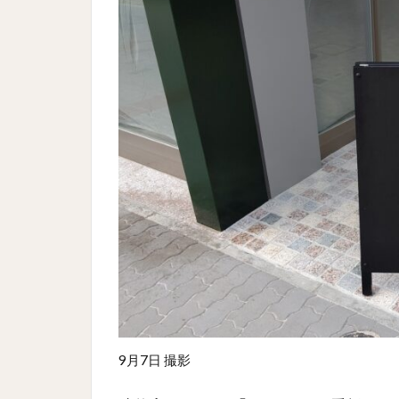
9月7日 撮影