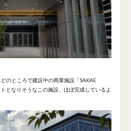
どのところで建設中の商業施設「SAKAE
スポットとなりそうなこの施設、ほぼ完成しているよ