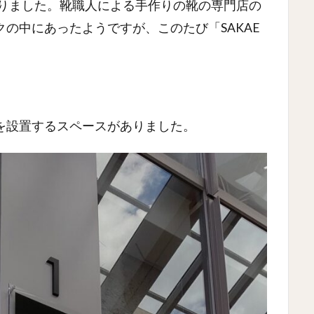
がありました。靴職人による手作りの靴の専門店の
の中にあったようですが、このたび「SAKAE
。
を設置するスペースがありました。