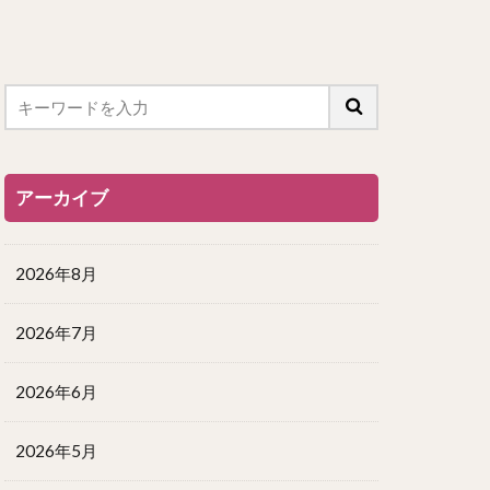
アーカイブ
2026年8月
2026年7月
2026年6月
2026年5月