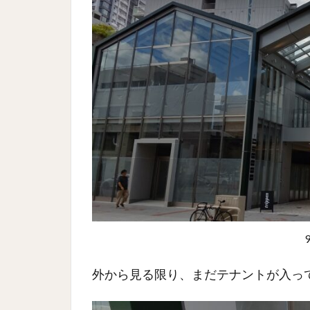
外から見る限り、まだテナントが入っ