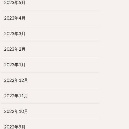
2023年5月
2023年4月
2023年3月
2023年2月
2023年1月
2022年12月
2022年11月
2022年10月
2022年9月