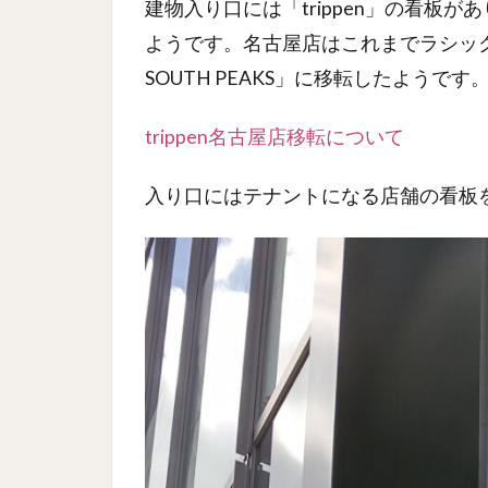
建物入り口には「trippen」の看板
ようです。名古屋店はこれまでラシック
SOUTH PEAKS」に移転したようです
trippen名古屋店移転について
入り口にはテナントになる店舗の看板