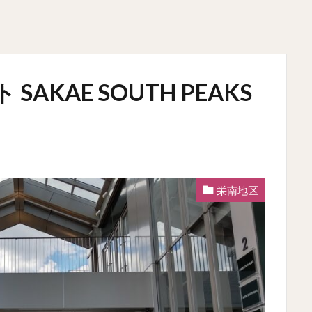
KAE SOUTH PEAKS
栄南地区