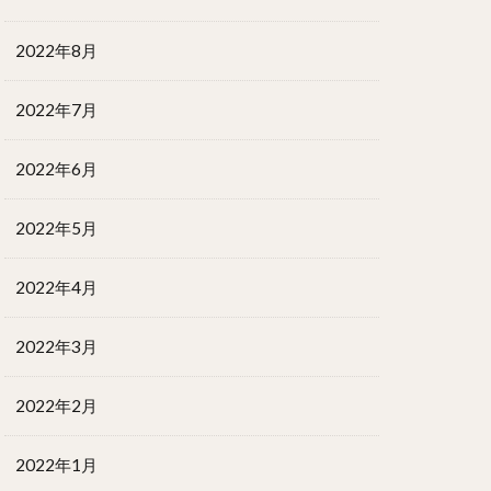
2022年8月
2022年7月
2022年6月
2022年5月
2022年4月
2022年3月
2022年2月
2022年1月