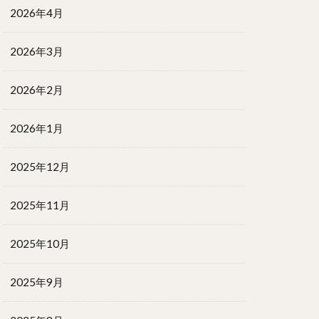
2026年4月
2026年3月
2026年2月
2026年1月
2025年12月
2025年11月
2025年10月
2025年9月