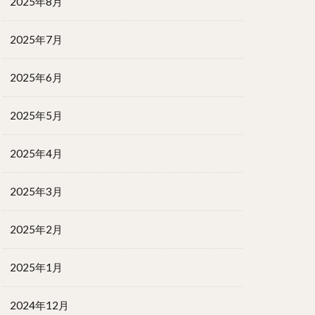
2025年8月
2025年7月
2025年6月
2025年5月
2025年4月
2025年3月
2025年2月
2025年1月
2024年12月