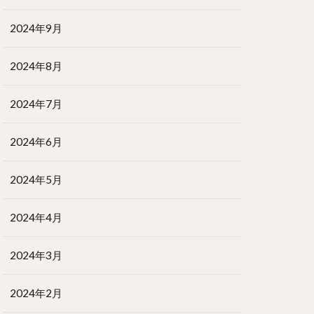
2024年9月
2024年8月
2024年7月
2024年6月
2024年5月
2024年4月
2024年3月
2024年2月