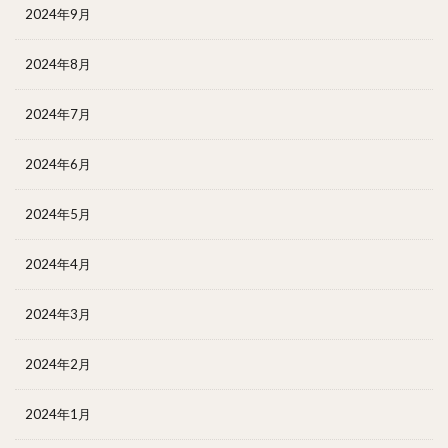
2024年9月
2024年8月
2024年7月
2024年6月
2024年5月
2024年4月
2024年3月
2024年2月
2024年1月