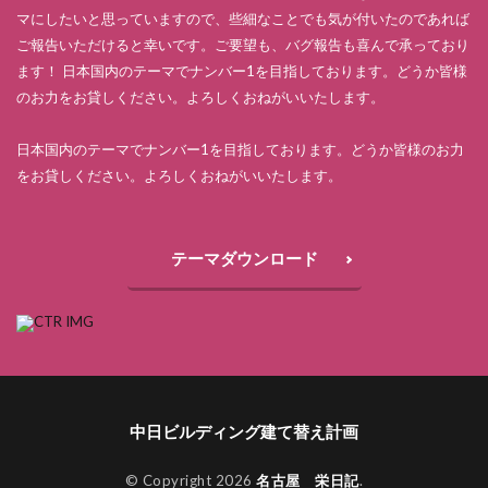
マにしたいと思っていますので、些細なことでも気が付いたのであれば
ご報告いただけると幸いです。ご要望も、バグ報告も喜んで承っており
ます！ 日本国内のテーマでナンバー1を目指しております。どうか皆様
のお力をお貸しください。よろしくおねがいいたします。
日本国内のテーマでナンバー1を目指しております。どうか皆様のお力
をお貸しください。よろしくおねがいいたします。
テーマダウンロード
中日ビルディング建て替え計画
© Copyright 2026
名古屋 栄日記
.