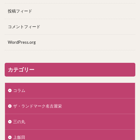
投稿フィード
コメントフィード
WordPress.org
カテゴリー
コラム
ザ・ランドマーク名古屋栄
三の丸
上飯田