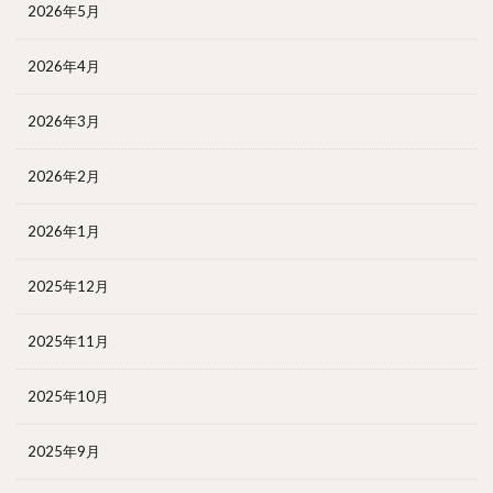
2026年5月
2026年4月
2026年3月
2026年2月
2026年1月
2025年12月
2025年11月
2025年10月
2025年9月