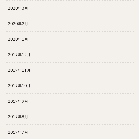
2020年3月
2020年2月
2020年1月
2019年12月
2019年11月
2019年10月
2019年9月
2019年8月
2019年7月