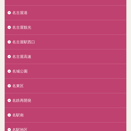
名古屋港
名古屋観光
名古屋駅西口
名古屋高速
名城公園
名東区
名鉄再開発
名駅南
名駅地区