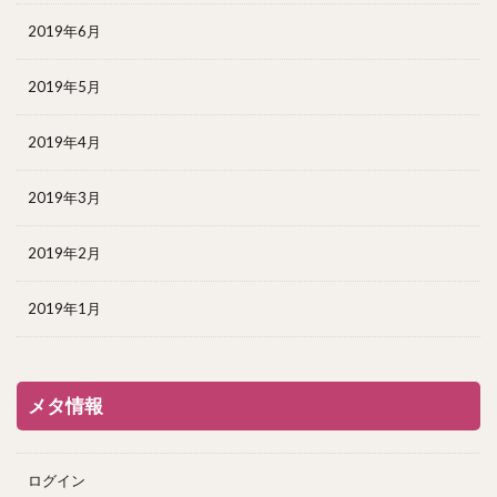
2019年6月
2019年5月
2019年4月
2019年3月
2019年2月
2019年1月
メタ情報
ログイン