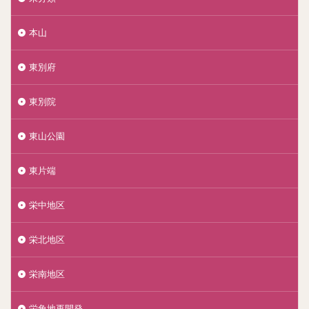
本山
東別府
東別院
東山公園
東片端
栄中地区
栄北地区
栄南地区
栄角地再開発