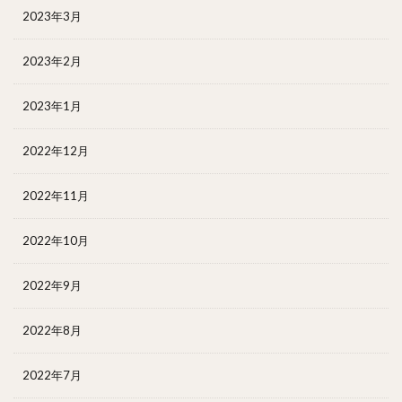
2023年3月
2023年2月
2023年1月
2022年12月
2022年11月
2022年10月
2022年9月
2022年8月
2022年7月