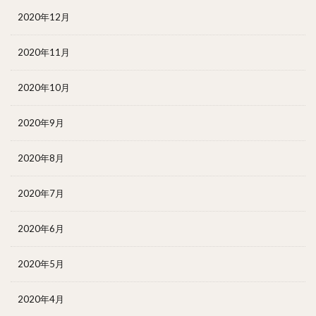
2020年12月
2020年11月
2020年10月
2020年9月
2020年8月
2020年7月
2020年6月
2020年5月
2020年4月