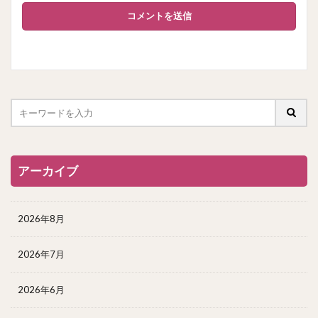
アーカイブ
2026年8月
2026年7月
2026年6月