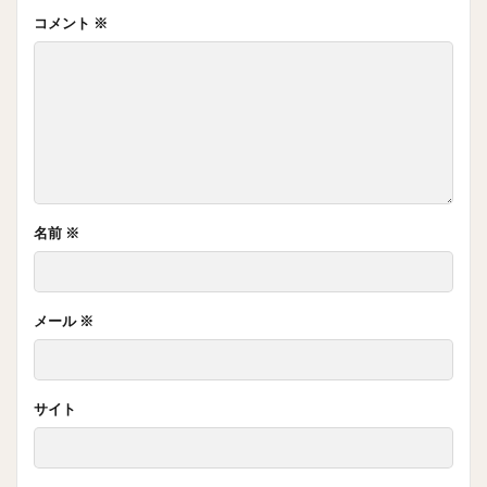
コメント
※
名前
※
メール
※
サイト