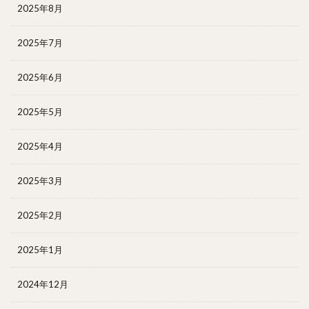
2025年8月
2025年7月
2025年6月
2025年5月
2025年4月
2025年3月
2025年2月
2025年1月
2024年12月