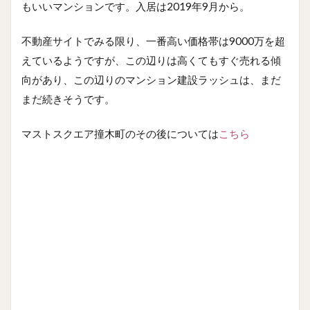
もいいマンションです。入居は2019年9月から。
不動産サイトでみる限り、一番高い価格帯は9000万を超
えているようですが、この辺りは高くてもすぐ売れる傾
向があり、この辺りのマンション建設ラッシュは、まだ
まだ続きそうです。
マストスクエア撞木町のその後については
こちら