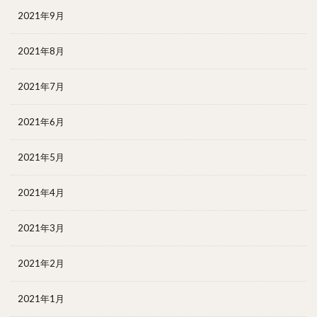
2021年9月
2021年8月
2021年7月
2021年6月
2021年5月
2021年4月
2021年3月
2021年2月
2021年1月