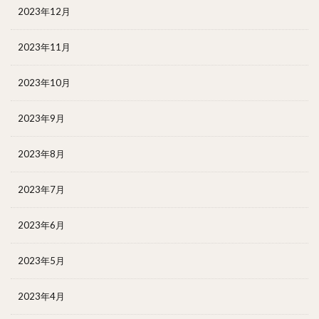
2023年12月
2023年11月
2023年10月
2023年9月
2023年8月
2023年7月
2023年6月
2023年5月
2023年4月