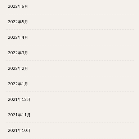
2022年6月
2022年5月
2022年4月
2022年3月
2022年2月
2022年1月
2021年12月
2021年11月
2021年10月