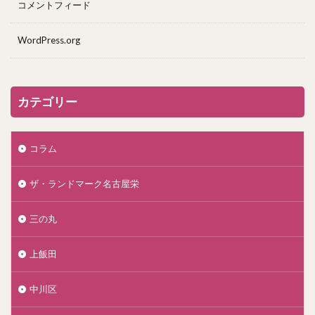
コメントフィード
WordPress.org
カテゴリー
コラム
ザ・ランドマーク名古屋栄
三の丸
上飯田
中川区