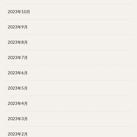
2023年10月
2023年9月
2023年8月
2023年7月
2023年6月
2023年5月
2023年4月
2023年3月
2023年2月