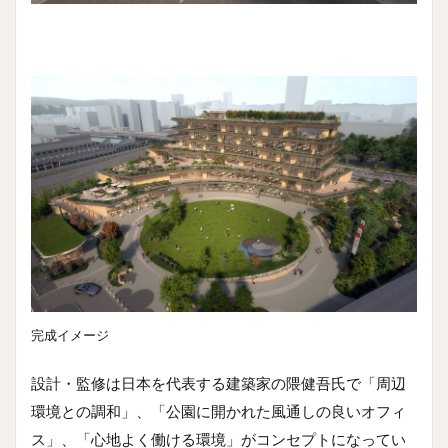
完成イメージ
設計・監修は日本を代表する建築家の隈健吾氏で「周辺
環境との調和」、「公園に開かれた風通しの良いオフィ
ス」、「心地よく働ける環境」がコンセプトになってい