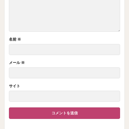
名前
※
メール
※
サイト