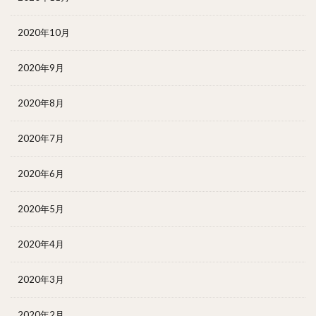
2020年10月
2020年9月
2020年8月
2020年7月
2020年6月
2020年5月
2020年4月
2020年3月
2020年2月