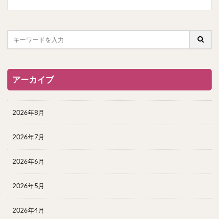
アーカイブ
2026年8月
2026年7月
2026年6月
2026年5月
2026年4月