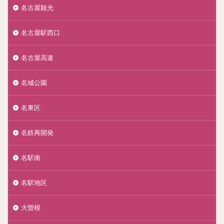
名古屋観光
名古屋駅西口
名古屋高速
名城公園
名東区
名鉄再開発
名駅南
名駅地区
大曽根