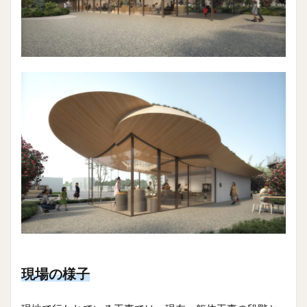
現場の様子