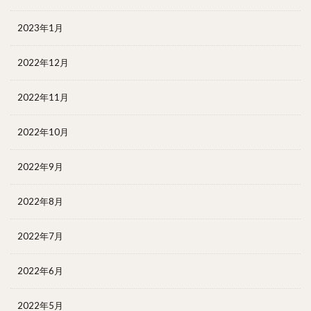
2023年1月
2022年12月
2022年11月
2022年10月
2022年9月
2022年8月
2022年7月
2022年6月
2022年5月