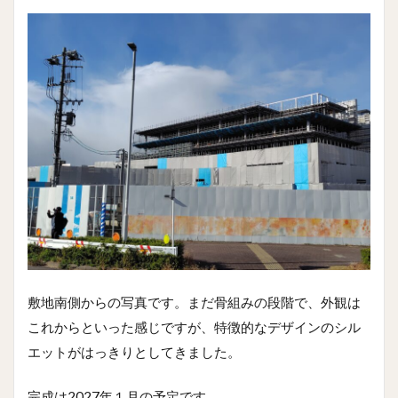
敷地南側からの写真です。まだ骨組みの段階で、外観は
これからといった感じですが、特徴的なデザインのシル
エットがはっきりとしてきました。
完成は2027年１月の予定です。