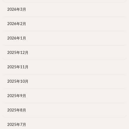
2026年3月
2026年2月
2026年1月
2025年12月
2025年11月
2025年10月
2025年9月
2025年8月
2025年7月