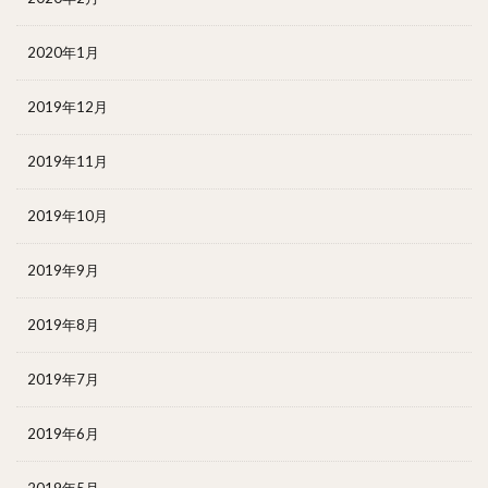
2020年1月
2019年12月
2019年11月
2019年10月
2019年9月
2019年8月
2019年7月
2019年6月
2019年5月