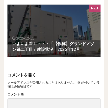
Next
2025-12-11
いよいよ着工・・・「【仮称】グランドメゾ
ン錦二丁目」建設状況 2025年12月
コメントを書く
メールアドレスが公開されることはありません。
※
が付いている
欄は必須項目です
コメント
※