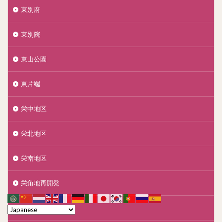
東別府
東別院
東山公園
東片端
栄中地区
栄北地区
栄南地区
栄角地再開発
桜山