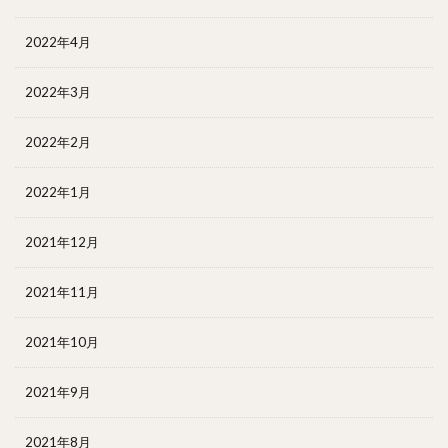
2022年4月
2022年3月
2022年2月
2022年1月
2021年12月
2021年11月
2021年10月
2021年9月
2021年8月