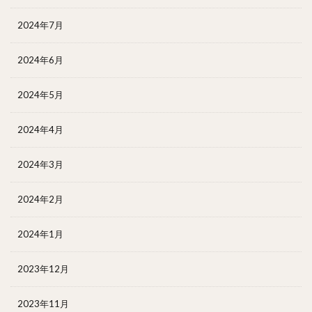
2024年7月
2024年6月
2024年5月
2024年4月
2024年3月
2024年2月
2024年1月
2023年12月
2023年11月