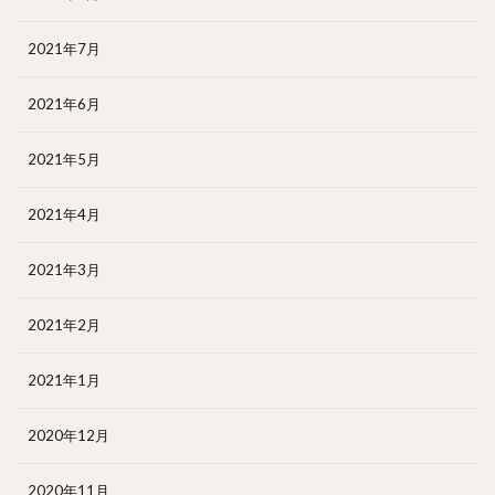
2021年7月
2021年6月
2021年5月
2021年4月
2021年3月
2021年2月
2021年1月
2020年12月
2020年11月