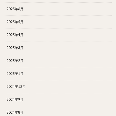
2025年6月
2025年5月
2025年4月
2025年3月
2025年2月
2025年1月
2024年12月
2024年9月
2024年8月