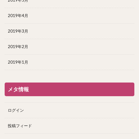
2019年4月
2019年3月
2019年2月
2019年1月
メタ情報
ログイン
投稿フィード