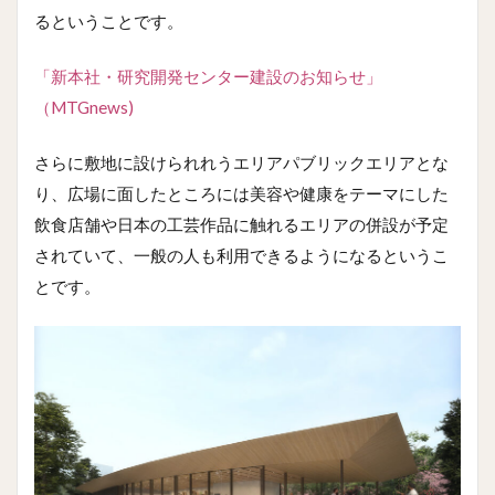
るということです。
「新本社・研究開発センター建設のお知らせ」
（MTGnews)
さらに敷地に設けられれうエリアパブリックエリアとな
り、広場に面したところには美容や健康をテーマにした
飲食店舗や日本の工芸作品に触れるエリアの併設が予定
されていて、一般の人も利用できるようになるというこ
とです。