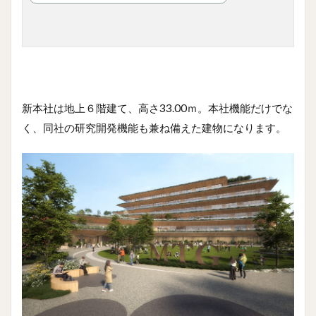
新本社は地上６階建て、高さ33.00ｍ。本社機能だけでな
く、同社の研究開発機能も兼ね備えた建物になります。