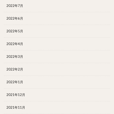
2022年7月
2022年6月
2022年5月
2022年4月
2022年3月
2022年2月
2022年1月
2021年12月
2021年11月