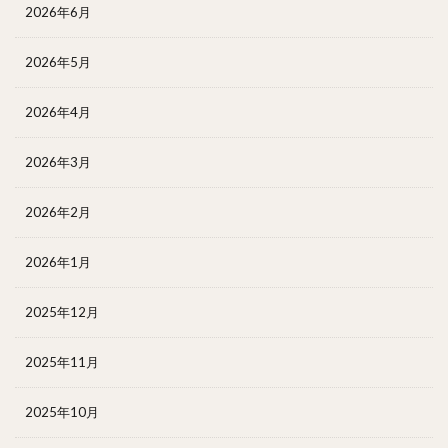
2026年6月
2026年5月
2026年4月
2026年3月
2026年2月
2026年1月
2025年12月
2025年11月
2025年10月