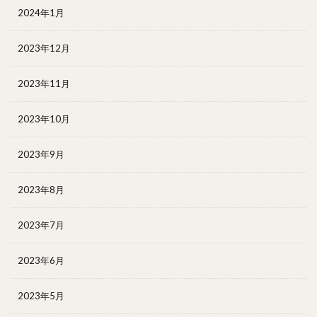
2024年1月
2023年12月
2023年11月
2023年10月
2023年9月
2023年8月
2023年7月
2023年6月
2023年5月