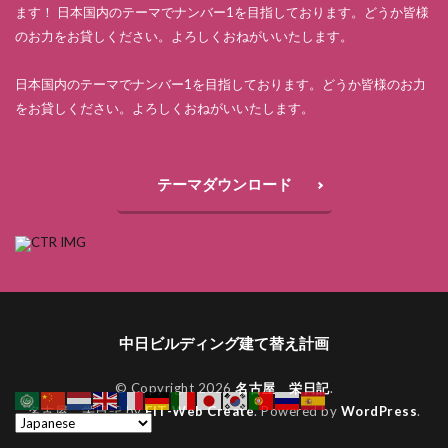
ます！ 日本国内のテーマでナンバー1を目指しております。どうか皆様
のお力をお貸しください。よろしくおねがいいたします。
日本国内のテーマでナンバー1を目指しております。どうか皆様のお力
をお貸しください。よろしくおねがいいたします。
テーマダウンロード
中日ビルディング建て替え計画
© Copyright 2026
名古屋 栄日記
.
名古屋 栄日記 by
FIT-Web Create
. Powered by
WordPress
.