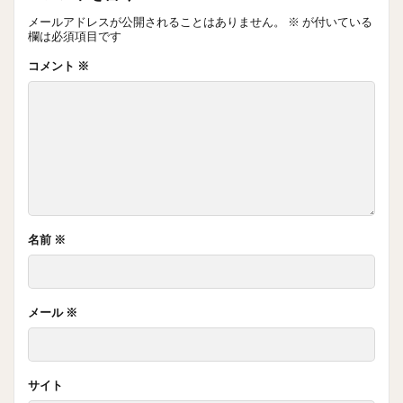
メールアドレスが公開されることはありません。
※
が付いている
欄は必須項目です
コメント
※
名前
※
メール
※
サイト