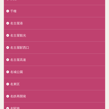
千種
名古屋港
名古屋観光
名古屋駅西口
名古屋高速
名城公園
名東区
名鉄再開発
名駅南