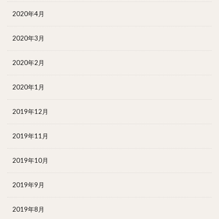
2020年4月
2020年3月
2020年2月
2020年1月
2019年12月
2019年11月
2019年10月
2019年9月
2019年8月