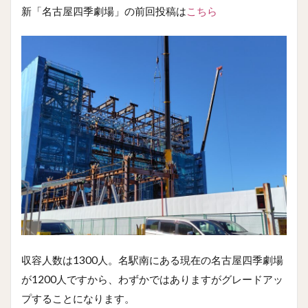
新「名古屋四季劇場」の前回投稿は
こちら
収容人数は1300人。名駅南にある現在の名古屋四季劇場
が1200人ですから、わずかではありますがグレードアッ
プすることになります。