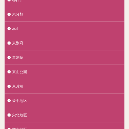
未分類
本山
東別府
東別院
東山公園
東片端
栄中地区
栄北地区