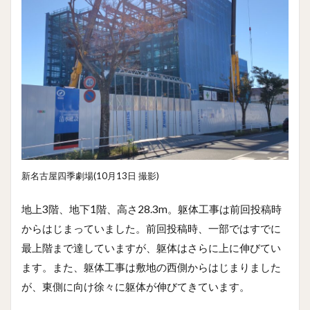
新名古屋四季劇場(10月13日 撮影)
地上3階、地下1階、高さ28.3m。躯体工事は前回投稿時
からはじまっていました。前回投稿時、一部ではすでに
最上階まで達していますが、躯体はさらに上に伸びてい
ます。また、躯体工事は敷地の西側からはじまりました
が、東側に向け徐々に躯体が伸びてきています。