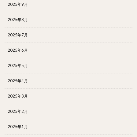
2025年9月
2025年8月
2025年7月
2025年6月
2025年5月
2025年4月
2025年3月
2025年2月
2025年1月