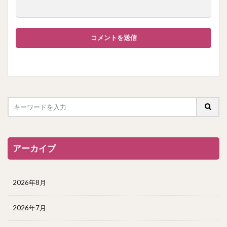
アーカイブ
2026年8月
2026年7月