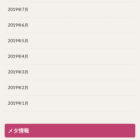
2019年7月
2019年6月
2019年5月
2019年4月
2019年3月
2019年2月
2019年1月
メタ情報