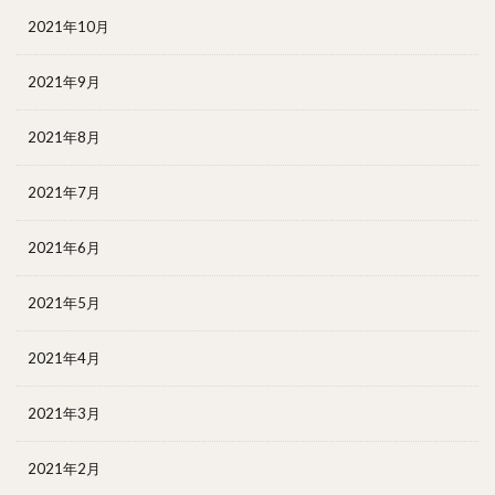
2021年10月
2021年9月
2021年8月
2021年7月
2021年6月
2021年5月
2021年4月
2021年3月
2021年2月