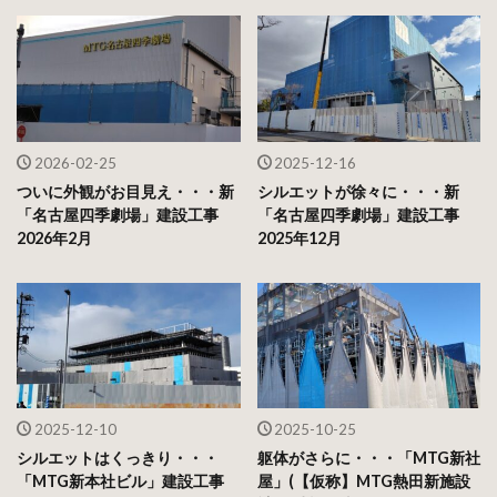
2026-02-25
2025-12-16
ついに外観がお目見え・・・新
シルエットが徐々に・・・新
「名古屋四季劇場」建設工事
「名古屋四季劇場」建設工事
2026年2月
2025年12月
2025-12-10
2025-10-25
シルエットはくっきり・・・
躯体がさらに・・・「MTG新社
「MTG新本社ビル」建設工事
屋」(【仮称】MTG熱田新施設