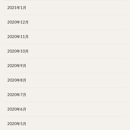
2021年1月
2020年12月
2020年11月
2020年10月
2020年9月
2020年8月
2020年7月
2020年6月
2020年5月