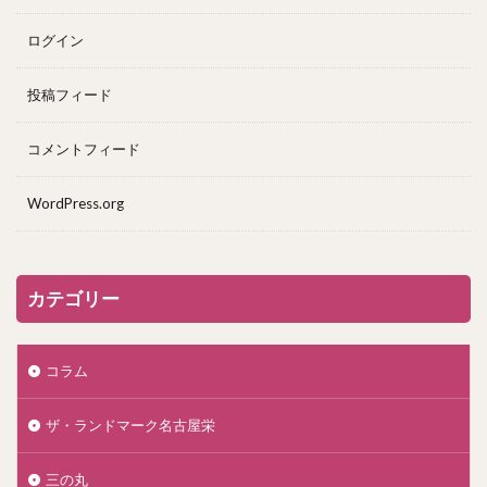
ログイン
投稿フィード
コメントフィード
WordPress.org
カテゴリー
コラム
ザ・ランドマーク名古屋栄
三の丸