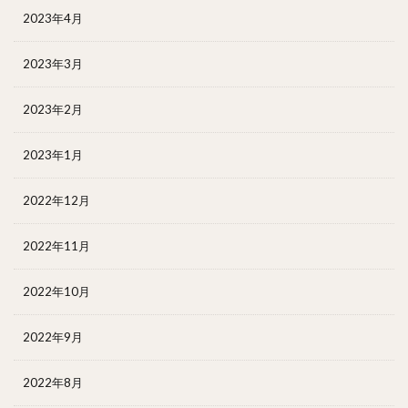
2023年4月
2023年3月
2023年2月
2023年1月
2022年12月
2022年11月
2022年10月
2022年9月
2022年8月