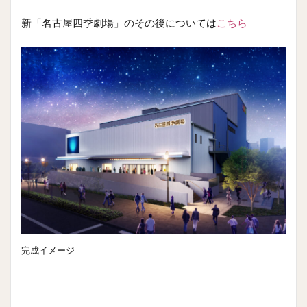
新「名古屋四季劇場」のその後については
こちら
完成イメージ