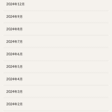
2024年12月
2024年9月
2024年8月
2024年7月
2024年6月
2024年5月
2024年4月
2024年3月
2024年2月