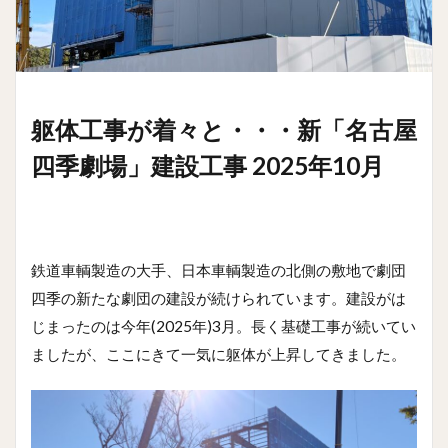
躯体工事が着々と・・・新「名古屋
四季劇場」建設工事 2025年10月
鉄道車輌製造の大手、日本車輌製造の北側の敷地で劇団
四季の新たな劇団の建設が続けられています。建設がは
じまったのは今年(2025年)3月。長く基礎工事が続いてい
ましたが、ここにきて一気に躯体が上昇してきました。