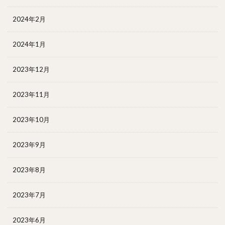
2024年2月
2024年1月
2023年12月
2023年11月
2023年10月
2023年9月
2023年8月
2023年7月
2023年6月