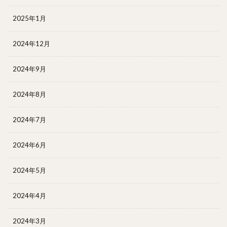
2025年1月
2024年12月
2024年9月
2024年8月
2024年7月
2024年6月
2024年5月
2024年4月
2024年3月