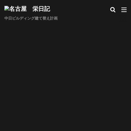
中日ビルディング建て替え計画