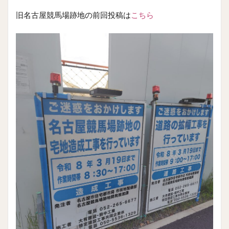
旧名古屋競馬場跡地の前回投稿は
こちら