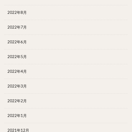
2022年8月
2022年7月
2022年6月
2022年5月
2022年4月
2022年3月
2022年2月
2022年1月
2021年12月