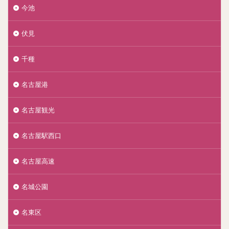
今池
伏見
千種
名古屋港
名古屋観光
名古屋駅西口
名古屋高速
名城公園
名東区