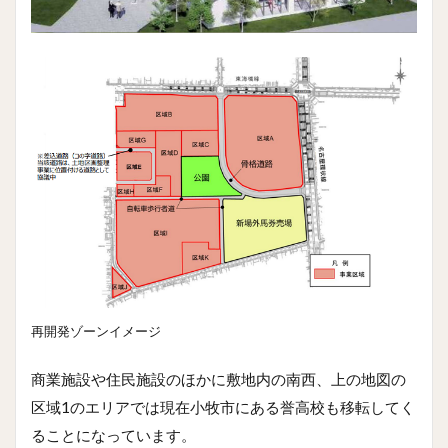
再開発ゾーンイメージ
商業施設や住民施設のほかに敷地内の南西、上の地図の
区域1のエリアでは現在小牧市にある誉高校も移転してく
ることになっています。