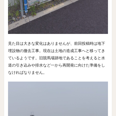
見た目は大きな変化はありませんが、前回投稿時は地下
埋設物の撤去工事。現在は土地の造成工事へと移ってき
ているようです。旧競馬場跡地であることを考えると水
道の引き込みや排水など一から再開発に向けた準備をし
なければなりません。