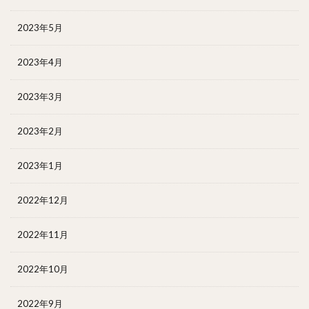
2023年5月
2023年4月
2023年3月
2023年2月
2023年1月
2022年12月
2022年11月
2022年10月
2022年9月