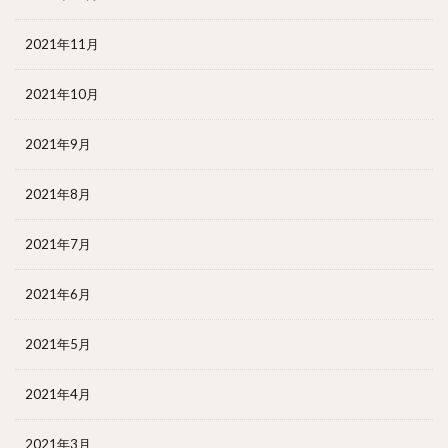
2021年11月
2021年10月
2021年9月
2021年8月
2021年7月
2021年6月
2021年5月
2021年4月
2021年3月