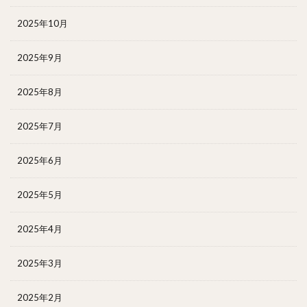
2025年10月
2025年9月
2025年8月
2025年7月
2025年6月
2025年5月
2025年4月
2025年3月
2025年2月