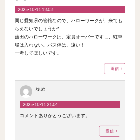
2025-10-11 18:03
同じ愛知県の管轄なので、ハローワークが、来ても
らえないでしょうか?
熱田のハローワークは、定員オーバーですし、駐車
場は入れない。バス停は、遠い！
一考してほしいです。
返信
ゆめ
2025-10-11 21:04
コメントありがとうございます。
返信