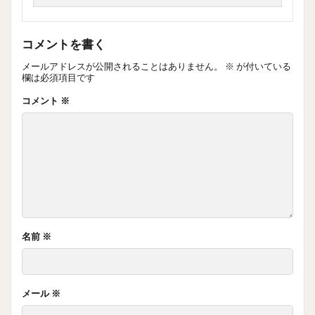
コメントを書く
メールアドレスが公開されることはありません。
※
が付いている
欄は必須項目です
コメント
※
名前
※
メール
※