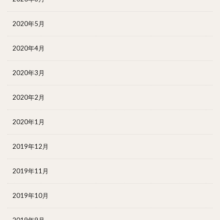
2020年5月
2020年4月
2020年3月
2020年2月
2020年1月
2019年12月
2019年11月
2019年10月