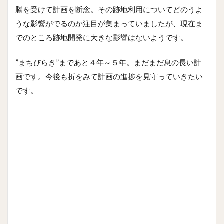
騰を受けて計画を断念。その跡地利用についてどのうよ
うな影響がでるのか注目が集まっていましたが、現在ま
でのところ跡地開発に大きな影響はないようです。
”まちびらき”まであと４年～５年。まだまだ息の長い計
画です。今後も折をみて計画の進捗を見守っていきたい
です。