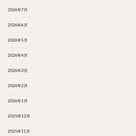
2026年7月
2026年6月
2026年5月
2026年4月
2026年3月
2026年2月
2026年1月
2025年12月
2025年11月