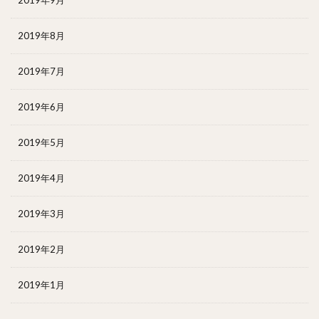
2019年9月
2019年8月
2019年7月
2019年6月
2019年5月
2019年4月
2019年3月
2019年2月
2019年1月