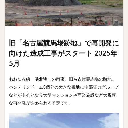
旧「名古屋競馬場跡地」で再開発に
向けた造成工事がスタート 2025年
5月
あおなみ線「港北駅」の南東。旧名古屋競馬場の跡地。
バンテリンドーム3個分の大きな敷地に中部電力グループ
などが中心となり大型マンションや商業施設など大規模
な再開発が進められる予定です。