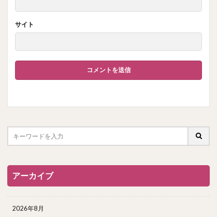
サイト
アーカイブ
2026年8月