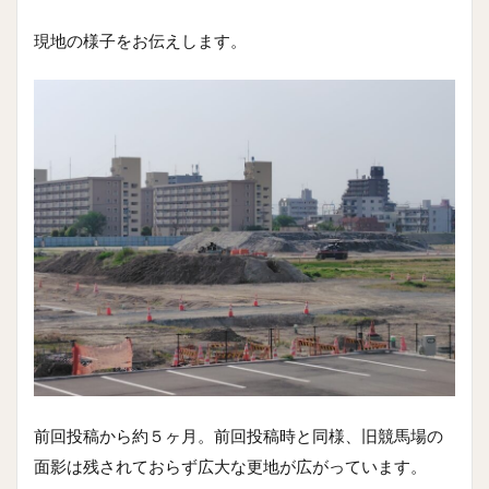
現地の様子をお伝えします。
前回投稿から約５ヶ月。前回投稿時と同様、旧競馬場の
面影は残されておらず広大な更地が広がっています。