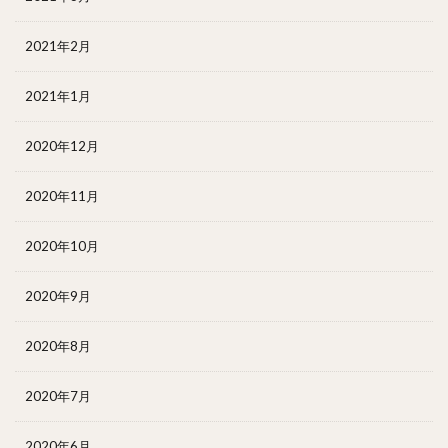
2021年2月
2021年1月
2020年12月
2020年11月
2020年10月
2020年9月
2020年8月
2020年7月
2020年6月