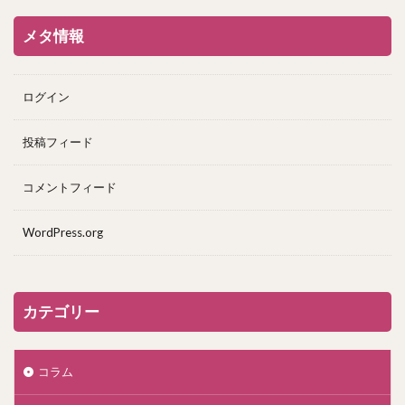
メタ情報
ログイン
投稿フィード
コメントフィード
WordPress.org
カテゴリー
コラム