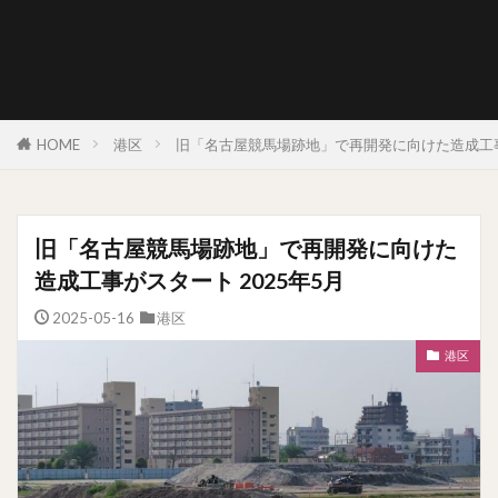
HOME
港区
旧「名古屋競馬場跡地」で再開発に向けた造成工事が
旧「名古屋競馬場跡地」で再開発に向けた
造成工事がスタート 2025年5月
2025-05-16
港区
港区