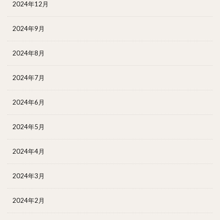
2024年12月
2024年9月
2024年8月
2024年7月
2024年6月
2024年5月
2024年4月
2024年3月
2024年2月