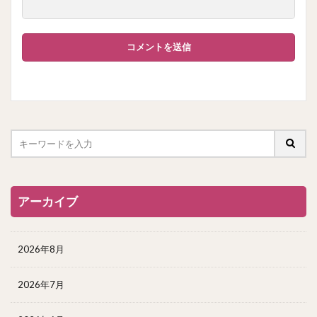
アーカイブ
2026年8月
2026年7月