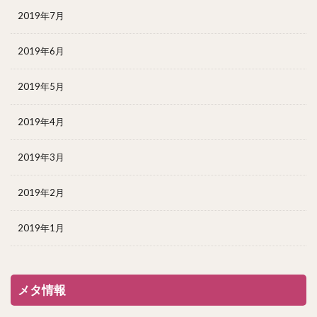
2019年7月
2019年6月
2019年5月
2019年4月
2019年3月
2019年2月
2019年1月
メタ情報