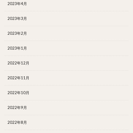
2023年4月
2023年3月
2023年2月
2023年1月
2022年12月
2022年11月
2022年10月
2022年9月
2022年8月