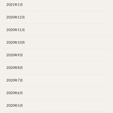
2021年1月
2020年12月
2020年11月
2020年10月
2020年9月
2020年8月
2020年7月
2020年6月
2020年5月