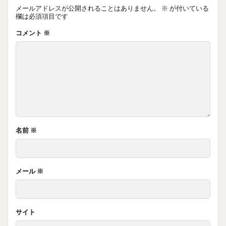
メールアドレスが公開されることはありません。
※
が付いている
欄は必須項目です
コメント
※
名前
※
メール
※
サイト