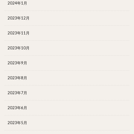
2024年1月
2023年12月
2023年11月
2023年10月
2023年9月
2023年8月
2023年7月
2023年6月
2023年5月