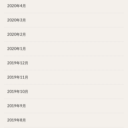
2020年4月
2020年3月
2020年2月
2020年1月
2019年12月
2019年11月
2019年10月
2019年9月
2019年8月