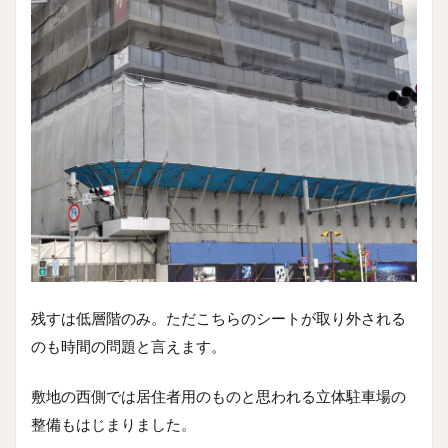
残すは低層階のみ。ただこちらのシートが取り外される
のも時間の問題と言えます。
敷地の西側では居住者用のものと思われる立体駐車場の
整備もはじまりました。