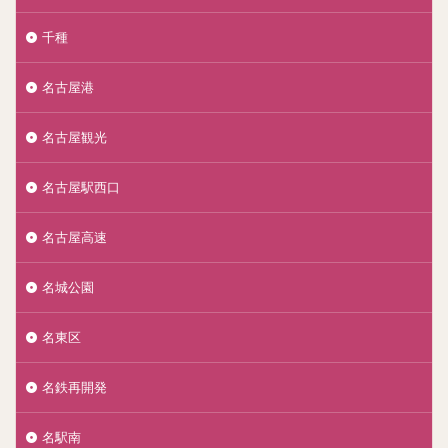
千種
名古屋港
名古屋観光
名古屋駅西口
名古屋高速
名城公園
名東区
名鉄再開発
名駅南