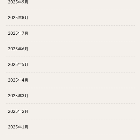
2025年9月
2025年8月
2025年7月
2025年6月
2025年5月
2025年4月
2025年3月
2025年2月
2025年1月