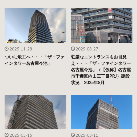
2025-11-28
2025-08-27
ついに竣工へ・・・「ザ・ファ
荘厳なエントランスもお目見
インタワー名古屋今池」
え・・・「ザ・ファインタワー
名古屋今池」（【仮称】名古屋
市千種区内山三丁目PRJ）建設
状況 2025年8月
2025-05-15
2025-03-11