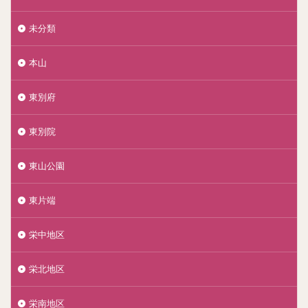
未分類
本山
東別府
東別院
東山公園
東片端
栄中地区
栄北地区
栄南地区