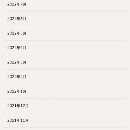
2022年7月
2022年6月
2022年5月
2022年4月
2022年3月
2022年2月
2022年1月
2021年12月
2021年11月