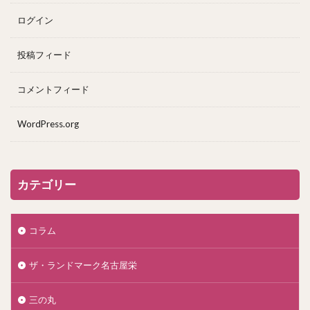
ログイン
投稿フィード
コメントフィード
WordPress.org
カテゴリー
コラム
ザ・ランドマーク名古屋栄
三の丸