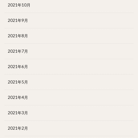
2021年10月
2021年9月
2021年8月
2021年7月
2021年6月
2021年5月
2021年4月
2021年3月
2021年2月