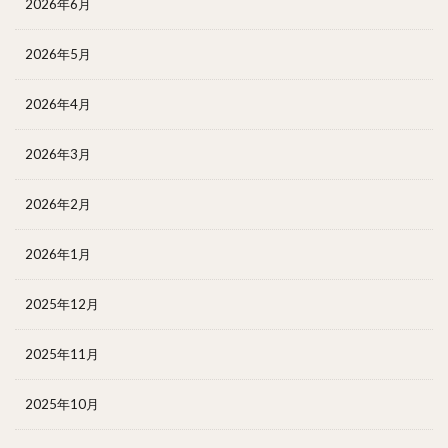
2026年6月
2026年5月
2026年4月
2026年3月
2026年2月
2026年1月
2025年12月
2025年11月
2025年10月