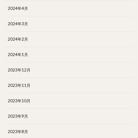
2024年4月
2024年3月
2024年2月
2024年1月
2023年12月
2023年11月
2023年10月
2023年9月
2023年8月