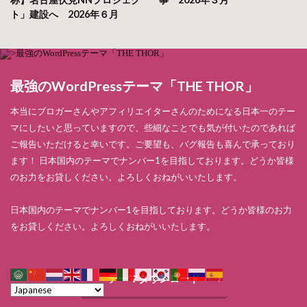
ト」建設へ 2026年６月
最強のWordPressテーマ「THE THOR」
本当にブロガーさんやアフィリエイターさんのためになる日本一のテー
マにしたいと思っていますので、些細なことでも気が付いたのであれば
ご報告いただけると幸いです。ご要望も、バグ報告も喜んで承っており
ます！ 日本国内のテーマでナンバー1を目指しております。どうか皆様
のお力をお貸しください。よろしくおねがいいたします。
日本国内のテーマでナンバー1を目指しております。どうか皆様のお力
をお貸しください。よろしくおねがいいたします。
テーマダウンロード