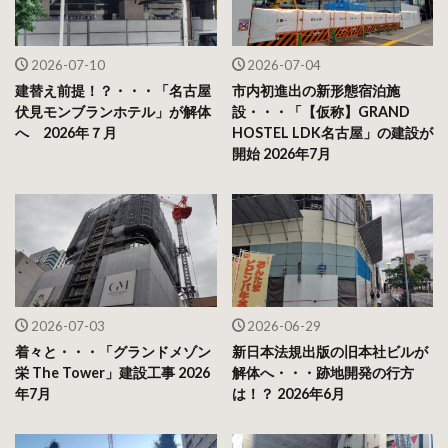
2026-07-10
2026-07-04
建替え前提！？・・・「名古屋
市内初進出の新形態宿泊施
伏見モンブランホテル」が解体
設・・・「【仮称】GRAND
へ 2026年７月
HOSTEL LDK名古屋」の建設が
開始 2026年7月
2026-07-03
2026-06-29
着々と・・・「グランドメゾン
新日本法規出版の旧本社ビルが
栄 The Tower」建設工事 2026
解体へ・・・跡地開発の行方
年7月
は！？ 2026年6月