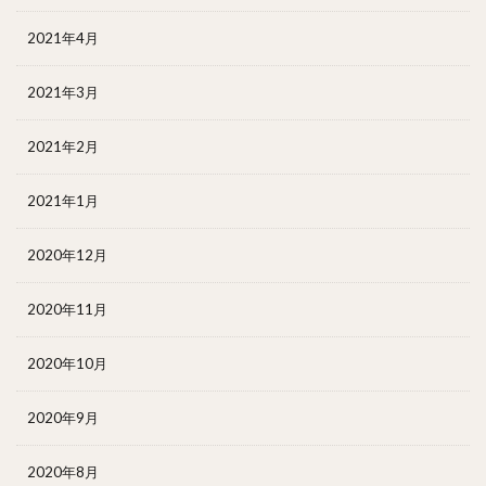
2021年4月
2021年3月
2021年2月
2021年1月
2020年12月
2020年11月
2020年10月
2020年9月
2020年8月