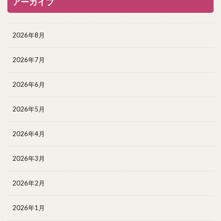
アーカイブ
2026年8月
2026年7月
2026年6月
2026年5月
2026年4月
2026年3月
2026年2月
2026年1月