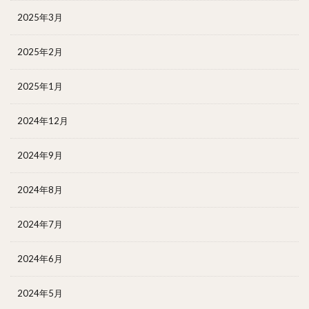
2025年3月
2025年2月
2025年1月
2024年12月
2024年9月
2024年8月
2024年7月
2024年6月
2024年5月