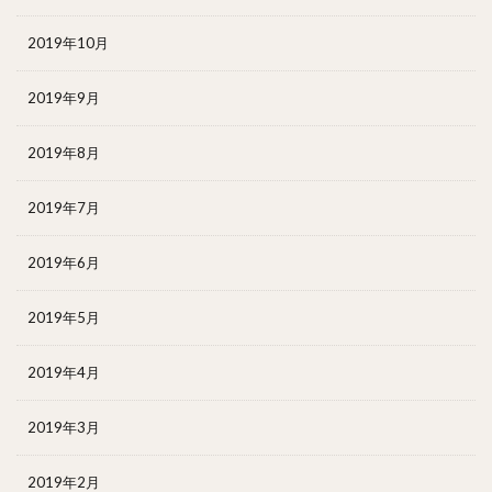
2019年10月
2019年9月
2019年8月
2019年7月
2019年6月
2019年5月
2019年4月
2019年3月
2019年2月