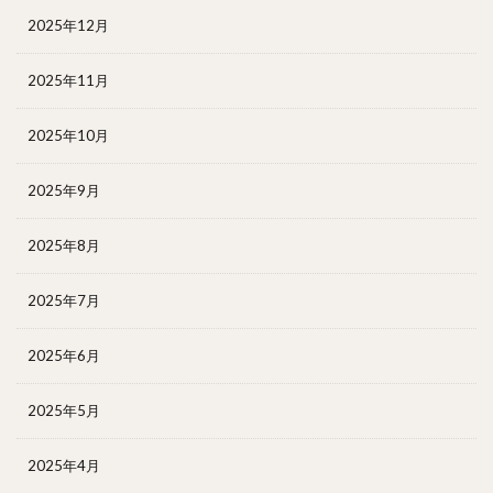
2025年12月
2025年11月
2025年10月
2025年9月
2025年8月
2025年7月
2025年6月
2025年5月
2025年4月