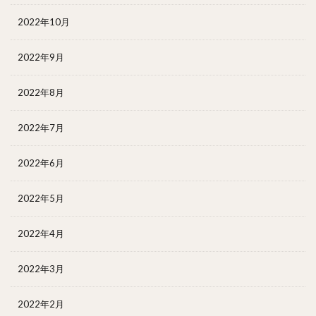
2022年10月
2022年9月
2022年8月
2022年7月
2022年6月
2022年5月
2022年4月
2022年3月
2022年2月