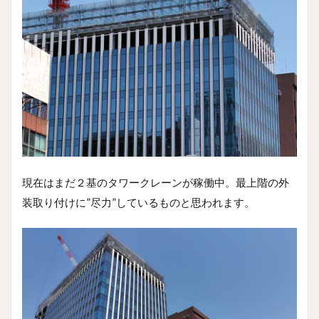
現在はまだ２基のタワークレーンが稼働中。最上階の外
装取り付けに”尽力”しているものと思われます。