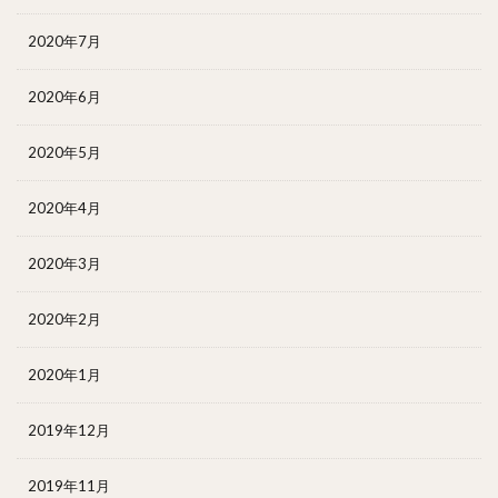
2020年7月
2020年6月
2020年5月
2020年4月
2020年3月
2020年2月
2020年1月
2019年12月
2019年11月