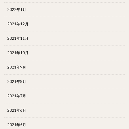
2022年1月
2021年12月
2021年11月
2021年10月
2021年9月
2021年8月
2021年7月
2021年6月
2021年5月