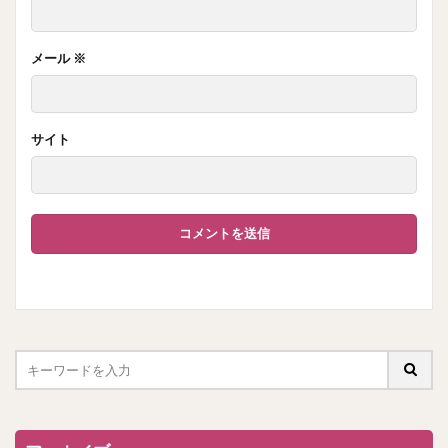
メール
※
サイト