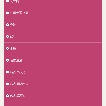
丸の内
久屋大通公園
今池
伏見
千種
名古屋港
名古屋観光
名古屋駅西口
名古屋高速