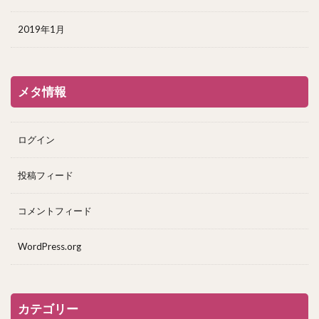
2019年1月
メタ情報
ログイン
投稿フィード
コメントフィード
WordPress.org
カテゴリー