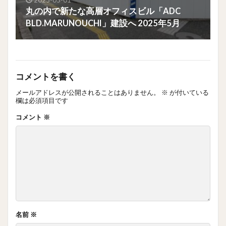
丸の内で新たな高層オフィスビル「ADC
BLD.MARUNOUCHI」建設へ 2025年5月
コメントを書く
メールアドレスが公開されることはありません。
※
が付いている
欄は必須項目です
コメント
※
名前
※