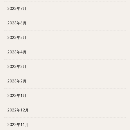
2023年7月
2023年6月
2023年5月
2023年4月
2023年3月
2023年2月
2023年1月
2022年12月
2022年11月