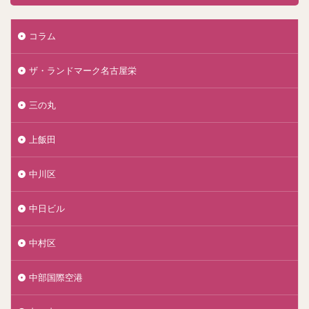
コラム
ザ・ランドマーク名古屋栄
三の丸
上飯田
中川区
中日ビル
中村区
中部国際空港