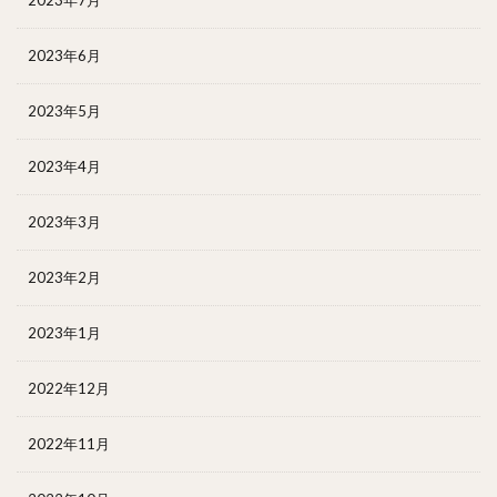
2023年6月
2023年5月
2023年4月
2023年3月
2023年2月
2023年1月
2022年12月
2022年11月