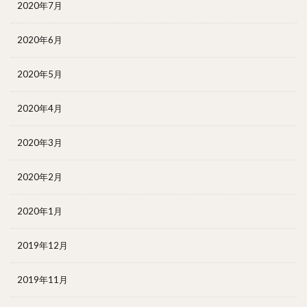
2020年7月
2020年6月
2020年5月
2020年4月
2020年3月
2020年2月
2020年1月
2019年12月
2019年11月