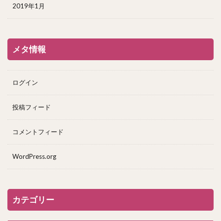
2019年1月
メタ情報
ログイン
投稿フィード
コメントフィード
WordPress.org
カテゴリー