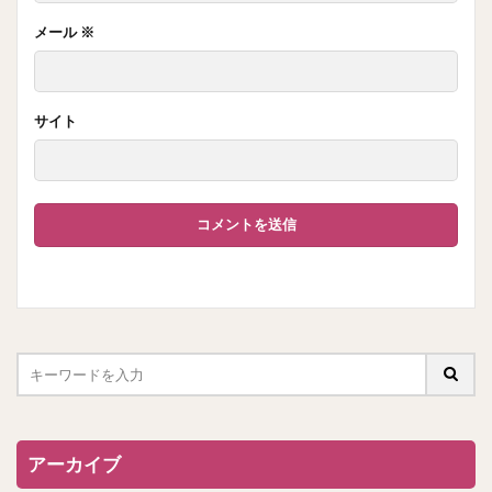
メール
※
サイト
アーカイブ