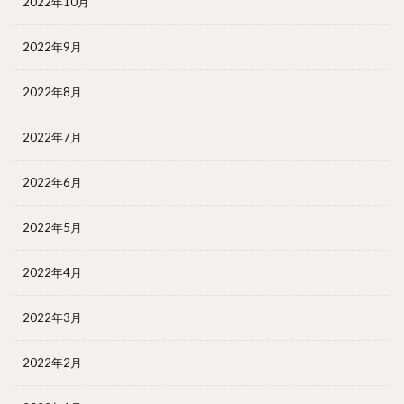
2022年10月
2022年9月
2022年8月
2022年7月
2022年6月
2022年5月
2022年4月
2022年3月
2022年2月