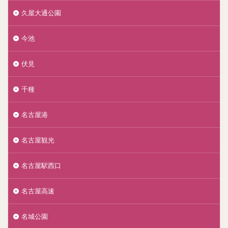
久屋大通公園
今池
伏見
千種
名古屋港
名古屋観光
名古屋駅西口
名古屋高速
名城公園