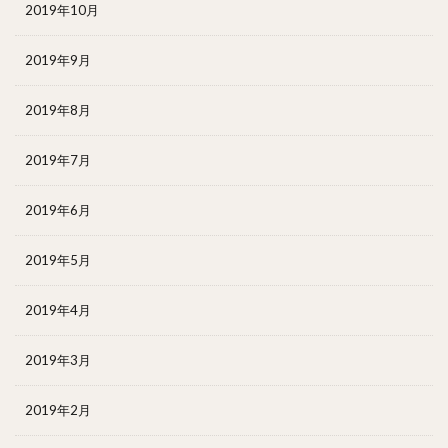
2019年10月
2019年9月
2019年8月
2019年7月
2019年6月
2019年5月
2019年4月
2019年3月
2019年2月