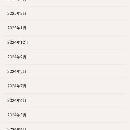
2025年2月
2025年1月
2024年12月
2024年9月
2024年8月
2024年7月
2024年6月
2024年5月
2024年4月