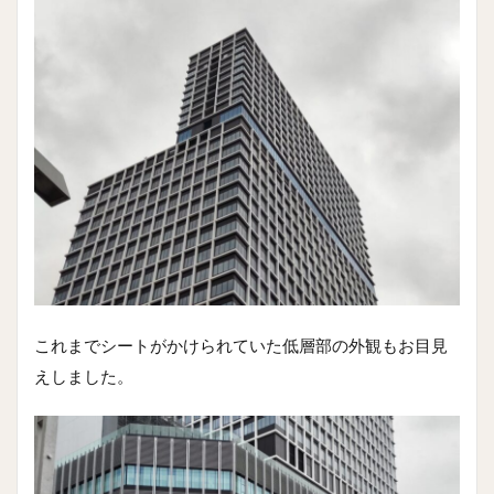
これまでシートがかけられていた低層部の外観もお目見
えしました。