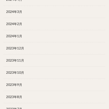
2024年3月
2024年2月
2024年1月
2023年12月
2023年11月
2023年10月
2023年9月
2023年8月
2023年7月