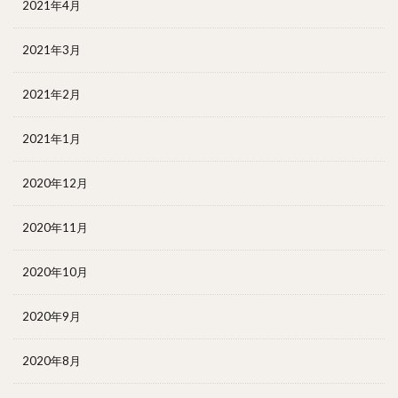
2021年4月
2021年3月
2021年2月
2021年1月
2020年12月
2020年11月
2020年10月
2020年9月
2020年8月