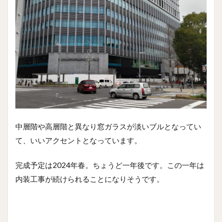
中層階や高層階と異なり窓ガラスが淡いブルとなってい
て、いいアクセントとなっています。
完成予定は2024年春。ちょうど一年後です。この一年は
内装工事が続けられることになりそうです。