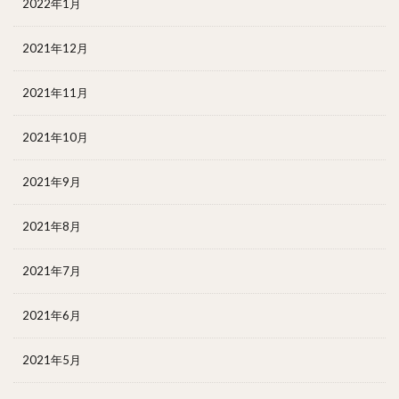
2022年1月
2021年12月
2021年11月
2021年10月
2021年9月
2021年8月
2021年7月
2021年6月
2021年5月