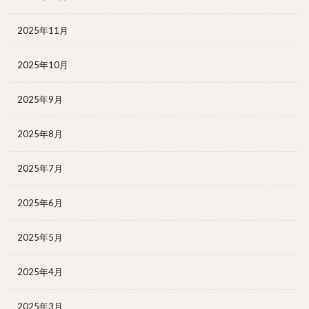
2025年11月
2025年10月
2025年9月
2025年8月
2025年7月
2025年6月
2025年5月
2025年4月
2025年3月