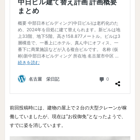
前回投稿時には、建物の屋上で２台の大型クレーンが稼
働していましたが、現在は”お役御免”となったようで、
すでに姿を消しています。