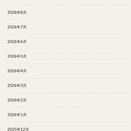
2026年8月
2026年7月
2026年6月
2026年5月
2026年4月
2026年3月
2026年2月
2026年1月
2025年12月