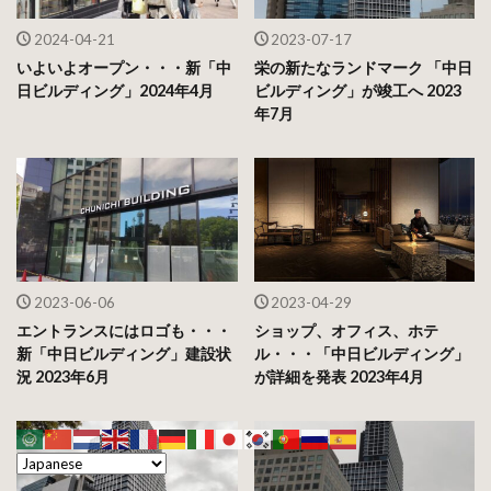
2024-04-21
2023-07-17
いよいよオープン・・・新「中
栄の新たなランドマーク 「中日
日ビルディング」2024年4月
ビルディング」が竣工へ 2023
年7月
2023-06-06
2023-04-29
エントランスにはロゴも・・・
ショップ、オフィス、ホテ
新「中日ビルディング」建設状
ル・・・「中日ビルディング」
況 2023年6月
が詳細を発表 2023年4月