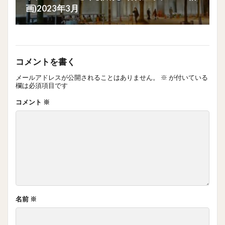
画)2023年3月
コメントを書く
メールアドレスが公開されることはありません。
※
が付いている
欄は必須項目です
コメント
※
名前
※