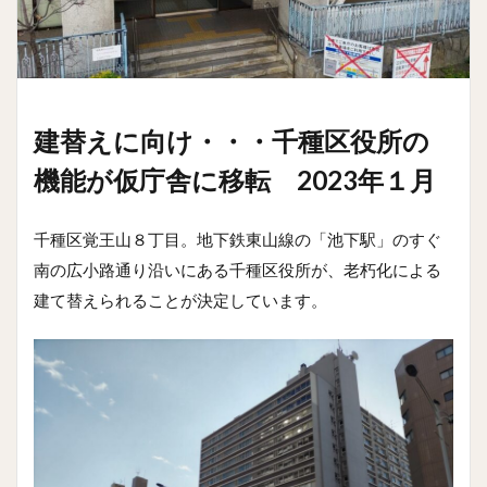
建替えに向け・・・千種区役所の
機能が仮庁舎に移転 2023年１月
千種区覚王山８丁目。地下鉄東山線の「池下駅」のすぐ
南の広小路通り沿いにある千種区役所が、老朽化による
建て替えられることが決定しています。