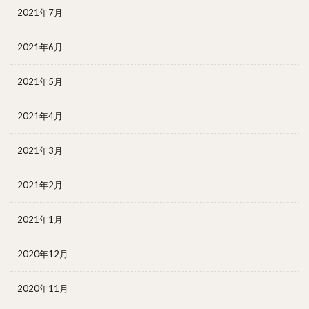
2021年7月
2021年6月
2021年5月
2021年4月
2021年3月
2021年2月
2021年1月
2020年12月
2020年11月