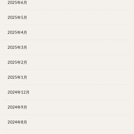
2025年6月
2025年5月
2025年4月
2025年3月
2025年2月
2025年1月
2024年12月
2024年9月
2024年8月