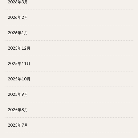
2026年3月
2026年2月
2026年1月
2025年12月
2025年11月
2025年10月
2025年9月
2025年8月
2025年7月