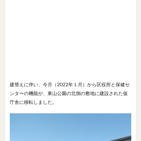
建替えに伴い、今月（2022年１月）から区役所と保健セ
ンターの機能が、東山公園の北側の敷地に建設された仮
庁舎に移転しました。