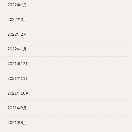
2022年4月
2022年3月
2022年2月
2022年1月
2021年12月
2021年11月
2021年10月
2021年9月
2021年8月