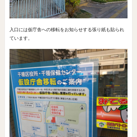
入口には仮庁舎への移転をお知らせする張り紙も貼られ
ています。