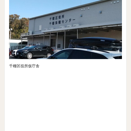
千種区役所仮庁舎