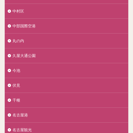
中村区
中部国際空港
丸の内
久屋大通公園
今池
伏見
千種
名古屋港
名古屋観光