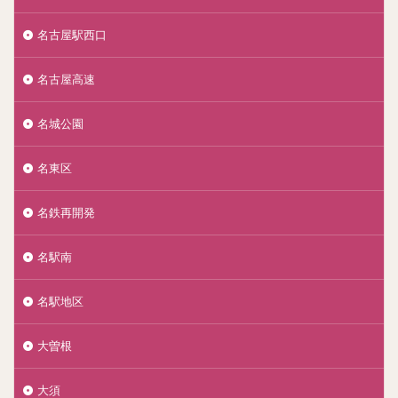
名古屋駅西口
名古屋高速
名城公園
名東区
名鉄再開発
名駅南
名駅地区
大曽根
大須