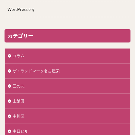
WordPress.org
カテゴリー
コラム
ザ・ランドマーク名古屋栄
三の丸
上飯田
中川区
中日ビル