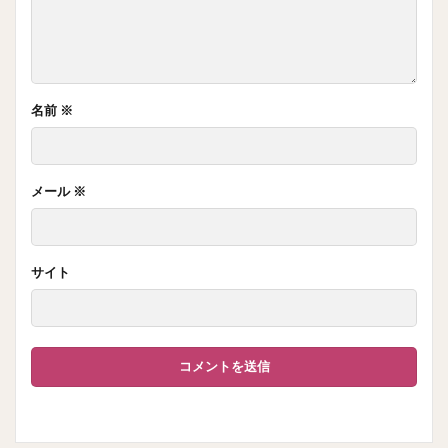
名前
※
メール
※
サイト