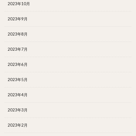
2023年10月
2023年9月
2023年8月
2023年7月
2023年6月
2023年5月
2023年4月
2023年3月
2023年2月