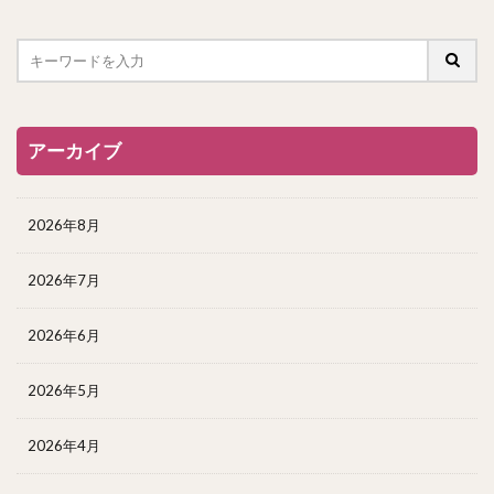
アーカイブ
2026年8月
2026年7月
2026年6月
2026年5月
2026年4月