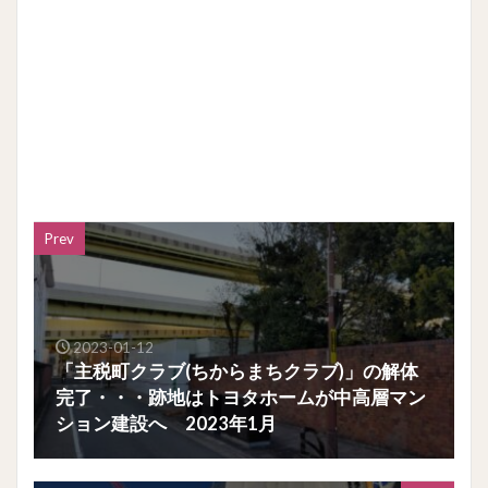
Prev
2023-01-12
「主税町クラブ(ちからまちクラブ)」の解体
完了・・・跡地はトヨタホームが中高層マン
ション建設へ 2023年1月