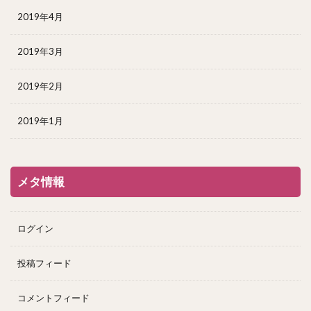
2019年4月
2019年3月
2019年2月
2019年1月
メタ情報
ログイン
投稿フィード
コメントフィード