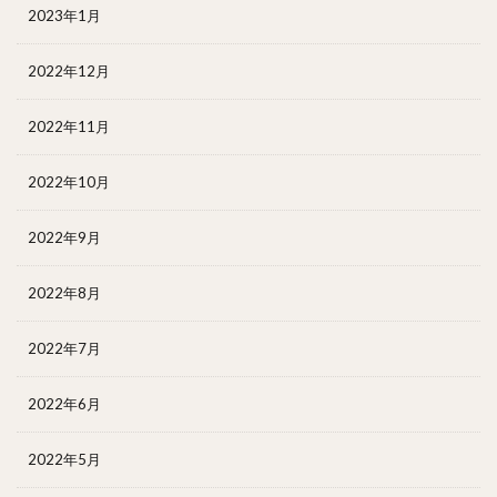
2023年1月
2022年12月
2022年11月
2022年10月
2022年9月
2022年8月
2022年7月
2022年6月
2022年5月