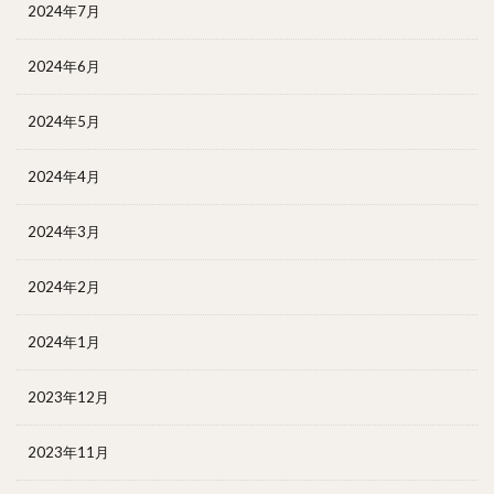
2024年7月
2024年6月
2024年5月
2024年4月
2024年3月
2024年2月
2024年1月
2023年12月
2023年11月