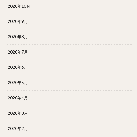
2020年10月
2020年9月
2020年8月
2020年7月
2020年6月
2020年5月
2020年4月
2020年3月
2020年2月