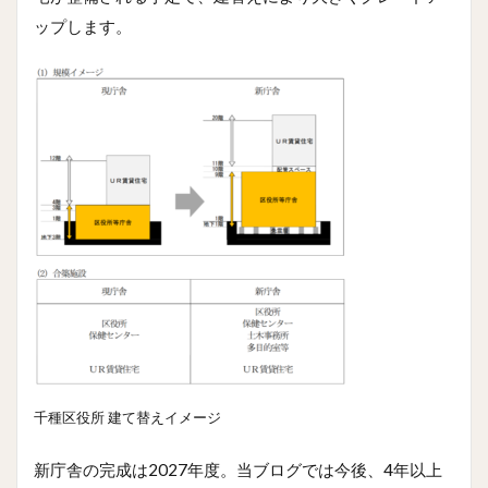
ップします。
千種区役所 建て替えイメージ
新庁舎の完成は2027年度。当ブログでは今後、4年以上