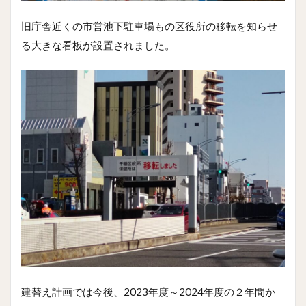
旧庁舎近くの市営池下駐車場もの区役所の移転を知らせ
る大きな看板が設置されました。
建替え計画では今後、2023年度～2024年度の２年間か