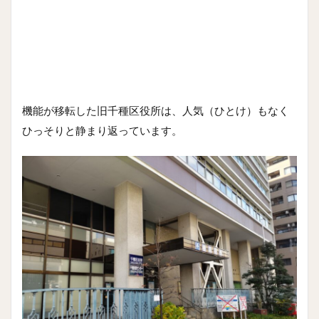
機能が移転した旧千種区役所は、人気（ひとけ）もなく
ひっそりと静まり返っています。