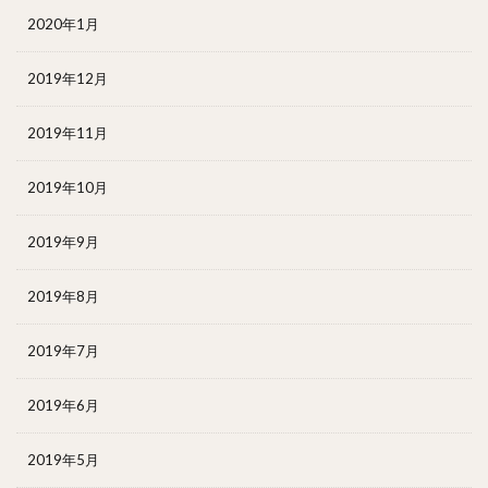
2020年1月
2019年12月
2019年11月
2019年10月
2019年9月
2019年8月
2019年7月
2019年6月
2019年5月