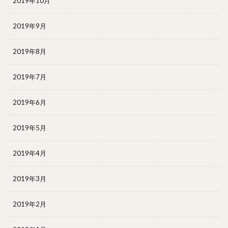
2019年10月
2019年9月
2019年8月
2019年7月
2019年6月
2019年5月
2019年4月
2019年3月
2019年2月