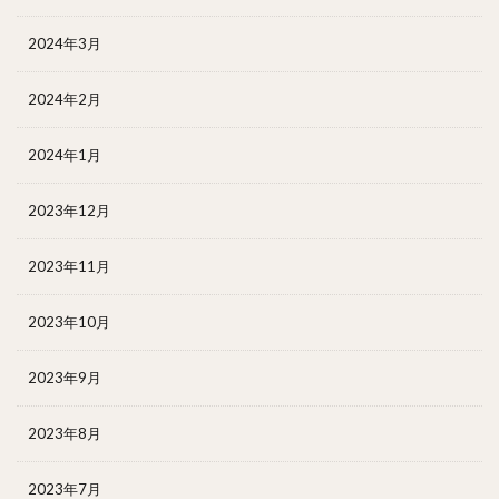
2024年3月
2024年2月
2024年1月
2023年12月
2023年11月
2023年10月
2023年9月
2023年8月
2023年7月