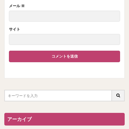
メール
※
サイト
アーカイブ