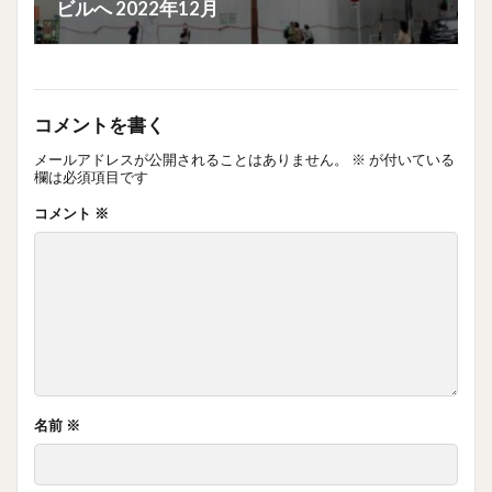
ビルへ 2022年12月
コメントを書く
メールアドレスが公開されることはありません。
※
が付いている
欄は必須項目です
コメント
※
名前
※