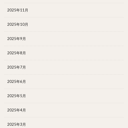
2025年11月
2025年10月
2025年9月
2025年8月
2025年7月
2025年6月
2025年5月
2025年4月
2025年3月