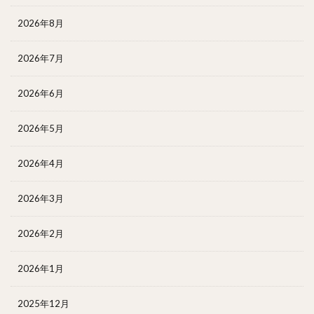
2026年8月
2026年7月
2026年6月
2026年5月
2026年4月
2026年3月
2026年2月
2026年1月
2025年12月