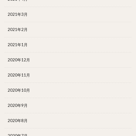
2021年3月
2021年2月
2021年1月
2020年12月
2020年11月
2020年10月
2020年9月
2020年8月
2020年7月