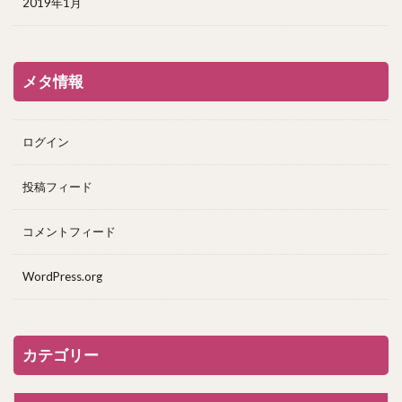
2019年1月
メタ情報
ログイン
投稿フィード
コメントフィード
WordPress.org
カテゴリー