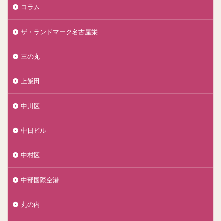
コラム
ザ・ランドマーク名古屋栄
三の丸
上飯田
中川区
中日ビル
中村区
中部国際空港
丸の内