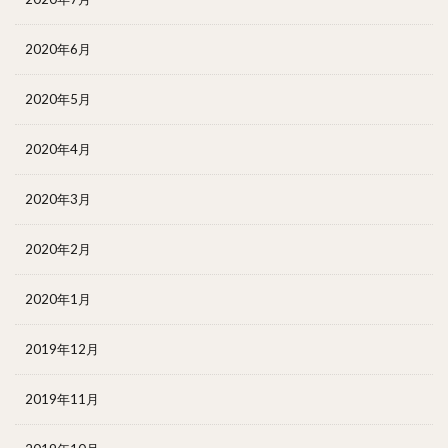
2020年6月
2020年5月
2020年4月
2020年3月
2020年2月
2020年1月
2019年12月
2019年11月