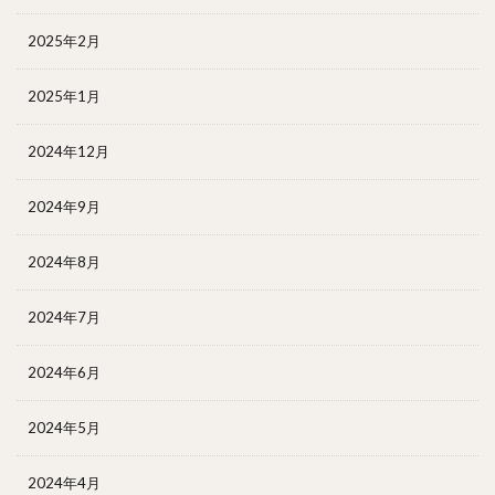
2025年2月
2025年1月
2024年12月
2024年9月
2024年8月
2024年7月
2024年6月
2024年5月
2024年4月