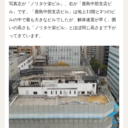
写真左が「ノリタケ栄ビル」、右が「鹿島中部支店ビ
ル」です。「鹿島中部支店ビル」は地上11階と3つのビ
ルの中で最も大きなビルでしたが、解体速度が早く、囲
いの高さも「ノリタケ栄ビル」とほぼ同じ高さまで下が
ってきています。