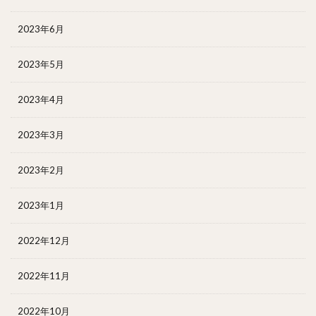
2023年6月
2023年5月
2023年4月
2023年3月
2023年2月
2023年1月
2022年12月
2022年11月
2022年10月