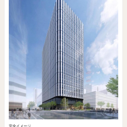
完全イメージ