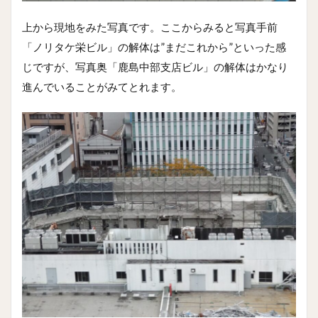
上から現地をみた写真です。ここからみると写真手前
「ノリタケ栄ビル」の解体は”まだこれから”といった感
じですが、写真奥「鹿島中部支店ビル」の解体はかなり
進んでいることがみてとれます。