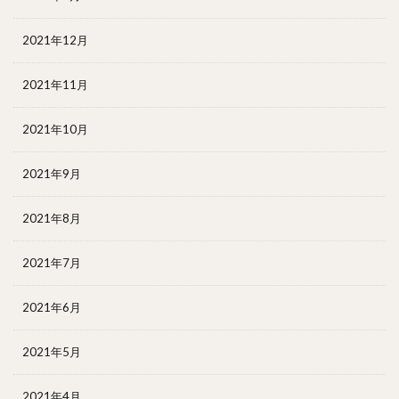
2021年12月
2021年11月
2021年10月
2021年9月
2021年8月
2021年7月
2021年6月
2021年5月
2021年4月