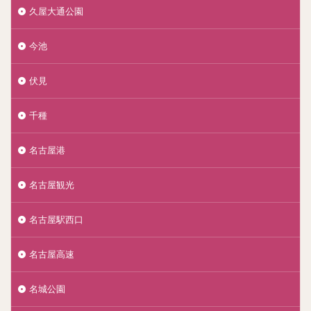
久屋大通公園
今池
伏見
千種
名古屋港
名古屋観光
名古屋駅西口
名古屋高速
名城公園