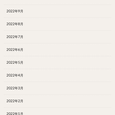
2022年9月
2022年8月
2022年7月
2022年6月
2022年5月
2022年4月
2022年3月
2022年2月
2022年1月