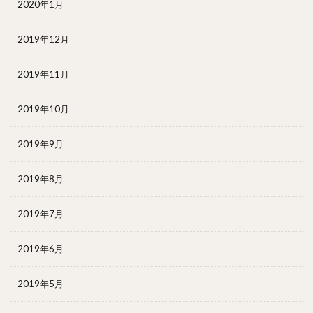
2020年1月
2019年12月
2019年11月
2019年10月
2019年9月
2019年8月
2019年7月
2019年6月
2019年5月