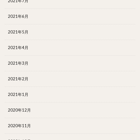
2021年7月
2021年6月
2021年5月
2021年4月
2021年3月
2021年2月
2021年1月
2020年12月
2020年11月