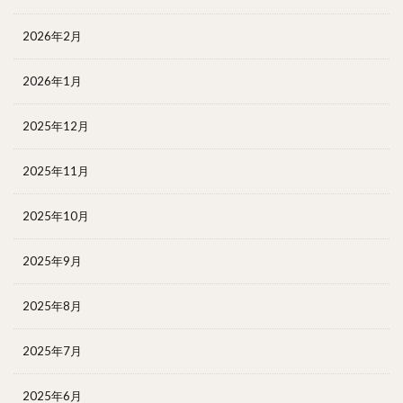
2026年2月
2026年1月
2025年12月
2025年11月
2025年10月
2025年9月
2025年8月
2025年7月
2025年6月