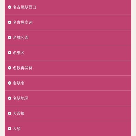
名古屋駅西口
名古屋高速
名城公園
名東区
名鉄再開発
名駅南
名駅地区
大曽根
大須