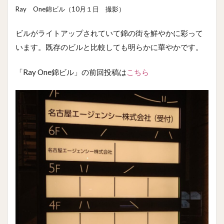
Ray One錦ビル（10月１日 撮影）
ビルがライトアップされていて錦の街を鮮やかに彩って
います。既存のビルと比較しても明らかに華やかです。
「Ray One錦ビル」の前回投稿は
こちら