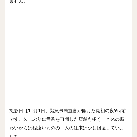
ません。
撮影日は10月1日。緊急事態宣言が開けた最初の夜9時前
です。久しぶりに営業を再開した店舗も多く、本来の賑
わいからは程遠いものの、人の往来は少し回復していま
した。