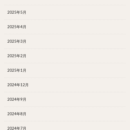
2025年5月
2025年4月
2025年3月
2025年2月
2025年1月
2024年12月
2024年9月
2024年8月
2024年7月