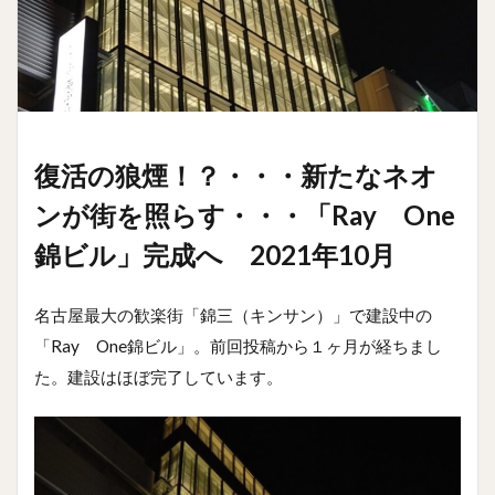
復活の狼煙！？・・・新たなネオ
ンが街を照らす・・・「Ray One
錦ビル」完成へ 2021年10月
名古屋最大の歓楽街「錦三（キンサン）」で建設中の
「Ray One錦ビル」。前回投稿から１ヶ月が経ちまし
た。建設はほぼ完了しています。