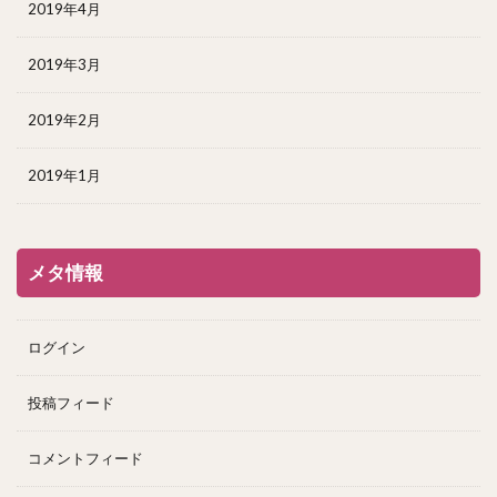
2019年4月
2019年3月
2019年2月
2019年1月
メタ情報
ログイン
投稿フィード
コメントフィード