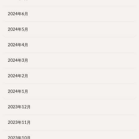
2024年6月
2024年5月
2024年4月
2024年3月
2024年2月
2024年1月
2023年12月
2023年11月
2023年10月