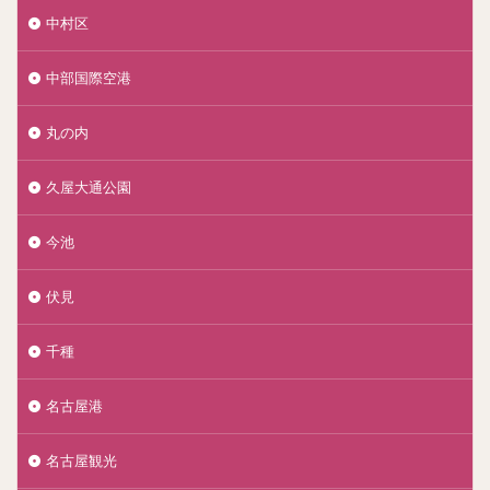
中村区
中部国際空港
丸の内
久屋大通公園
今池
伏見
千種
名古屋港
名古屋観光