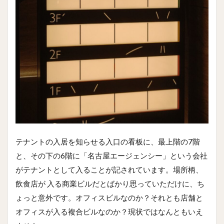
テナントの入居を知らせる入口の看板に、最上階の7階
と、その下の6階に「名古屋エージェンシー」という会社
がテナントとして入ることが記されています。場所柄、
飲食店が 入る商業ビルだとばかり思っていただけに、ち
ょっと意外です。オフィスビルなのか？それとも店舗と
オフィスが入る複合ビルなのか？現状ではなんともいえ