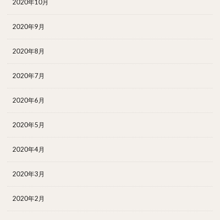
2020年10月
2020年9月
2020年8月
2020年7月
2020年6月
2020年5月
2020年4月
2020年3月
2020年2月