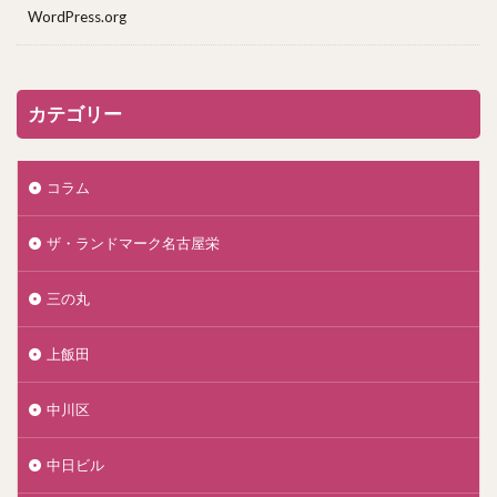
WordPress.org
カテゴリー
コラム
ザ・ランドマーク名古屋栄
三の丸
上飯田
中川区
中日ビル