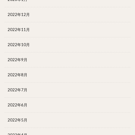
2022年12月
2022年11月
2022年10月
2022年9月
2022年8月
2022年7月
2022年6月
2022年5月
2022年4月