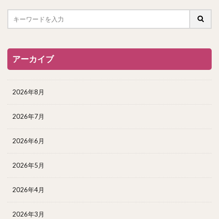
アーカイブ
2026年8月
2026年7月
2026年6月
2026年5月
2026年4月
2026年3月