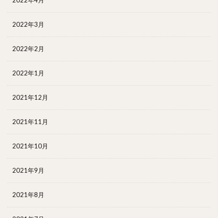
2022年3月
2022年2月
2022年1月
2021年12月
2021年11月
2021年10月
2021年9月
2021年8月