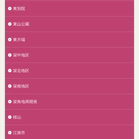
東別院
東山公園
東片端
栄中地区
栄北地区
栄南地区
栄角地再開発
桜山
江南市