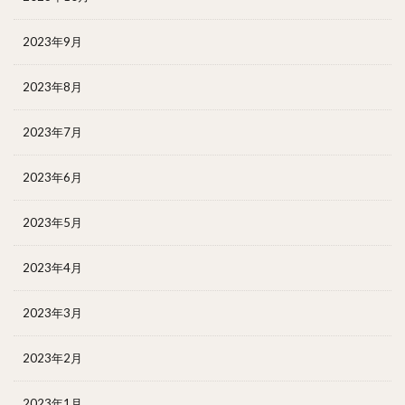
2023年9月
2023年8月
2023年7月
2023年6月
2023年5月
2023年4月
2023年3月
2023年2月
2023年1月