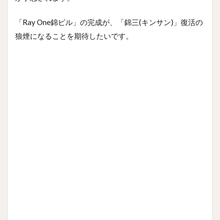
「Ray One錦ビル」の完成が、「錦三(キンサン)」復活の
狼煙になることを期待したいです。