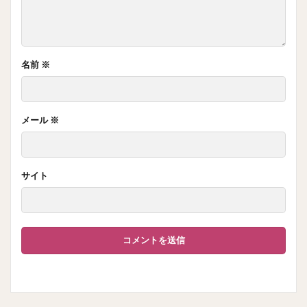
名前
※
メール
※
サイト