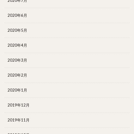
2020年7月
2020年6月
2020年5月
2020年4月
2020年3月
2020年2月
2020年1月
2019年12月
2019年11月