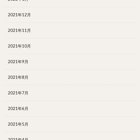
2021年12月
2021年11月
2021年10月
2021年9月
2021年8月
2021年7月
2021年6月
2021年5月
2021年4月