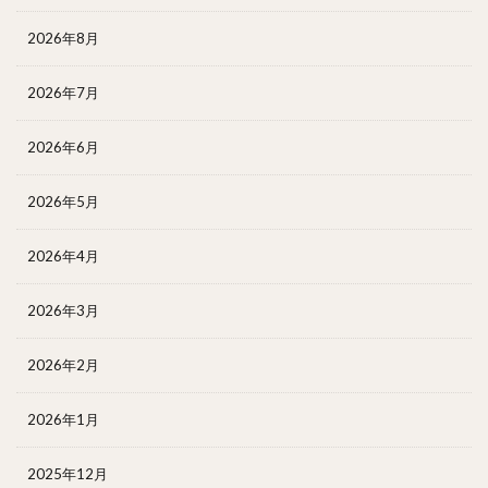
2026年8月
2026年7月
2026年6月
2026年5月
2026年4月
2026年3月
2026年2月
2026年1月
2025年12月