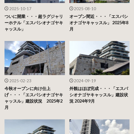
2025-10-17
2025-08-10
ついに開業・・・超ラグジャリ
オープン間近・・・「エスパシ
ーホテル「エスパシオナゴヤキ
オナゴヤキャッスル」 2025年8
ャッスル」
月
2025-02-23
2024-09-19
今秋オープンに向け仕上
外観はほぼ完成・・・「エスパ
げ・・・「エスパシオナゴヤキ
シオナゴヤキャッスル」建設状
ャッスル」建設状況 2025年2
況 2024年9月
月