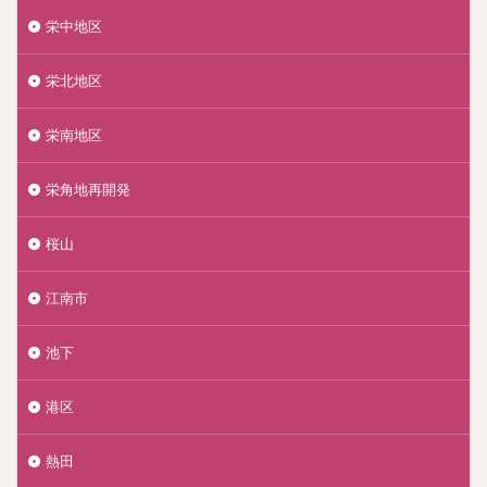
栄中地区
栄北地区
栄南地区
栄角地再開発
桜山
江南市
池下
港区
熱田