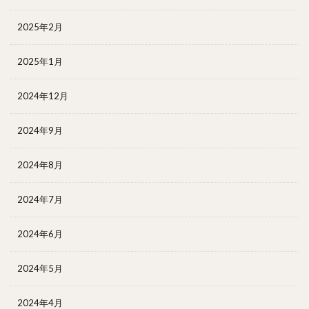
2025年2月
2025年1月
2024年12月
2024年9月
2024年8月
2024年7月
2024年6月
2024年5月
2024年4月