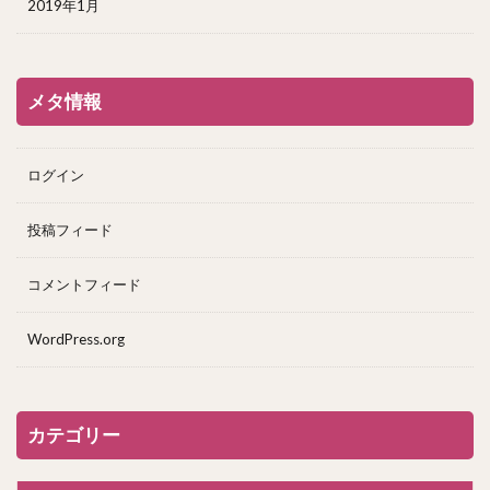
2019年1月
メタ情報
ログイン
投稿フィード
コメントフィード
WordPress.org
カテゴリー