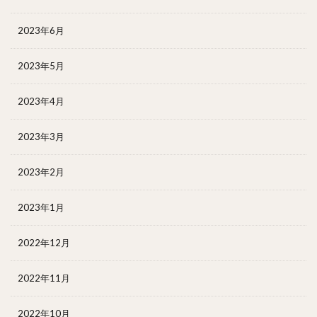
2023年6月
2023年5月
2023年4月
2023年3月
2023年2月
2023年1月
2022年12月
2022年11月
2022年10月