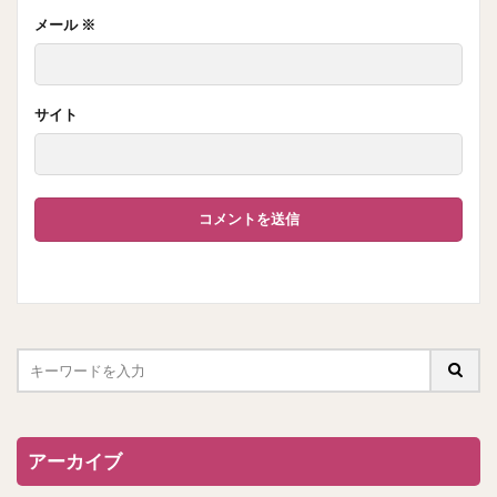
メール
※
サイト
アーカイブ