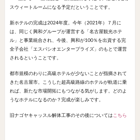
スウィートルームになる予定だということです。
新ホテルの完成は2024年度。今年（2021年）７月に
は、同じく興和グループが運営する「名古屋観光ホテ
ル」と事業統合され、今後、興和が100％を出資する完
全子会社「エスパシオエンタープライズ」のもとで運営
されるということです。
都市規模のわりに高級ホテルが少ないことが指摘されて
きた名古屋市。こうした超高級路線のホテルが軌道に乗
れば、新たな市場開拓にもつながる気がします。どのよ
うなホテルになるのか？完成が楽しみです。
旧ナゴヤキャッスル解体工事のその後については
こちら