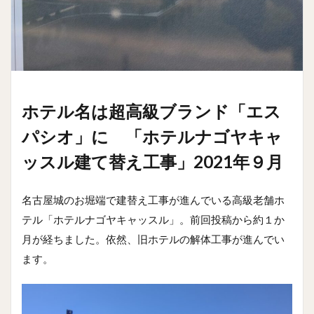
ホテル名は超高級ブランド「エス
パシオ」に 「ホテルナゴヤキャ
ッスル建て替え工事」2021年９月
名古屋城のお堀端で建替え工事が進んでいる高級老舗ホ
テル「ホテルナゴヤキャッスル」。前回投稿から約１か
月が経ちました。依然、旧ホテルの解体工事が進んでい
ます。