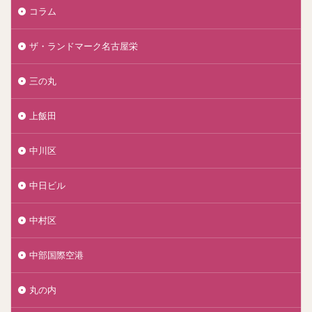
コラム
ザ・ランドマーク名古屋栄
三の丸
上飯田
中川区
中日ビル
中村区
中部国際空港
丸の内