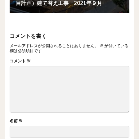
目計画）建て替え工事 2021年９月
コメントを書く
メールアドレスが公開されることはありません。
※
が付いている
欄は必須項目です
コメント
※
名前
※