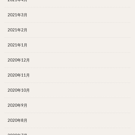
2021年3月
2021年2月
2021年1月
2020年12月
2020年11月
2020年10月
2020年9月
2020年8月