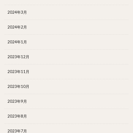
2024年3月
2024年2月
2024年1月
2023年12月
2023年11月
2023年10月
2023年9月
2023年8月
2023年7月