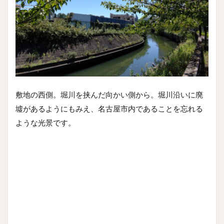
敷地の西側。堀川を挟んだ向かい側から。堀川沿いに廃
墟があるようにもみえ、名古屋市内であることを忘れる
ような光景です。