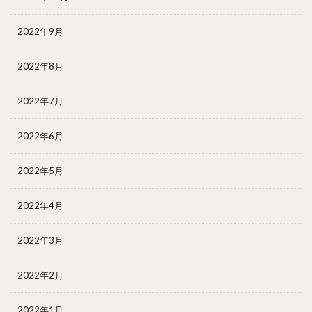
2022年9月
2022年8月
2022年7月
2022年6月
2022年5月
2022年4月
2022年3月
2022年2月
2022年1月