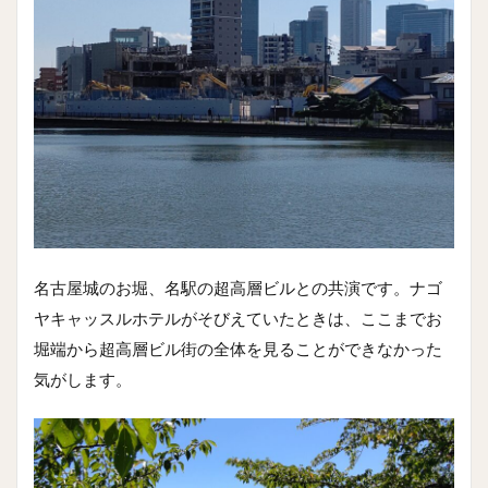
名古屋城のお堀、名駅の超高層ビルとの共演です。ナゴ
ヤキャッスルホテルがそびえていたときは、ここまでお
堀端から超高層ビル街の全体を見ることができなかった
気がします。