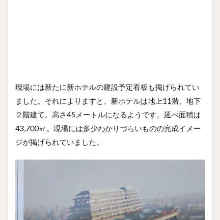
現場には新たに新ホテルの建設予定看板も掲げられてい
ました。それによりますと、新ホテルは地上11階、地下
２階建て。高さ45メートルになるようです。延べ面積は
43,700㎡。現場には多少わかりづらいものの完成イメー
ジが掲げられていました。