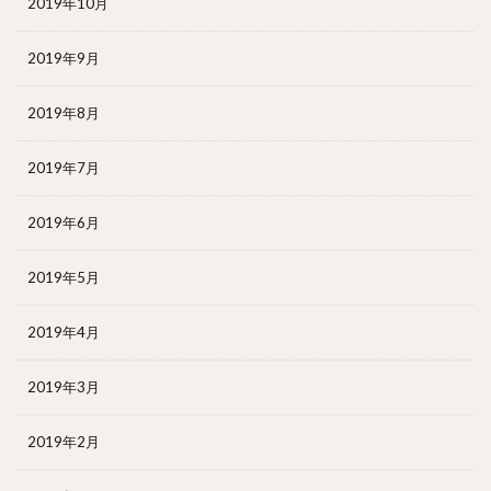
2019年10月
2019年9月
2019年8月
2019年7月
2019年6月
2019年5月
2019年4月
2019年3月
2019年2月