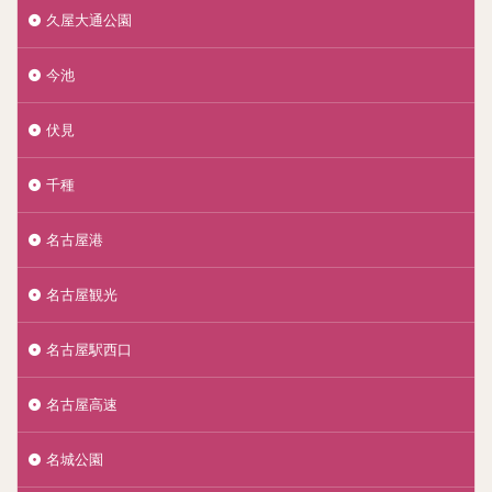
久屋大通公園
今池
伏見
千種
名古屋港
名古屋観光
名古屋駅西口
名古屋高速
名城公園