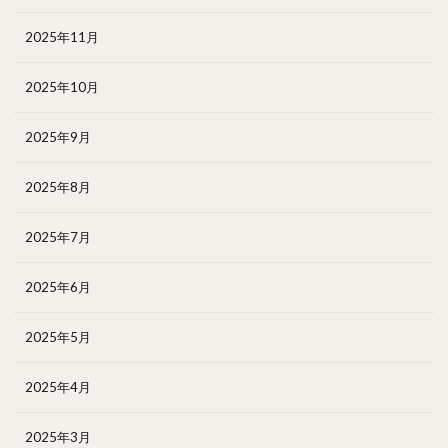
2025年11月
2025年10月
2025年9月
2025年8月
2025年7月
2025年6月
2025年5月
2025年4月
2025年3月