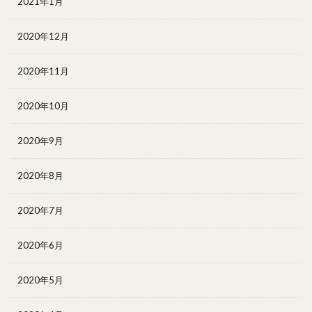
2021年1月
2020年12月
2020年11月
2020年10月
2020年9月
2020年8月
2020年7月
2020年6月
2020年5月