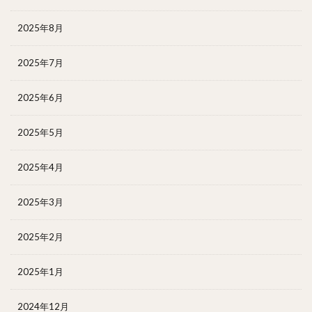
2025年8月
2025年7月
2025年6月
2025年5月
2025年4月
2025年3月
2025年2月
2025年1月
2024年12月