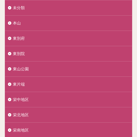
未分類
本山
東別府
東別院
東山公園
東片端
栄中地区
栄北地区
栄南地区