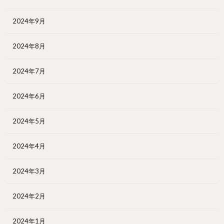
2024年9月
2024年8月
2024年7月
2024年6月
2024年5月
2024年4月
2024年3月
2024年2月
2024年1月