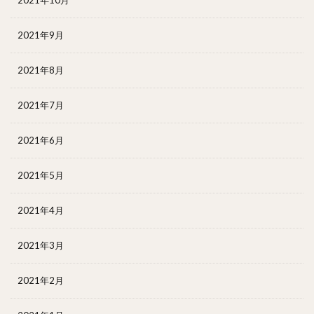
2021年10月
2021年9月
2021年8月
2021年7月
2021年6月
2021年5月
2021年4月
2021年3月
2021年2月