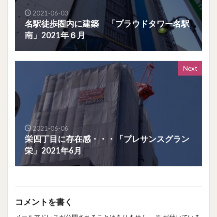
2021-06-03
名駅徒歩圏内に建築 「プラウドタワー名駅
南」2021年６月
Next
2021-06-06
栄四丁目に存在感・・・「プレサンスグラン
栄」2021年6月
コメントを書く