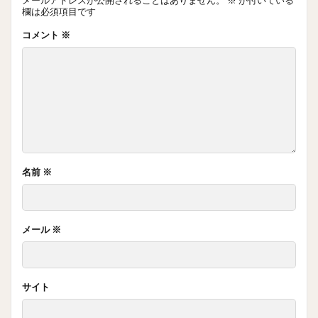
メールアドレスが公開されることはありません。
※
が付いている
欄は必須項目です
コメント
※
名前
※
メール
※
サイト