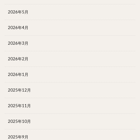
2026年5月
2026年4月
2026年3月
2026年2月
2026年1月
2025年12月
2025年11月
2025年10月
2025年9月