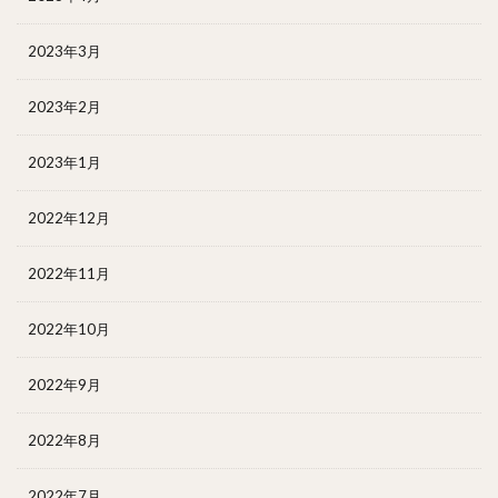
2023年3月
2023年2月
2023年1月
2022年12月
2022年11月
2022年10月
2022年9月
2022年8月
2022年7月