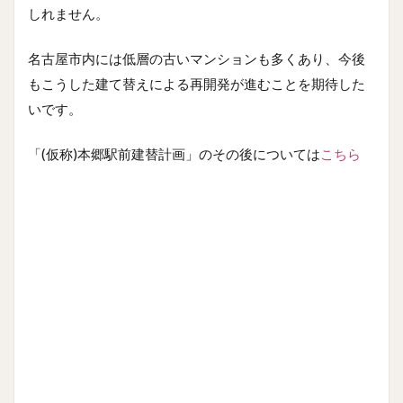
しれません。
名古屋市内には低層の古いマンションも多くあり、今後
もこうした建て替えによる再開発が進むことを期待した
いです。
「(仮称)本郷駅前建替計画」のその後については
こちら