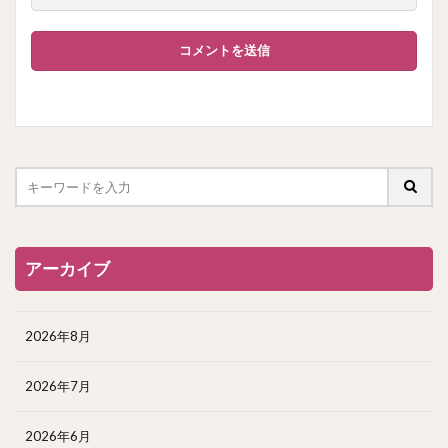
アーカイブ
2026年8月
2026年7月
2026年6月