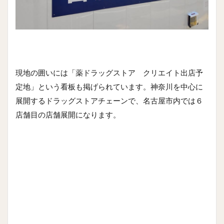
現地の囲いには「薬ドラッグストア クリエイト出店予
定地」という看板も掲げられています。神奈川を中心に
展開するドラッグストアチェーンで、名古屋市内では６
店舗目の店舗展開になります。