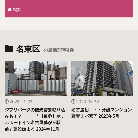
鶴舞
名東区
の最新記事8件
2023-11-03
2023-05-22
ジブリパークの観光需要取り込
名古屋初・・・分譲マンション
みも！？・・・「【仮称】ホテ
建替えが完了 2023年5月
ルルートイン名古屋藤が丘駅
前」建設始まる 2024年11月