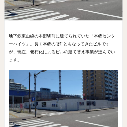
地下鉄東山線の本郷駅前に建てられていた「本郷センタ
ーハイツ」。長く本郷の”顔”ともなってきたビルです
が、現在、老朽化によるビルの建て替え事業が進んでい
ます。