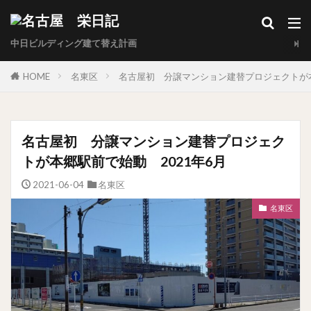
中日ビルディング建て替え計画
HOME
名東区
名古屋初 分譲マンション建替プロジェクトが本
名古屋初 分譲マンション建替プロジェク
トが本郷駅前で始動 2021年6月
2021-06-04
名東区
名東区