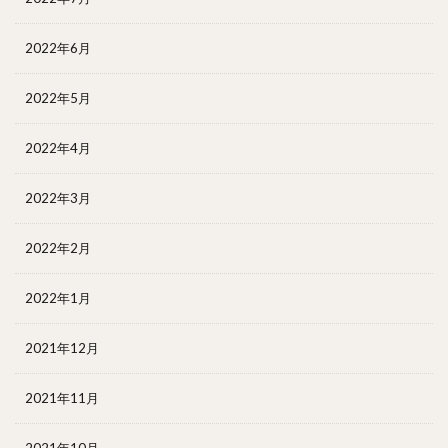
2022年6月
2022年5月
2022年4月
2022年3月
2022年2月
2022年1月
2021年12月
2021年11月