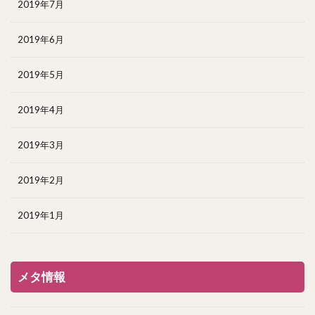
2019年7月
2019年6月
2019年5月
2019年4月
2019年3月
2019年2月
2019年1月
メタ情報