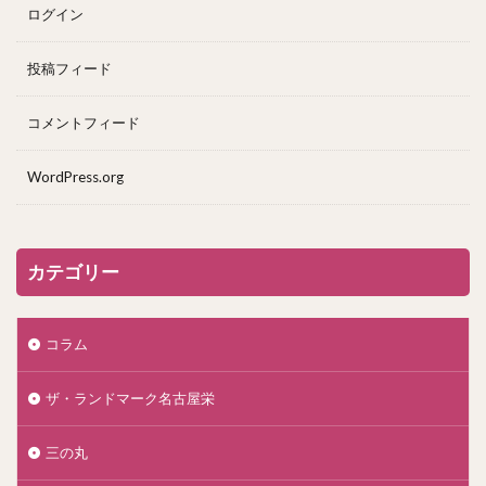
ログイン
投稿フィード
コメントフィード
WordPress.org
カテゴリー
コラム
ザ・ランドマーク名古屋栄
三の丸