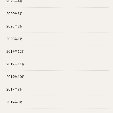
2020年4月
2020年3月
2020年2月
2020年1月
2019年12月
2019年11月
2019年10月
2019年9月
2019年8月