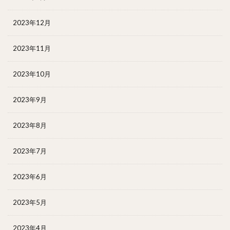
2023年12月
2023年11月
2023年10月
2023年9月
2023年8月
2023年7月
2023年6月
2023年5月
2023年4月