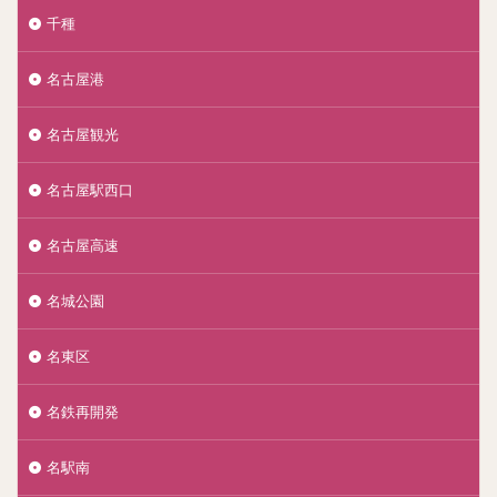
千種
名古屋港
名古屋観光
名古屋駅西口
名古屋高速
名城公園
名東区
名鉄再開発
名駅南