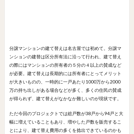
分譲マンションの建て替えは名古屋では初めて。分譲マ
ンションの建替は区分所有法に沿って行われ、建て替え
の際にはマンションの所有者の５分の４以上の賛成など
が必要。建て替えは長期的には所有者にとってメリット
が大きいものの、一時的に一戸あたり1000万から2000
万の持ち出しがある場合などが多く、多くの住民の賛成
が得られず、建て替えがなかなか難しいのが現状です。
ただ今回のプロジェクトでは総戸数が38戸から94戸と大
幅に増えていることもあり、増やした戸数を販売するこ
とにより、建て替え費用の多くを捻出できているのかも