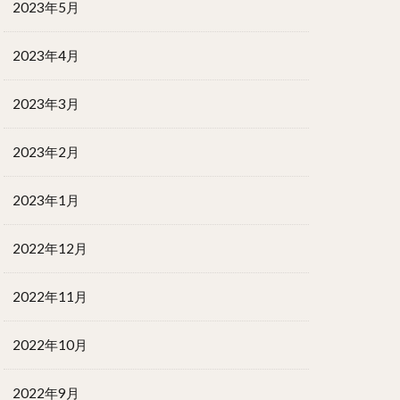
2023年5月
2023年4月
2023年3月
2023年2月
2023年1月
2022年12月
2022年11月
2022年10月
2022年9月