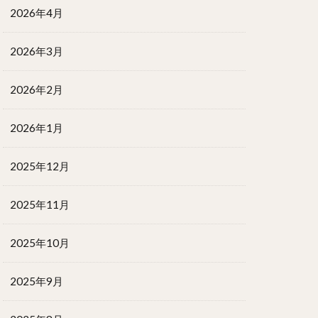
2026年4月
2026年3月
2026年2月
2026年1月
2025年12月
2025年11月
2025年10月
2025年9月