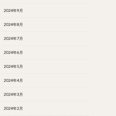
2024年9月
2024年8月
2024年7月
2024年6月
2024年5月
2024年4月
2024年3月
2024年2月