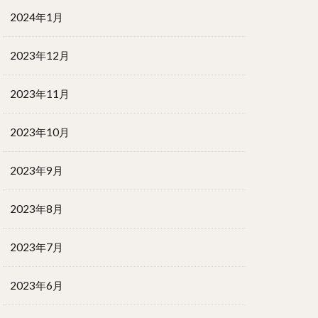
2024年1月
2023年12月
2023年11月
2023年10月
2023年9月
2023年8月
2023年7月
2023年6月