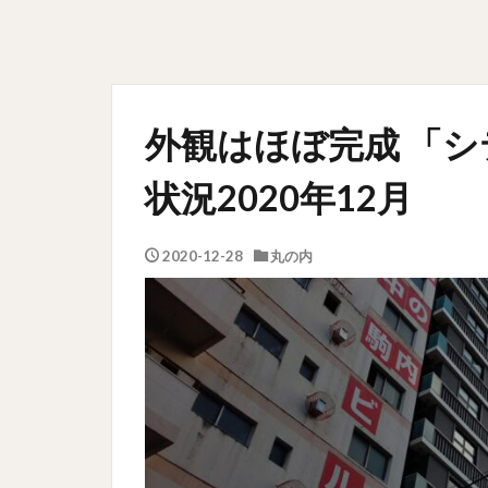
外観はほぼ完成 「
状況2020年12月
2020-12-28
丸の内