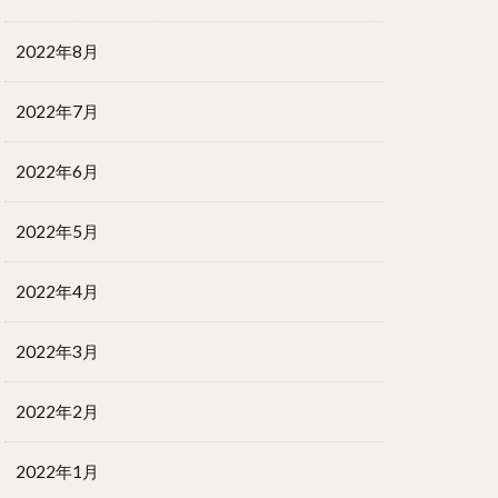
2022年8月
2022年7月
2022年6月
2022年5月
2022年4月
2022年3月
2022年2月
2022年1月