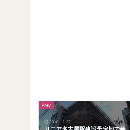
Prev
2020-12-27
リニア名古屋駅建設予定地で解