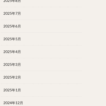
2025年8月
2025年7月
2025年6月
2025年5月
2025年4月
2025年3月
2025年2月
2025年1月
2024年12月