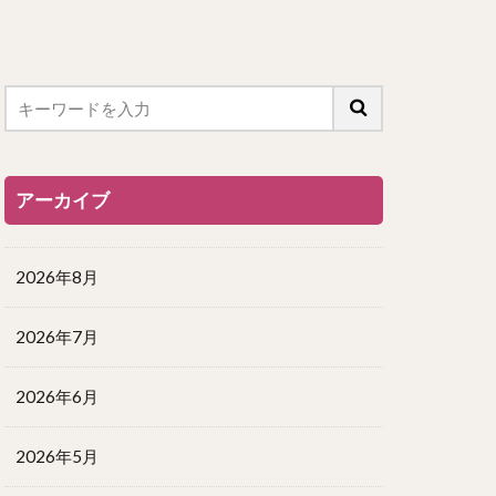
アーカイブ
2026年8月
2026年7月
2026年6月
2026年5月