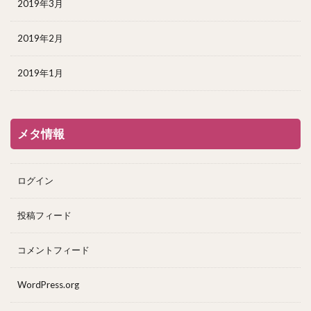
2019年3月
2019年2月
2019年1月
メタ情報
ログイン
投稿フィード
コメントフィード
WordPress.org