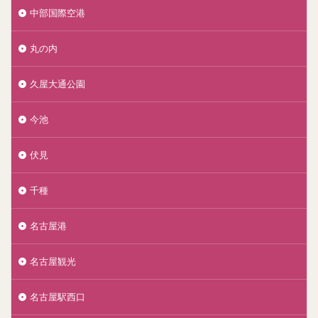
中部国際空港
丸の内
久屋大通公園
今池
伏見
千種
名古屋港
名古屋観光
名古屋駅西口