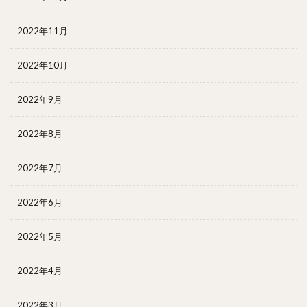
2022年11月
2022年10月
2022年9月
2022年8月
2022年7月
2022年6月
2022年5月
2022年4月
2022年3月