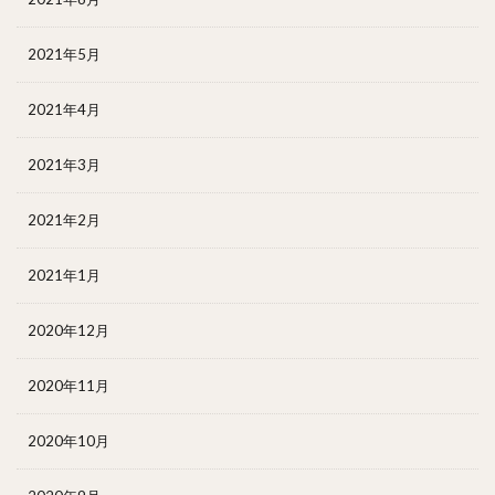
2021年5月
2021年4月
2021年3月
2021年2月
2021年1月
2020年12月
2020年11月
2020年10月