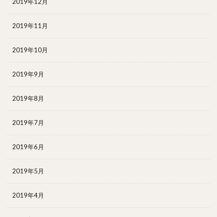
2019年12月
2019年11月
2019年10月
2019年9月
2019年8月
2019年7月
2019年6月
2019年5月
2019年4月