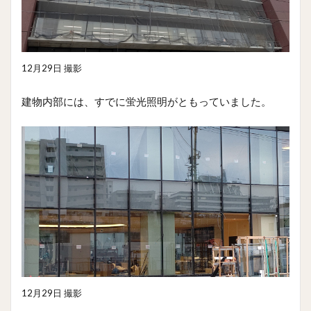
12月29日 撮影
建物内部には、すでに蛍光照明がともっていました。
12月29日 撮影