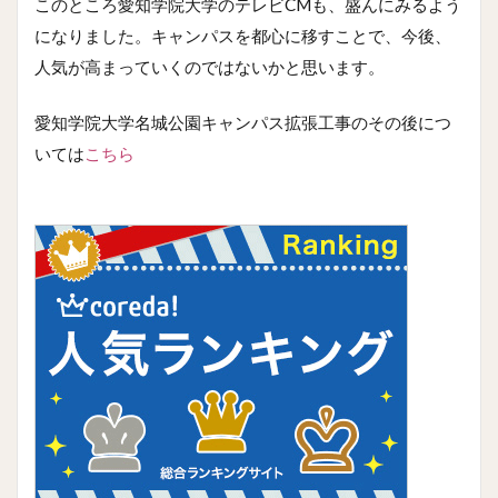
このところ愛知学院大学のテレビCMも、盛んにみるよう
になりました。キャンパスを都心に移すことで、今後、
人気が高まっていくのではないかと思います。
愛知学院大学名城公園キャンパス拡張工事のその後につ
いては
こちら