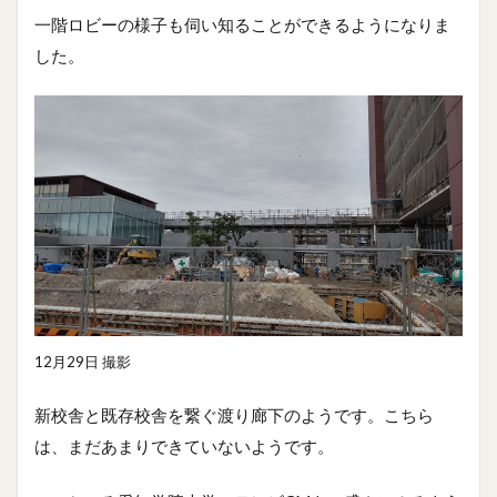
一階ロビーの様子も伺い知ることができるようになりま
した。
12月29日 撮影
新校舎と既存校舎を繋ぐ渡り廊下のようです。こちら
は、まだあまりできていないようです。