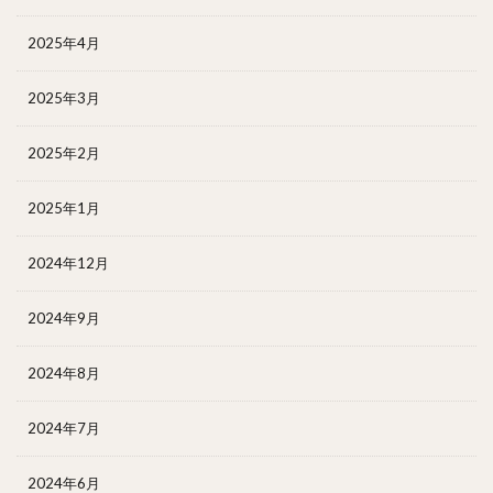
2025年4月
2025年3月
2025年2月
2025年1月
2024年12月
2024年9月
2024年8月
2024年7月
2024年6月