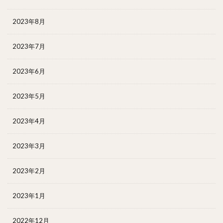
2023年8月
2023年7月
2023年6月
2023年5月
2023年4月
2023年3月
2023年2月
2023年1月
2022年12月