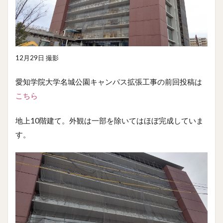
12月29日 撮影
愛知学院大学名城公園キャンパス拡張工事の前回投稿は
こちら
地上10階建て。外観は一部を除いてはほぼ完成していま
す。