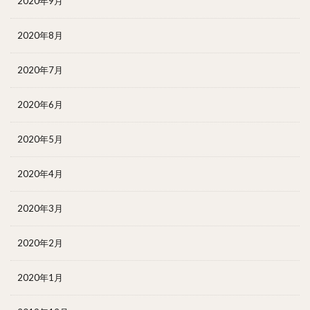
2020年9月
2020年8月
2020年7月
2020年6月
2020年5月
2020年4月
2020年3月
2020年2月
2020年1月