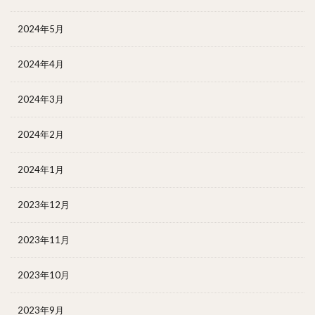
2024年5月
2024年4月
2024年3月
2024年2月
2024年1月
2023年12月
2023年11月
2023年10月
2023年9月