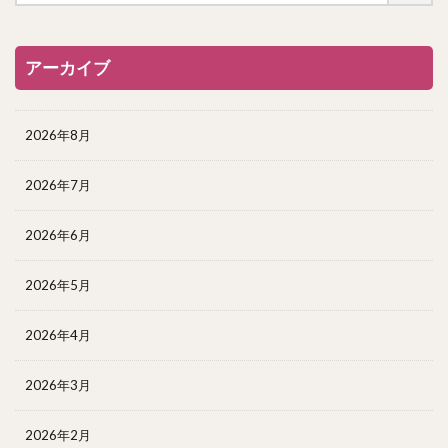
アーカイブ
2026年8月
2026年7月
2026年6月
2026年5月
2026年4月
2026年3月
2026年2月