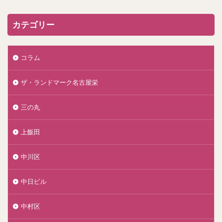
カテゴリー
コラム
ザ・ランドマーク名古屋栄
三の丸
上飯田
中川区
中日ビル
中村区