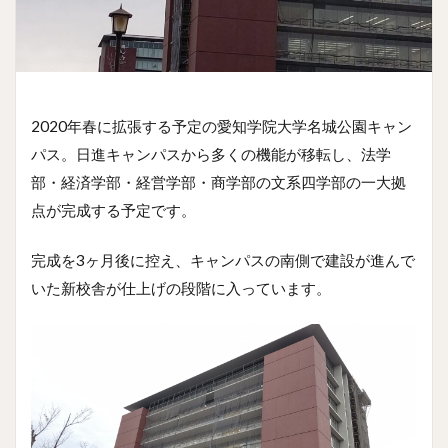
2020年春に拡張する予定の愛知学院大学名城公園キャン
パス。日進キャンパスから多くの機能が移転し、法学
部・経済学部・経営学部・商学部の文系四学部の一大拠
点が完成する予定です。
完成を3ヶ月後に控え、キャンパスの南側で建設が進んで
いた新校舎が仕上げの段階に入っています。