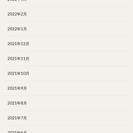
2022年2月
2022年1月
2021年12月
2021年11月
2021年10月
2021年9月
2021年8月
2021年7月
2021年6月