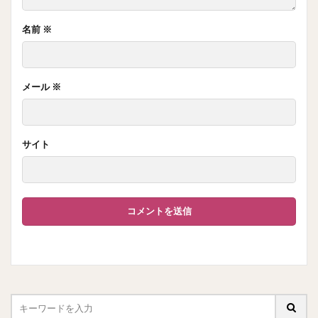
名前
※
メール
※
サイト