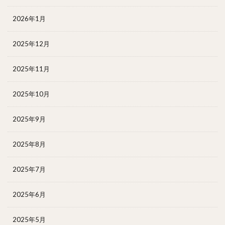
2026年1月
2025年12月
2025年11月
2025年10月
2025年9月
2025年8月
2025年7月
2025年6月
2025年5月