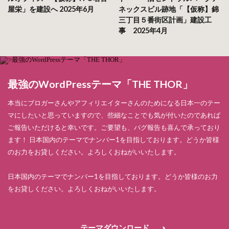
屋栄」を建設へ 2025年6月
ネックスビル跡地「【仮称】錦
三丁目５番街区計画」建設工
事 2025年4月
最強のWordPressテーマ「THE THOR」
本当にブロガーさんやアフィリエイターさんのためになる日本一のテー
マにしたいと思っていますので、些細なことでも気が付いたのであれば
ご報告いただけると幸いです。ご要望も、バグ報告も喜んで承っており
ます！ 日本国内のテーマでナンバー1を目指しております。どうか皆様
のお力をお貸しください。よろしくおねがいいたします。
日本国内のテーマでナンバー1を目指しております。どうか皆様のお力
をお貸しください。よろしくおねがいいたします。
テーマダウンロード