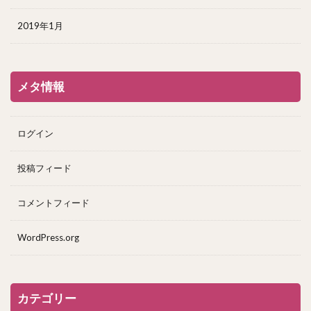
2019年1月
メタ情報
ログイン
投稿フィード
コメントフィード
WordPress.org
カテゴリー