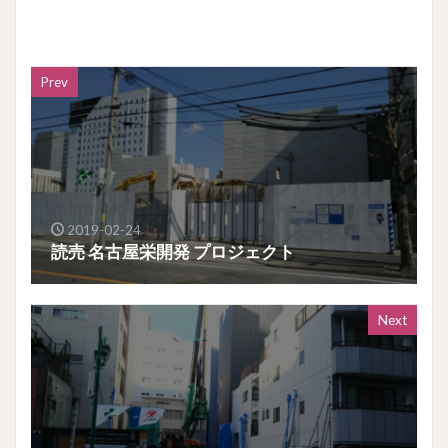
Prev
2019-02-24
読売 名古屋栄開発 プロジェクト
Next