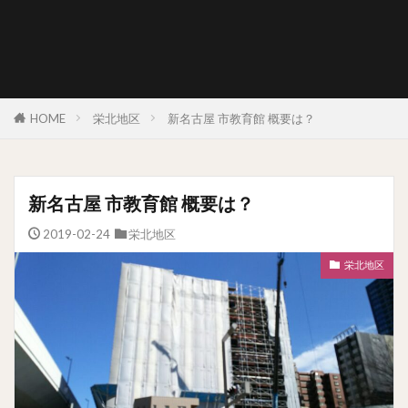
HOME
栄北地区
新名古屋 市教育館 概要は？
新名古屋 市教育館 概要は？
2019-02-24
栄北地区
栄北地区