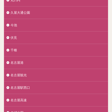
丸の内
久屋大通公園
今池
伏見
千種
名古屋港
名古屋観光
名古屋駅西口
名古屋高速