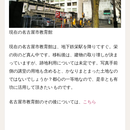
現在の名古屋市教育館
現在の名古屋市教育館は、地下鉄栄駅を降りてすぐ。栄
の街のど真ん中です。移転後は、建物の取り壊しが決ま
っていますが、跡地利用については未定です。写真手前
側の講堂の用地も含めると、かなりまとまった土地なの
ではないでしょうか？都心の一等地なので、是非とも有
功に活用して頂きたい ものです。
名古屋市教育館のその後については、
こちら