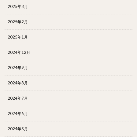
2025年3月
2025年2月
2025年1月
2024年12月
2024年9月
2024年8月
2024年7月
2024年6月
2024年5月