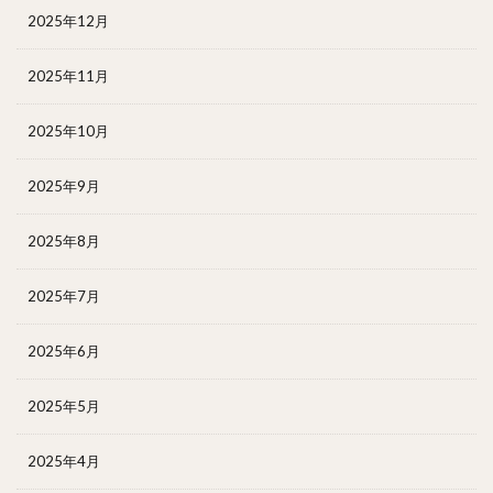
2025年12月
2025年11月
2025年10月
2025年9月
2025年8月
2025年7月
2025年6月
2025年5月
2025年4月