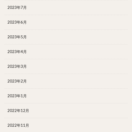
2023年7月
2023年6月
2023年5月
2023年4月
2023年3月
2023年2月
2023年1月
2022年12月
2022年11月