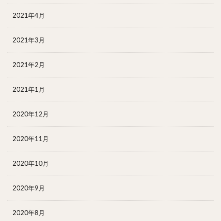
2021年4月
2021年3月
2021年2月
2021年1月
2020年12月
2020年11月
2020年10月
2020年9月
2020年8月