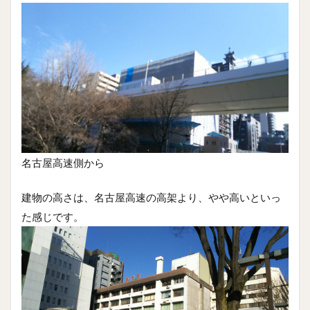
名古屋高速側から
建物の高さは、名古屋高速の高架より、やや高いといっ
た感じです。