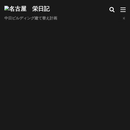
中日ビルディング建て替え計画