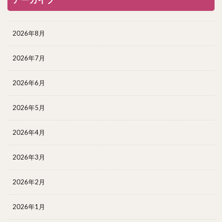
アーカイブ
2026年8月
2026年7月
2026年6月
2026年5月
2026年4月
2026年3月
2026年2月
2026年1月