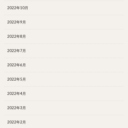
2022年10月
2022年9月
2022年8月
2022年7月
2022年6月
2022年5月
2022年4月
2022年3月
2022年2月