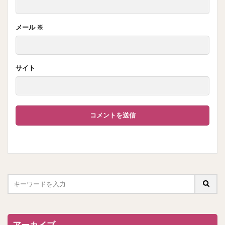
メール
※
サイト