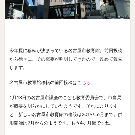
今年夏に移転が決まっている名古屋市教育館。前回投稿
から徐々に、その概要が判明してきたので、改めて報告
します。
名古屋市教育館移転の前回投稿は
こちら
1月18日の名古屋市議会のこども教育委員会で、市当局
が概要を明らかにしていたようです。それによります
と、新しい名古屋市教育館の建設は2019年6月まで。供
用開始は7月からのようです。もう4ヶ月後ですね。