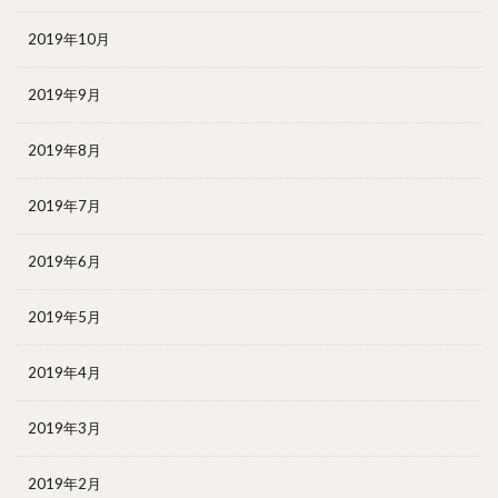
2019年10月
2019年9月
2019年8月
2019年7月
2019年6月
2019年5月
2019年4月
2019年3月
2019年2月