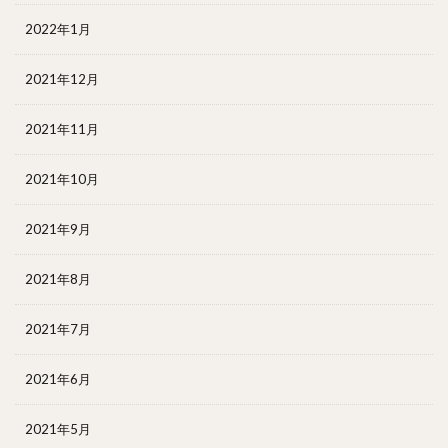
2022年1月
2021年12月
2021年11月
2021年10月
2021年9月
2021年8月
2021年7月
2021年6月
2021年5月