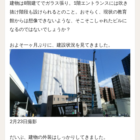
建物は8階建てでガラス張り。1階エントランスには吹き
抜け階段も設けられるとのこと。おそらく、現状の教育
館からは想像できないような、そこそこしゃれたビルに
なるのではないでしょうか？
およそ一ヶ月ぶりに、建設状況を見てきました。
2月23日撮影
だいぶ、建物の外装はしっかりしてきました。