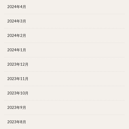
2024年4月
2024年3月
2024年2月
2024年1月
2023年12月
2023年11月
2023年10月
2023年9月
2023年8月