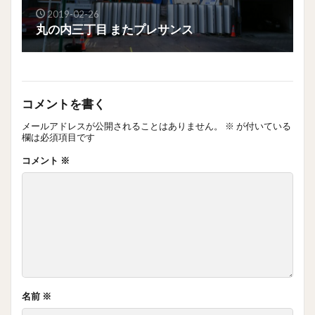
2019-02-26
丸の内三丁目 またプレサンス
コメントを書く
メールアドレスが公開されることはありません。
※
が付いている
欄は必須項目です
コメント
※
名前
※