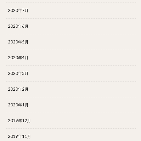
2020年7月
2020年6月
2020年5月
2020年4月
2020年3月
2020年2月
2020年1月
2019年12月
2019年11月