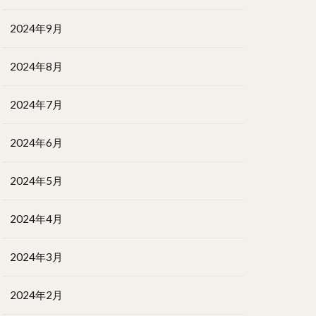
2024年9月
2024年8月
2024年7月
2024年6月
2024年5月
2024年4月
2024年3月
2024年2月