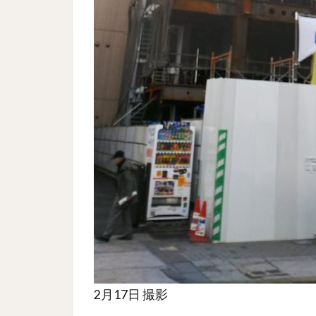
2月17日 撮影