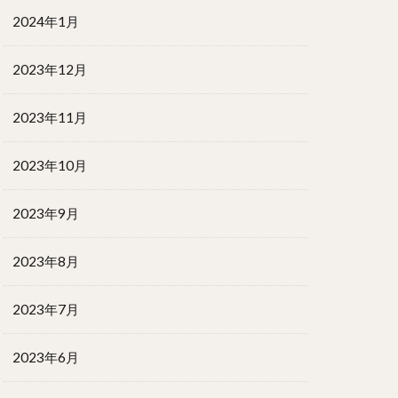
2024年1月
2023年12月
2023年11月
2023年10月
2023年9月
2023年8月
2023年7月
2023年6月