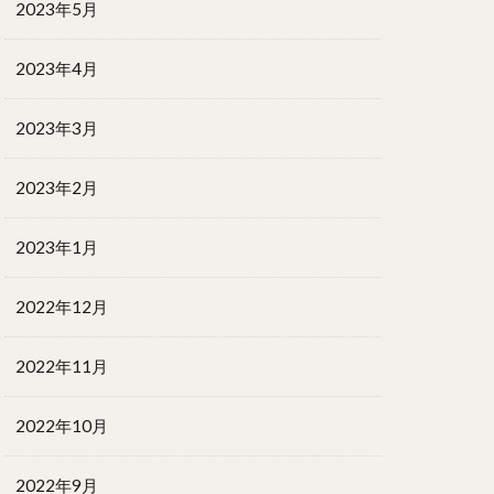
2023年5月
2023年4月
2023年3月
2023年2月
2023年1月
2022年12月
2022年11月
2022年10月
2022年9月