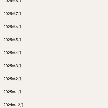
2025年8月
2025年7月
2025年6月
2025年5月
2025年4月
2025年3月
2025年2月
2025年1月
2024年12月