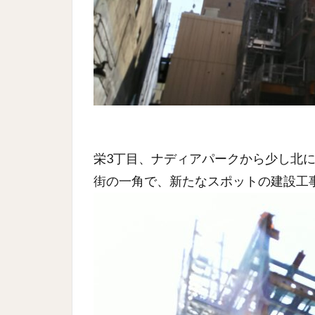
栄3丁目、ナディアパークから少し北
街の一角で、新たなスポットの建設工