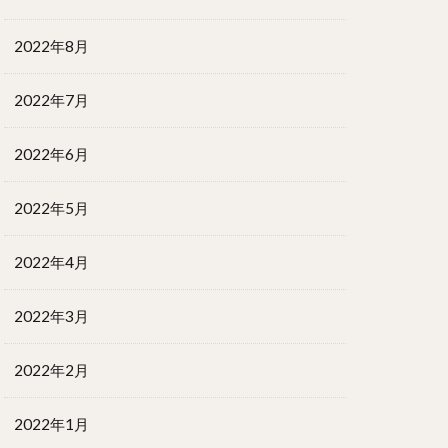
2022年8月
2022年7月
2022年6月
2022年5月
2022年4月
2022年3月
2022年2月
2022年1月