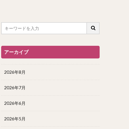
アーカイブ
2026年8月
2026年7月
2026年6月
2026年5月