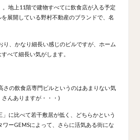
栄」。地上11階で建物すべてに飲食店が入る予定
ルを展開している野村不動産のブランドで、名
ており、かなり細長い感じのビルですが、ホーム
はすべて細長い気がします。
の高さの飲食店専門ビルというのはあまりない気
くさんありますが・・・)
三」に比べて若干敷居が低く、どちらかという
ワーGEMSによって、さらに活気ある街にな