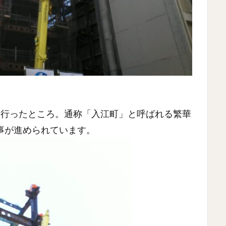
に行ったところ。通称「入江町」と呼ばれる繁華
事が進められています。