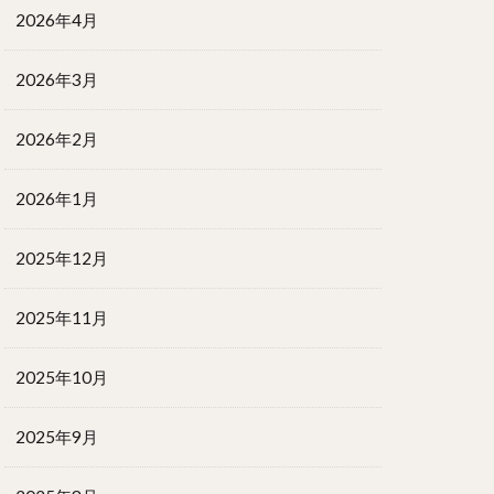
2026年4月
2026年3月
2026年2月
2026年1月
2025年12月
2025年11月
2025年10月
2025年9月