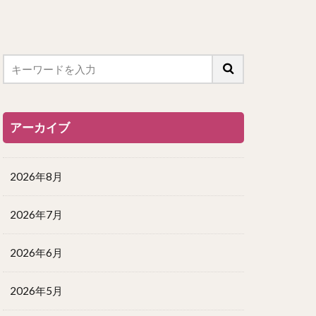
アーカイブ
2026年8月
2026年7月
2026年6月
2026年5月