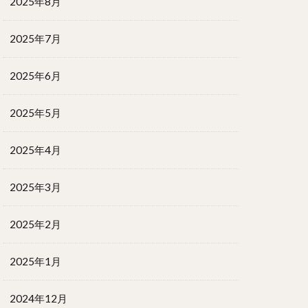
2025年8月
2025年7月
2025年6月
2025年5月
2025年4月
2025年3月
2025年2月
2025年1月
2024年12月