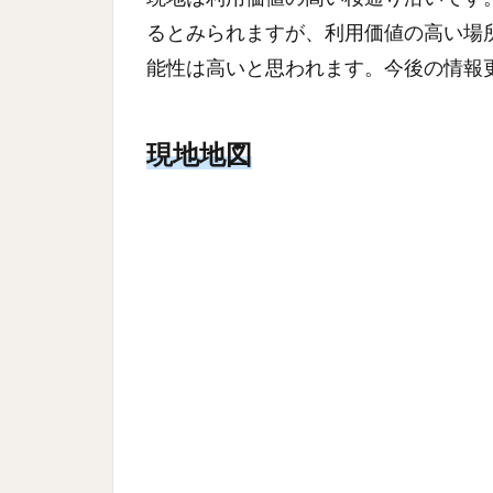
るとみられますが、利用価値の高い場
能性は高いと思われます。今後の情報
現地地図