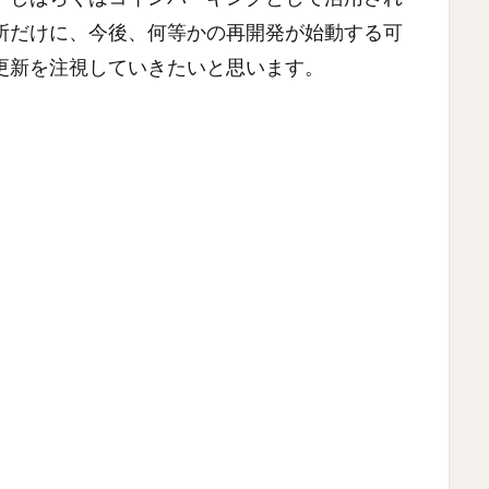
所だけに、今後、何等かの再開発が始動する可
更新を注視していきたいと思います。