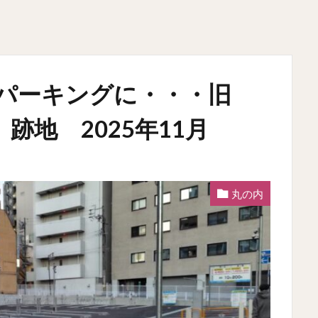
パーキングに・・・旧
跡地 2025年11月
丸の内