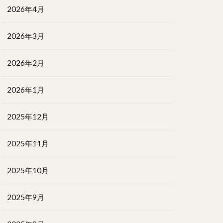
2026年4月
2026年3月
2026年2月
2026年1月
2025年12月
2025年11月
2025年10月
2025年9月