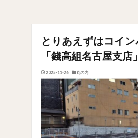
とりあえずはコイン
「錢高組名古屋支店」
2025-11-26
丸の内