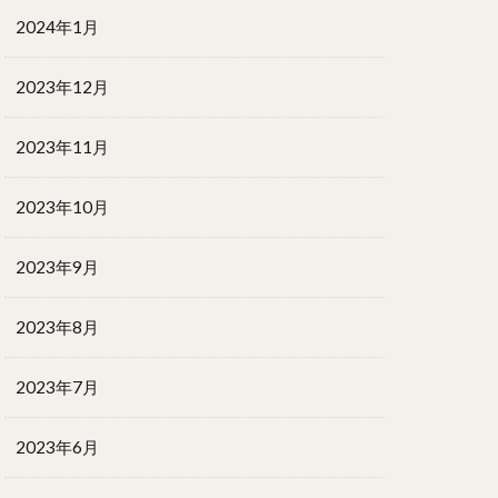
2024年1月
2023年12月
2023年11月
2023年10月
2023年9月
2023年8月
2023年7月
2023年6月