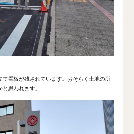
立て看板が残されています。おそらく土地の所
かと思われます。