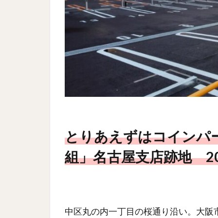
とりあえずはコインパ
組」名古屋支店跡地 20
中区丸の内一丁目の桜通り沿い。大阪