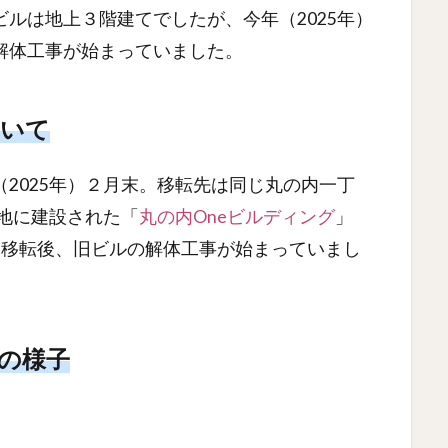
ルは地上３階建てでしたが、今年（2025年）
解体工事が始まっていました。
ついて
2025年）２月末。移転先は同じ丸の内一丁
跡地に建設された「
丸の内Oneビルディング
」
す。移転後、旧ビルの解体工事が始まっていまし
の様子