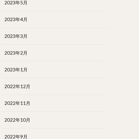
2023年5月
2023年4月
2023年3月
2023年2月
2023年1月
2022年12月
2022年11月
2022年10月
2022年9月