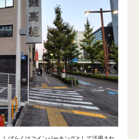
。しばらくはコインパーキングとして活用され