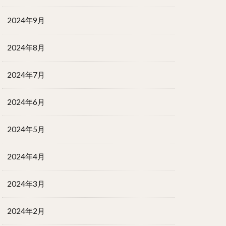
2024年9月
2024年8月
2024年7月
2024年6月
2024年5月
2024年4月
2024年3月
2024年2月