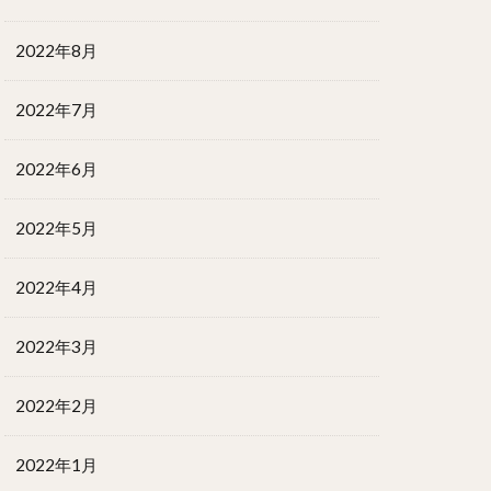
2022年8月
2022年7月
2022年6月
2022年5月
2022年4月
2022年3月
2022年2月
2022年1月