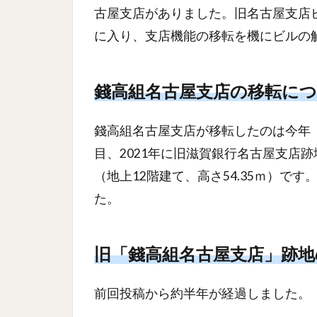
古屋支店がありました。旧名古屋支店ビ
に入り、支店機能の移転を機にビルの
錢高組名古屋支店の移転に
錢高組名古屋支店が移転したのは今年（
目、2021年に旧滋賀銀行名古屋支店
（地上12階建て、高さ54.35ｍ）で
た。
旧「錢高組名古屋支店」跡地
前回投稿から約半年が経過しました。