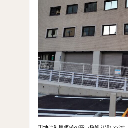
現地は利用価値の高い桜通り沿いです