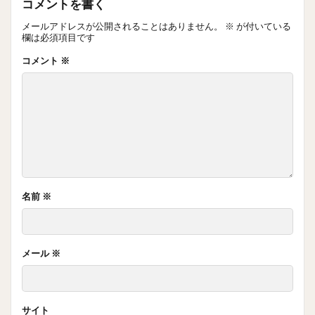
コメントを書く
メールアドレスが公開されることはありません。
※
が付いている
欄は必須項目です
コメント
※
名前
※
メール
※
サイト