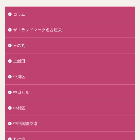
コラム
ザ・ランドマーク名古屋栄
三の丸
上飯田
中川区
中日ビル
中村区
中部国際空港
丸の内