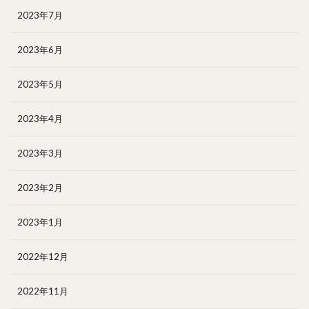
2023年7月
2023年6月
2023年5月
2023年4月
2023年3月
2023年2月
2023年1月
2022年12月
2022年11月