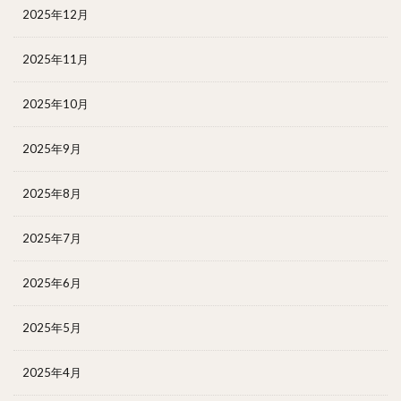
2025年12月
2025年11月
2025年10月
2025年9月
2025年8月
2025年7月
2025年6月
2025年5月
2025年4月