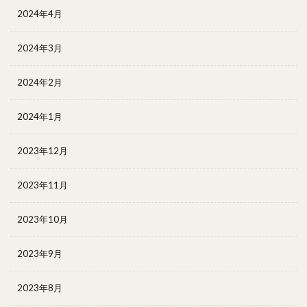
2024年4月
2024年3月
2024年2月
2024年1月
2023年12月
2023年11月
2023年10月
2023年9月
2023年8月