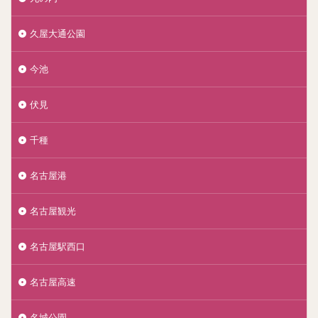
久屋大通公園
今池
伏見
千種
名古屋港
名古屋観光
名古屋駅西口
名古屋高速
名城公園