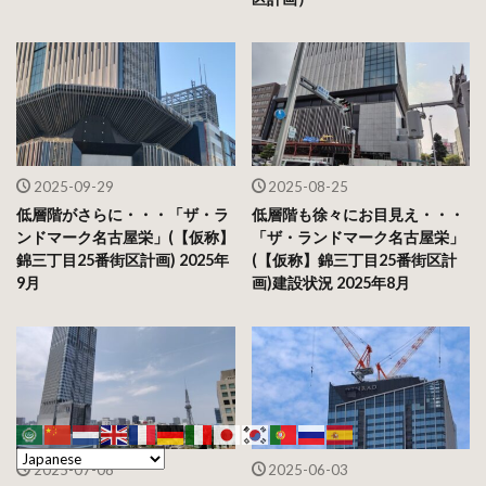
2025-09-29
2025-08-25
低層階がさらに・・・「ザ・ラ
低層階も徐々にお目見え・・・
ンドマーク名古屋栄」(【仮称】
「ザ・ランドマーク名古屋栄」
錦三丁目25番街区計画) 2025年
(【仮称】錦三丁目25番街区計
9月
画)建設状況 2025年8月
2025-07-08
2025-06-03