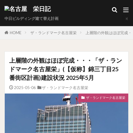
中日ビルディング建て替え計画
HOME
ザ・ランドマーク名古屋栄
上層階の外観はほぼ完成・・
上層階の外観はほぼ完成・・・「ザ・ラン
ドマーク名古屋栄」(【仮称】錦三丁目25
番街区計画)建設状況 2025年5月
2025-05-06
ザ・ランドマーク名古屋栄
ザ・ランドマーク名古屋栄