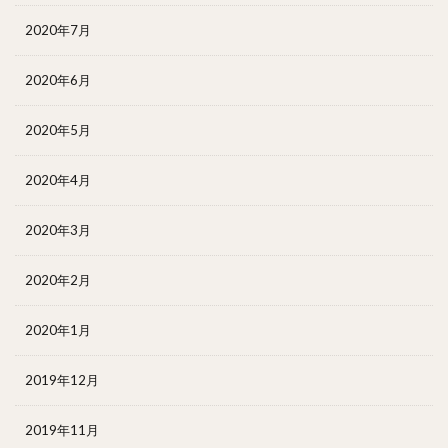
2020年7月
2020年6月
2020年5月
2020年4月
2020年3月
2020年2月
2020年1月
2019年12月
2019年11月