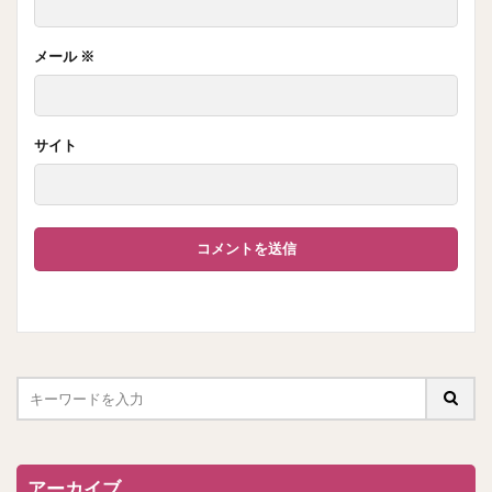
メール
※
サイト
アーカイブ