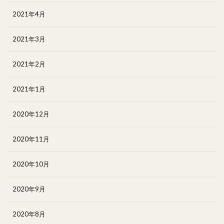
2021年4月
2021年3月
2021年2月
2021年1月
2020年12月
2020年11月
2020年10月
2020年9月
2020年8月