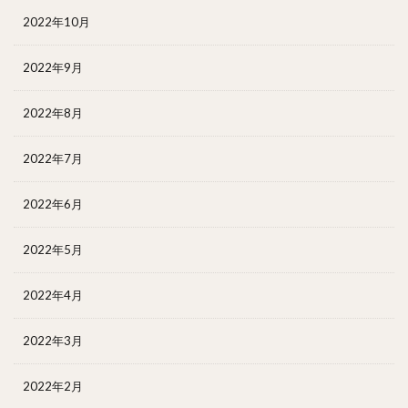
2022年10月
2022年9月
2022年8月
2022年7月
2022年6月
2022年5月
2022年4月
2022年3月
2022年2月