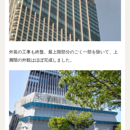
外装の工事も終盤。最上階部分のごく一部を除いて、上
層階の外観はほぼ完成しました。