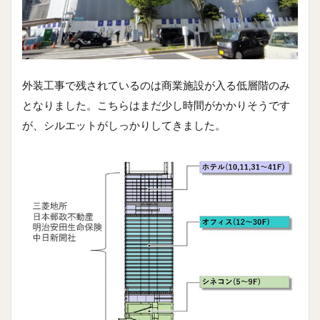
外装工事で残されているのは商業施設が入る低層階のみ
となりました。こちらはまだ少し時間がかかりそうです
が、シルエットがしっかりしてきました。