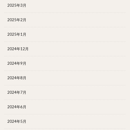
2025年3月
2025年2月
2025年1月
2024年12月
2024年9月
2024年8月
2024年7月
2024年6月
2024年5月