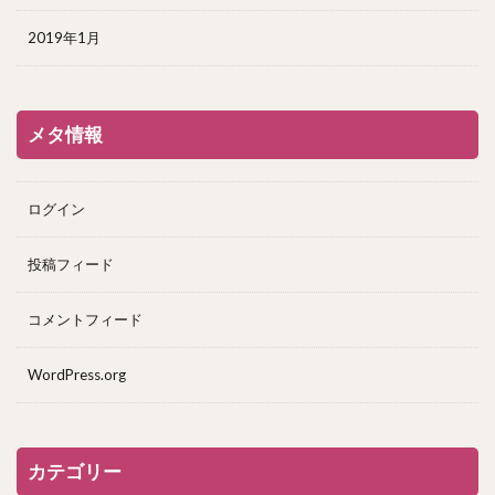
2019年1月
メタ情報
ログイン
投稿フィード
コメントフィード
WordPress.org
カテゴリー