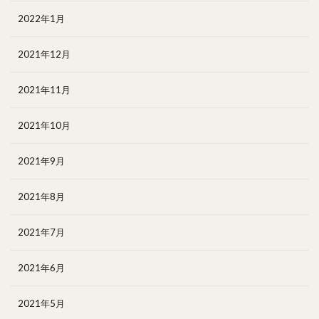
2022年1月
2021年12月
2021年11月
2021年10月
2021年9月
2021年8月
2021年7月
2021年6月
2021年5月