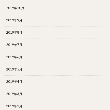
2019年10月
2019年9月
2019年8月
2019年7月
2019年6月
2019年5月
2019年4月
2019年3月
2019年2月