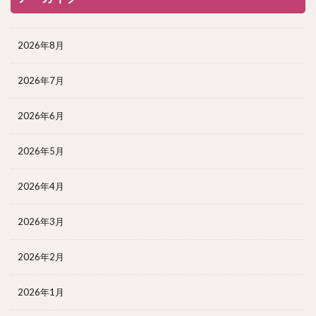
2026年8月
2026年7月
2026年6月
2026年5月
2026年4月
2026年3月
2026年2月
2026年1月