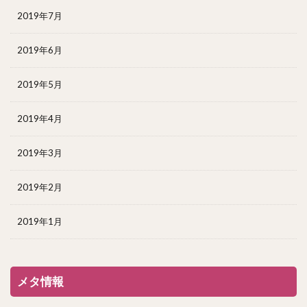
2019年7月
2019年6月
2019年5月
2019年4月
2019年3月
2019年2月
2019年1月
メタ情報