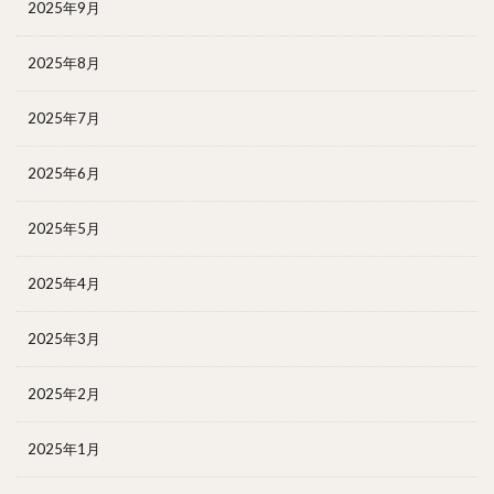
2025年9月
2025年8月
2025年7月
2025年6月
2025年5月
2025年4月
2025年3月
2025年2月
2025年1月