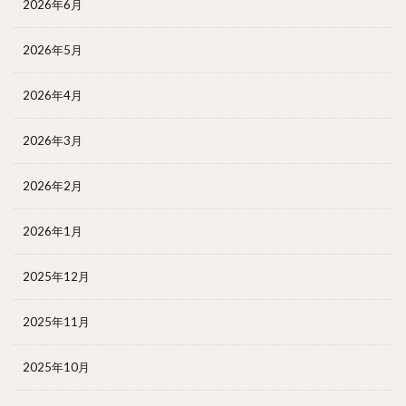
2026年6月
2026年5月
2026年4月
2026年3月
2026年2月
2026年1月
2025年12月
2025年11月
2025年10月