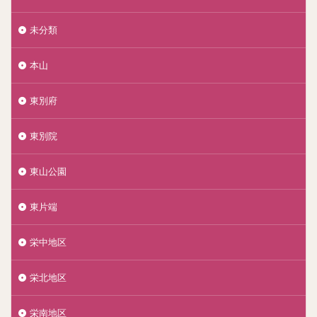
未分類
本山
東別府
東別院
東山公園
東片端
栄中地区
栄北地区
栄南地区