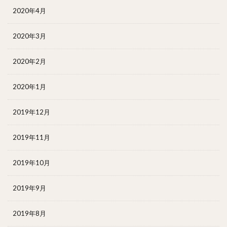
2020年4月
2020年3月
2020年2月
2020年1月
2019年12月
2019年11月
2019年10月
2019年9月
2019年8月