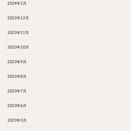
2024年1月
2023年12月
2023年11月
2023年10月
2023年9月
2023年8月
2023年7月
2023年6月
2023年5月