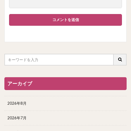
アーカイブ
2026年8月
2026年7月