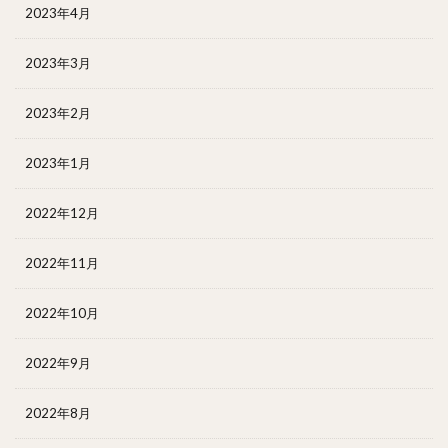
2023年4月
2023年3月
2023年2月
2023年1月
2022年12月
2022年11月
2022年10月
2022年9月
2022年8月