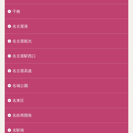
千種
名古屋港
名古屋観光
名古屋駅西口
名古屋高速
名城公園
名東区
名鉄再開発
名駅南