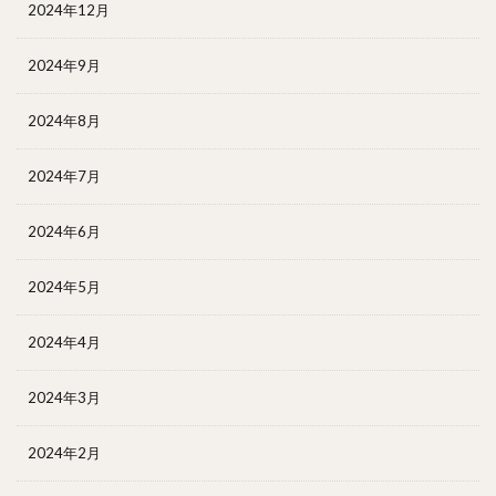
2024年12月
2024年9月
2024年8月
2024年7月
2024年6月
2024年5月
2024年4月
2024年3月
2024年2月