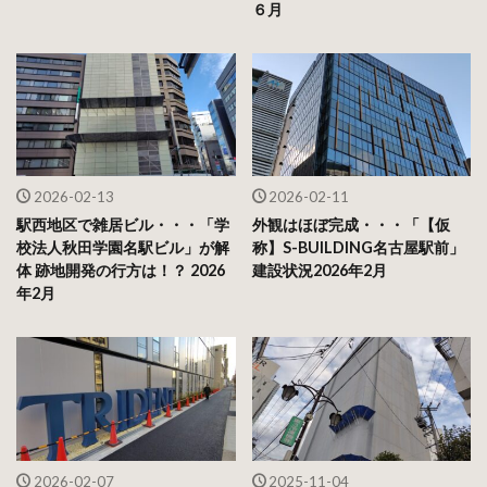
６月
2026-02-13
2026-02-11
駅西地区で雑居ビル・・・「学
外観はほぼ完成・・・「【仮
校法人秋田学園名駅ビル」が解
称】S-BUILDING名古屋駅前」
体 跡地開発の行方は！？ 2026
建設状況2026年2月
年2月
2026-02-07
2025-11-04