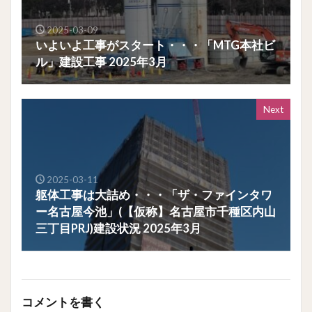
2025-03-09
いよいよ工事がスタート・・・「MTG本社ビ
ル」建設工事 2025年3月
Next
2025-03-11
躯体工事は大詰め・・・「ザ・ファインタワ
ー名古屋今池」(【仮称】名古屋市千種区内山
三丁目PRJ)建設状況 2025年3月
コメントを書く