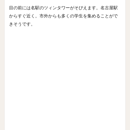
目の前には名駅のツィンタワーがそびえます。名古屋駅
からすぐ近く。市外からも多くの学生を集めることがで
きそうです。