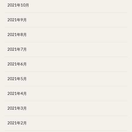
2021年10月
2021年9月
2021年8月
2021年7月
2021年6月
2021年5月
2021年4月
2021年3月
2021年2月