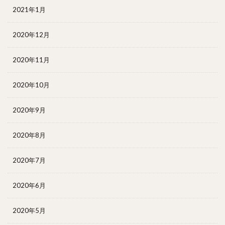
2021年1月
2020年12月
2020年11月
2020年10月
2020年9月
2020年8月
2020年7月
2020年6月
2020年5月