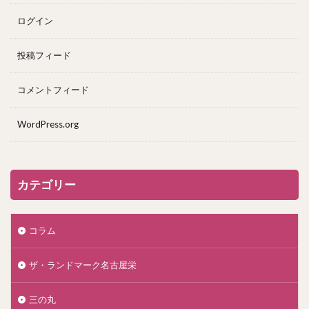
ログイン
投稿フィード
コメントフィード
WordPress.org
カテゴリー
コラム
ザ・ランドマーク名古屋栄
三の丸