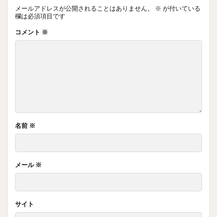
メールアドレスが公開されることはありません。
※
が付いている
欄は必須項目です
コメント
※
名前
※
メール
※
サイト