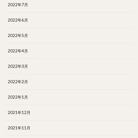
2022年7月
2022年6月
2022年5月
2022年4月
2022年3月
2022年2月
2022年1月
2021年12月
2021年11月