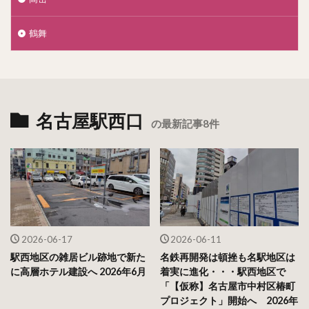
鶴舞
名古屋駅西口
の最新記事8件
2026-06-17
2026-06-11
駅西地区の雑居ビル跡地で新た
名鉄再開発は頓挫も名駅地区は
に高層ホテル建設へ 2026年6月
着実に進化・・・駅西地区で
「【仮称】名古屋市中村区椿町
プロジェクト」開始へ 2026年